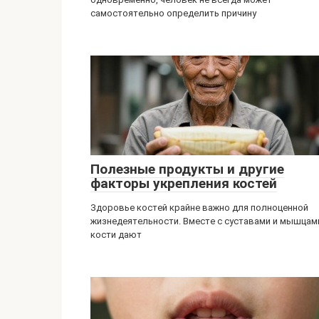
самостоятельно определить причину
Полезные продукты и другие
факторы укрепления костей
Здоровье костей крайне важно для полноценной
жизнедеятельности. Вместе с суставами и мышцам
кости дают