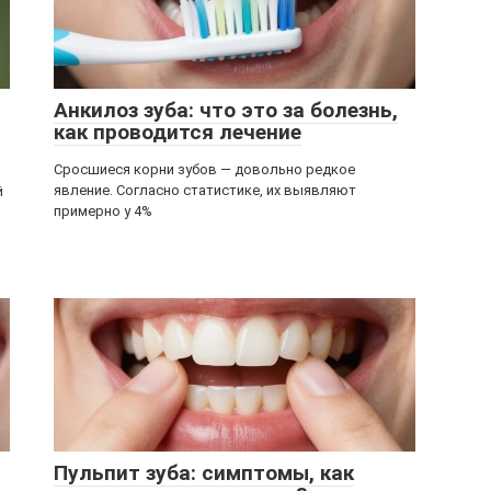
Анкилоз зуба: что это за болезнь,
как проводится лечение
Сросшиеся корни зубов — довольно редкое
явление. Согласно статистике, их выявляют
й
примерно у 4%
Пульпит зуба: симптомы, как