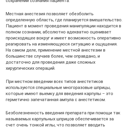
сохранении сознания пациента.
Местная анестезия позволяет обезболить
определенную область, где планируется вмешательство.
Пациент в момент проведения манипуляции находится в
полном сознании, абсолютно адекватно оценивает
происходящее вокруг и имеет возможность оперативно
реагировать на изменяющуюся ситуацию и ощущения.
На самом деле, применение местной анестезии в
большинстве случаев более, чем оправдано, и
достаточно для проведения даже сложных
хирургических операций.
При местном введении всех типов анестетиков
используются специальные многоразовые шприцы,
которые имеют выемку для введения карпулы – это
герметично запечатанная ампула с анестетиком.
Безболезненность введения препарата при помощи так
называемых карпульных шприцов обеспечивается за
счет очень тонкой иглы, что позволяет вводить