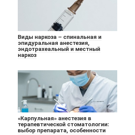
Виды наркоза – спинальная и
эпидуральная анестезия,
эндотрахеальный и местный
наркоз
«Карпульная» анестезия в
терапевтической стоматологии:
выбор препарата, особенности