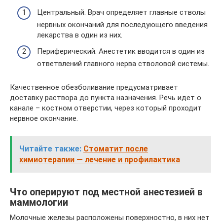
Центральный. Врач определяет главные стволы
нервных окончаний для последующего введения
лекарства в один из них.
Периферический. Анестетик вводится в один из
ответвлений главного нерва стволовой системы.
Качественное обезболивание предусматривает
доставку раствора до пункта назначения. Речь идет о
канале – костном отверстии, через который проходит
нервное окончание.
Читайте также:
Стоматит после
химиотерапии — лечение и профилактика
Что оперируют под местной анестезией в
маммологии
Молочные железы расположены поверхностно, в них нет