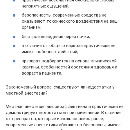
неприятных ощущений,
безопасность, современные средства не
оказывают токсического воздействия на ваш
организм,
быстрое выведение через почки,
в отличие от общего наркоза практически не
имеют побочных действий,
препарат подбирается на основе клинической
картины, особенностей состояния здоровья и
возраста пациента.
Закономерный вопрос: существуют ли недостатки у
местной анестезии?
Местная анестезия высокоэффективна и практически не
демонстрирует недостатков при применении. В отличие
от препаратов, которые использовались ранее,
современные анестетики абсолютно безопасны, имеют