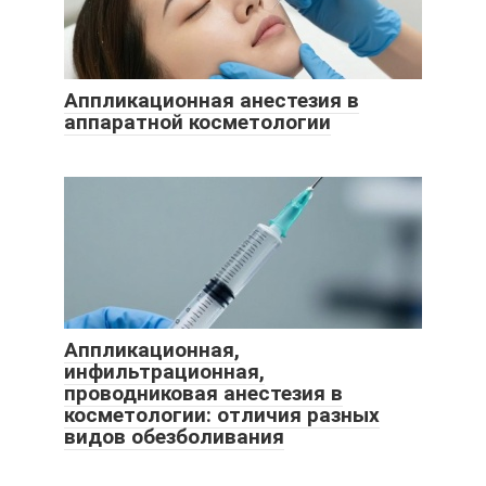
Аппликационная анестезия в
аппаратной косметологии
Аппликационная,
инфильтрационная,
проводниковая анестезия в
косметологии: отличия разных
видов обезболивания