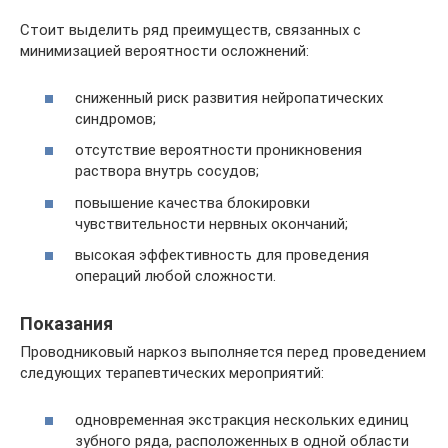
Стоит выделить ряд преимуществ, связанных с
минимизацией вероятности осложнений:
сниженный риск развития нейропатических
синдромов;
отсутствие вероятности проникновения
раствора внутрь сосудов;
повышение качества блокировки
чувствительности нервных окончаний;
высокая эффективность для проведения
операций любой сложности.
Показания
Проводниковый наркоз выполняется перед проведением
следующих терапевтических мероприятий:
одновременная экстракция нескольких единиц
зубного ряда, расположенных в одной области