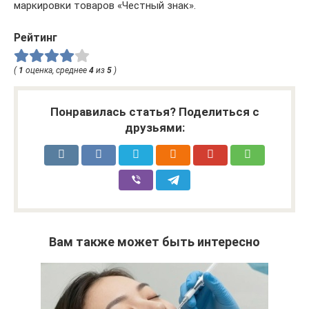
маркировки товаров «Честный знак».
Рейтинг
(
1
оценка, среднее
4
из
5
)
Понравилась статья? Поделиться с
друзьями:
Вам также может быть интересно