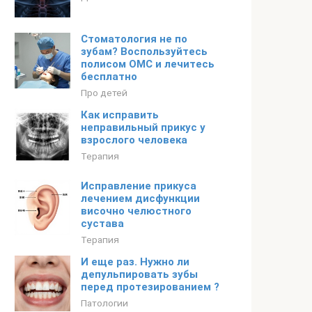
Стоматология не по
зубам? Воспользуйтесь
полисом ОМС и лечитесь
бесплатно
Про детей
Как исправить
неправильный прикус у
взрослого человека
Терапия
Исправление прикуса
лечением дисфункции
височно челюстного
сустава
Терапия
И еще раз. Нужно ли
депульпировать зубы
перед протезированием ?
Патологии