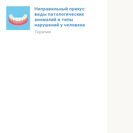
Неправильный прикус:
виды патологических
аномалий и типы
нарушений у человека
Терапия