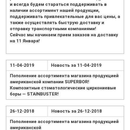
и всегда будем стараться поддерживать в
наличии ассортимент нашей продукции,
поддерживать привлекательные для вас цены, а
также осуществлять быструю доставку и
отправку транспортными компаниями!
Сейчас мы начинаем прием заказов на доставку
на 11 Января!
11-04-2019
Новость за 11-04-2019
Пополнение ассортимента магазина продукцией
американской компании SUPERBOR!
Композитные стоматологические циркониевые
боры — STAINBUSTER!
26-12-2018
Новость за 26-12-2018
Пополнение ассортимента магазина продукцией
американской