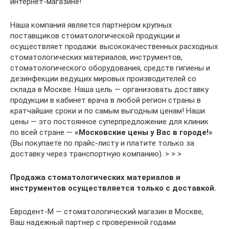
интернет-магазине!
Наша компания является партнером крупных
поставщиков стоматологической продукции и
осуществляет продажи: высококачественных расходных
стоматологических материалов, инструментов,
стоматологического оборудования, средств гигиены и
дезинфекции ведущих мировых производителей со
склада в Москве. Наша цель — организовать доставку
продукции в кабинет врача в любой регион страны в
кратчайшие сроки и по самым выгодным ценам! Наши
цены — это постоянное суперпредложение для клиник
по всей стране —
«Московские цены у Вас в городе!»
(Вы покупаете по прайс-листу и платите только за
доставку через транспортную компанию). > > >
Продажа стоматологических материалов и
инструментов осуществляется только с доставкой.
Евродент-М — стоматологический магазин в Москве,
Ваш надежный партнер с проверенной годами