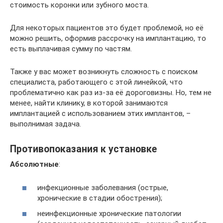
стоимость коронки или зубного моста.
Для некоторых пациентов это будет проблемой, но её
можно решить, оформив рассрочку на имплантацию, то
есть выплачивая сумму по частям.
Также у вас может возникнуть сложность с поиском
специалиста, работающего с этой линейкой, что
проблематично как раз из-за её дороговизны. Но, тем не
менее, найти клинику, в которой занимаются
имплантацией с использованием этих имплантов, –
выполнимая задача.
Противопоказания к установке
Абсолютные
:
инфекционные заболевания (острые,
хронические в стадии обострения);
неинфекционные хронические патологии