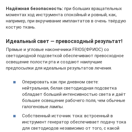
Надёжная безопасность:
при больших вращательных
моментах ход инструмента спокойный и ровный, как,
например, при вкручивание имплантатов в очень твёрдую
костую ткань.
Идеальный свет — превосходный результат!
Прямые и угловые наконечники FRIOS(ФРИОС) со
светодиодной подсветкой обеспечивают превосходное
освещение полости рта и создают наилучшие
предпосылки для идеальных результатов лечения.
Оперировать как при дневном свете:
нейтральная, белая светодиодная подсветка
обладает большей интенсивностью света и даёт
большее освещение рабочего поля, чем обычные
галогеновые лампы.
Собственный источник тока: встроенный в
инструмент генератор обеспечивает подачу тока
для светодиодов независимо от того, с какой