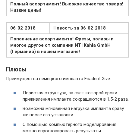
Полный ассортимент! Высокое качество товара!
Низкие цены!
06-02-2018
Новость за 06-02-2018
Пополнение ассортимента! Фрезы, полиры и
многое другое от компании NTI Kahla GmbH
(Германия) в нашем магазине!
Плюсы
Преимущества немецкого импланта Friadent Xive:
Пористая структура, за счёт которой сроки
приживления импланта сокращаются в 1,5-2 раза.
Возможна мгновенная нагрузка импланта сразу
же после его установки.
С помощью компьютерного моделирования
можно спрогнозировать результаты