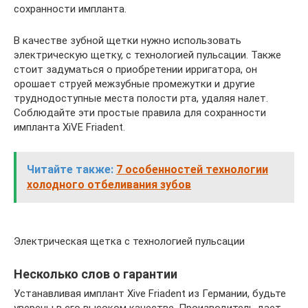
сохранности импланта.
В качестве зубной щетки нужно использовать
электрическую щетку, с технологией пульсации. Также
стоит задуматься о приобретении ирригатора, он
орошает струей межзубные промежутки и другие
труднодоступные места полости рта, удаляя налет.
Соблюдайте эти простые правила для сохранности
импланта XiVE Friadent.
Читайте также:
7 особенностей технологии
холодного отбеливания зубов
Электрическая щетка с технологией пульсации
Несколько слов о гарантии
Устанавливая имплант Xive Friadent из Германии, будьте