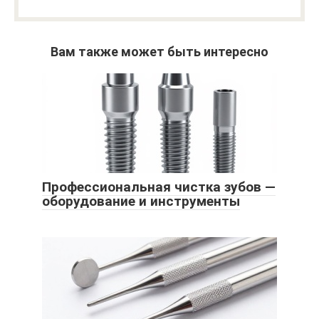
Вам также может быть интересно
Профессиональная чистка зубов —
оборудование и инструменты