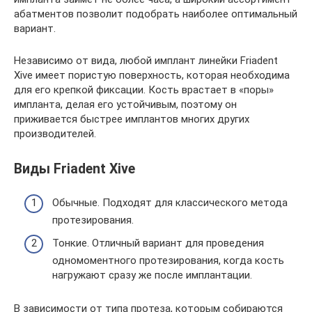
абатментов позволит подобрать наиболее оптимальный
вариант.
Независимо от вида, любой имплант линейки Friadent
Xive имеет пористую поверхность, которая необходима
для его крепкой фиксации. Кость врастает в «поры»
импланта, делая его устойчивым, поэтому он
приживается быстрее имплантов многих других
производителей.
Виды Friadent Xive
Обычные. Подходят для классического метода
протезирования.
Тонкие. Отличный вариант для проведения
одномоментного протезирования, когда кость
нагружают сразу же после имплантации.
В зависимости от типа протеза, которым собираются