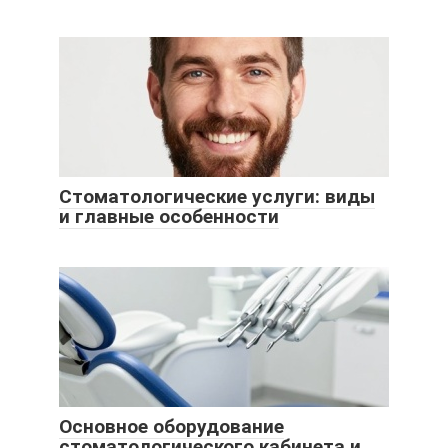
Стоматологические услуги: виды
и главные особенности
Основное оборудование
стоматологического кабинета и