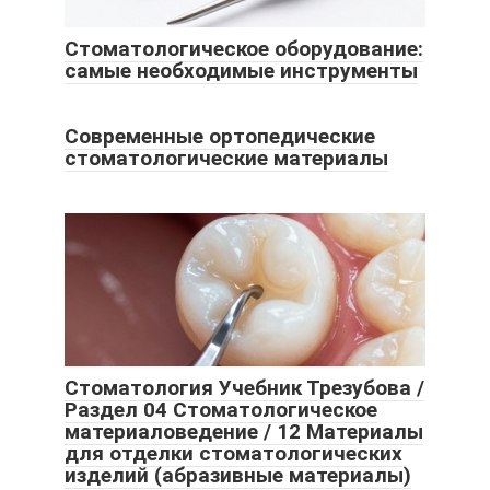
Стоматологическое оборудование:
самые необходимые инструменты
​Современные ортопедические
стоматологические материалы
Стоматология Учебник Трезубова /
Раздел 04 Стоматологическое
материаловедение / 12 Материалы
для отделки стоматологических
изделий (абразивные материалы)