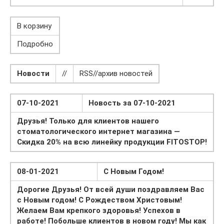
В корзину
Подробно
Новости
//
RSS//архив новостей
07-10-2021
Новость за 07-10-2021
Друзья! Только для клиентов нашего
стоматологического интернет магазина —
Скидка 20% на всю линейку продукции FITOSTOP!
08-01-2021
С Новым Годом!
Дорогие Друзья!
От всей души поздравляем Вас
с Новым годом! С Рождеством Христовым!
Желаем Вам крепкого здоровья! Успехов в
работе! Побольше клиентов в новом году! Мы как