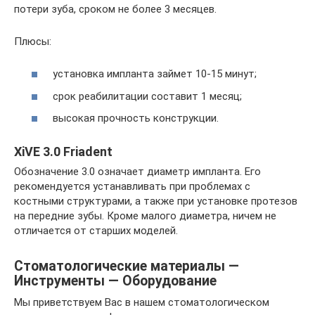
потери зуба, сроком не более 3 месяцев.
Плюсы:
установка импланта займет 10-15 минут;
срок реабилитации составит 1 месяц;
высокая прочность конструкции.
XiVE 3.0 Friadent
Обозначение 3.0 означает диаметр импланта. Его
рекомендуется устанавливать при проблемах с
костными структурами, а также при установке протезов
на передние зубы. Кроме малого диаметра, ничем не
отличается от старших моделей.
Стоматологические материалы —
Инструменты — Оборудование
Мы приветствуем Вас в нашем стоматологическом