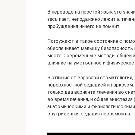
В переводе на простой язык это знач
засыпает, неподвижно лежит в течени
пробуждения ничего не помнит.
Погружают в такое состояние с помо
обеспечивает малышу безопасность и
месте. Современные методы общей 
влияние на умственное и физическое
В отличие от взрослой стоматологии
поверхностной седацией и наркозом. 
только два варианта «лечения во сне»
во время лечения, и общая анестезия 
анатомическими и физиологическими 
внутривенная седация невозможна.