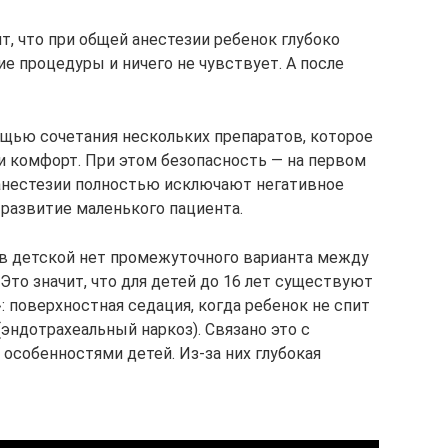
ит, что при общей анестезии ребенок глубоко
е процедуры и ничего не чувствует. А после
щью сочетания нескольких препаратов, которое
 комфорт. При этом безопасность — на первом
анестезии полностью исключают негативное
 развитие маленького пациента.
, в детской нет промежуточного варианта между
Это значит, что для детей до 16 лет существуют
: поверхностная седация, когда ребенок не спит
(эндотрахеальный наркоз). Связано это с
особенностями детей. Из-за них глубокая