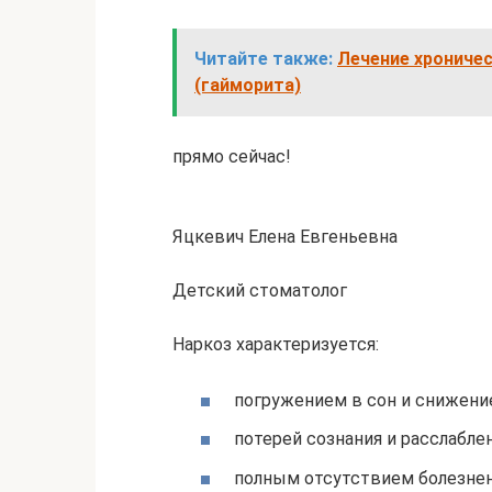
Читайте также:
Лечение хрониче
(гайморита)
прямо сейчас!
Яцкевич Елена Евгеньевна
Детский стоматолог
Наркоз характеризуется:
погружением в сон и снижени
потерей сознания и расслабл
полным отсутствием болезне