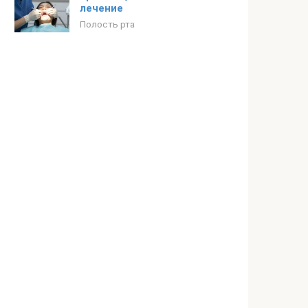
лечение
Полость рта