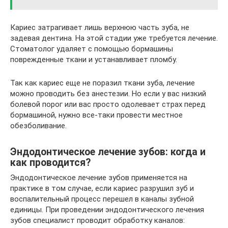
Кариес затрагивает лишь верхнюю часть зуба, не
задевая дентина. На этой стадии уже требуется лечение.
Стоматолог удаляет с помощью бормашины
поврежденные ткани и устанавливает пломбу.
Так как кариес еще не поразил ткани зуба, лечение
можно проводить без анестезии. Но если у вас низкий
болевой порог или вас просто одолевает страх перед
бормашиной, нужно все-таки провести местное
обезболивание.
Эндодонтическое лечение зубов: когда и
как проводится?
Эндодонтическое лечение зубов применяется на
практике в том случае, если кариес разрушил зуб и
воспалительный процесс перешел в каналы зубной
единицы. При проведении эндодонтического лечения
зубов специалист проводит обработку каналов: