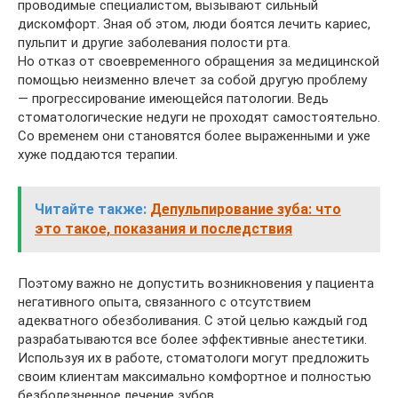
проводимые специалистом, вызывают сильный
дискомфорт. Зная об этом, люди боятся лечить кариес,
пульпит и другие заболевания полости рта.
Но отказ от своевременного обращения за медицинской
помощью неизменно влечет за собой другую проблему
— прогрессирование имеющейся патологии. Ведь
стоматологические недуги не проходят самостоятельно.
Со временем они становятся более выраженными и уже
хуже поддаются терапии.
Читайте также:
Депульпирование зуба: что
это такое, показания и последствия
Поэтому важно не допустить возникновения у пациента
негативного опыта, связанного с отсутствием
адекватного обезболивания. С этой целью каждый год
разрабатываются все более эффективные анестетики.
Используя их в работе, стоматологи могут предложить
своим клиентам максимально комфортное и полностью
безболезненное лечение зубов.