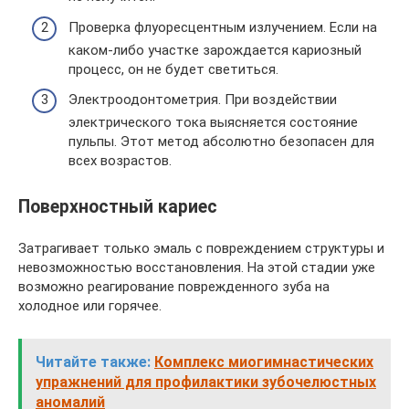
Проверка флуоресцентным излучением. Если на
каком-либо участке зарождается кариозный
процесс, он не будет светиться.
Электроодонтометрия. При воздействии
электрического тока выясняется состояние
пульпы. Этот метод абсолютно безопасен для
всех возрастов.
Поверхностный кариес
Затрагивает только эмаль с повреждением структуры и
невозможностью восстановления. На этой стадии уже
возможно реагирование поврежденного зуба на
холодное или горячее.
Читайте также:
Комплекс миогимнастических
упражнений для профилактики зубочелюстных
аномалий