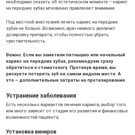
необходимо сказать об эстетическом моменте – кариес
на передних зубах мгновенно привлекает внимание.
Под местной анестезией лечить кариес на передних
зубах не больно. Возможно, врач немного увеличит
дозировку препарата, чтобы полностью убрать
чувствительность.
Важно. Если вы заметили пятнышко или начальный
кариес на передних зубах, рекомендуем сразу
обратиться к стоматологу. Протянув время, вы
рискуете потерять зуб на самом видном месте. А
это – дополнительные затраты на протезирование.
Устранение заболевания
Есть несколько вариантов лечения кариеса, выбор того
или иного зависит от стадии его развития и финансовых
возможностей пациента.
Установка виниров