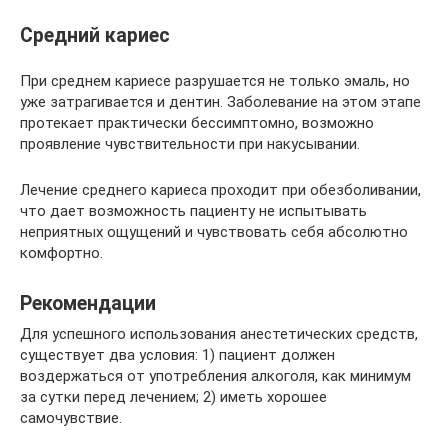
Средний кариес
При среднем кариесе разрушается не только эмаль, но
уже затрагивается и дентин. Заболевание на этом этапе
протекает практически бессимптомно, возможно
проявление чувствительности при накусывании.
Лечение среднего кариеса проходит при обезболивании,
что дает возможность пациенту не испытывать
неприятных ощущений и чувствовать себя абсолютно
комфортно.
Рекомендации
Для успешного использования анестетических средств,
существует два условия: 1) пациент должен
воздержаться от употребления алкоголя, как минимум
за сутки перед лечением; 2) иметь хорошее
самочувствие.