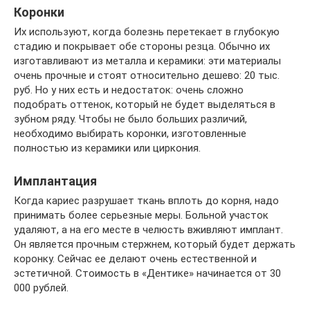
Коронки
Их используют, когда болезнь перетекает в глубокую
стадию и покрывает обе стороны резца. Обычно их
изготавливают из металла и керамики: эти материалы
очень прочные и стоят относительно дешево: 20 тыс.
руб. Но у них есть и недостаток: очень сложно
подобрать оттенок, который не будет выделяться в
зубном ряду. Чтобы не было больших различий,
необходимо выбирать коронки, изготовленные
полностью из керамики или циркония.
Имплантация
Когда кариес разрушает ткань вплоть до корня, надо
принимать более серьезные меры. Больной участок
удаляют, а на его месте в челюсть вживляют имплант.
Он является прочным стержнем, который будет держать
коронку. Сейчас ее делают очень естественной и
эстетичной. Стоимость в «Дентике» начинается от 30
000 рублей.