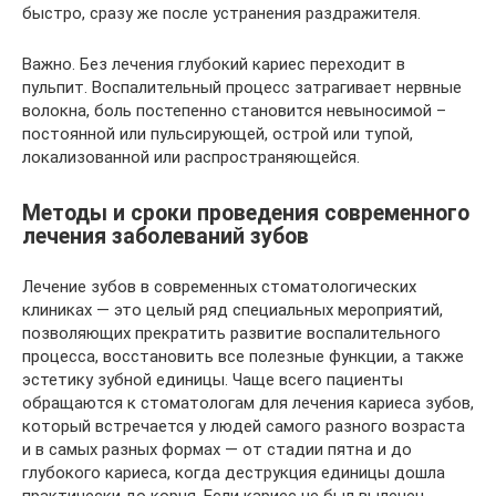
быстро, сразу же после устранения раздражителя.
Важно. Без лечения глубокий кариес переходит в
пульпит. Воспалительный процесс затрагивает нервные
волокна, боль постепенно становится невыносимой –
постоянной или пульсирующей, острой или тупой,
локализованной или распространяющейся.
Методы и сроки проведения современного
лечения заболеваний зубов
Лечение зубов в современных стоматологических
клиниках — это целый ряд специальных мероприятий,
позволяющих прекратить развитие воспалительного
процесса, восстановить все полезные функции, а также
эстетику зубной единицы. Чаще всего пациенты
обращаются к стоматологам для лечения кариеса зубов,
который встречается у людей самого разного возраста
и в самых разных формах — от стадии пятна и до
глубокого кариеса, когда деструкция единицы дошла