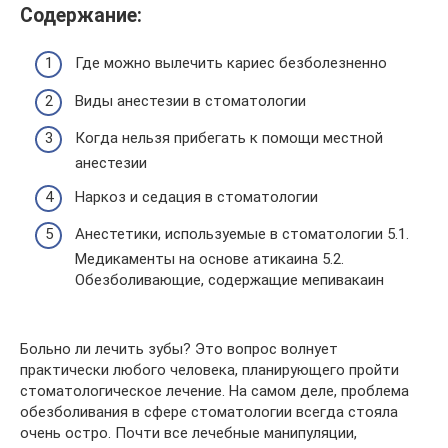
Содержание:
Где можно вылечить кариес безболезненно
Виды анестезии в стоматологии
Когда нельзя прибегать к помощи местной
анестезии
Наркоз и седация в стоматологии
Анестетики, используемые в стоматологии 5.1.
Медикаменты на основе атикаина 5.2.
Обезболивающие, содержащие мепивакаин
Больно ли лечить зубы? Это вопрос волнует
практически любого человека, планирующего пройти
стоматологическое лечение. На самом деле, проблема
обезболивания в сфере стоматологии всегда стояла
очень остро. Почти все лечебные манипуляции,