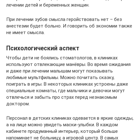
лечении детей и беременных женщин.
При лечении зубов смысла геройствовать нет – без
анестезии будет больно. И говорить об экономии также
не имеет смысла.
Психологический аспект
Чтобы дети не боялись стоматологов, в клиниках
используют отвлекающие манёвры. Во время ожидания
и даже при лечении малышам могут показывать
любимые мультфильмы. Можно почитать сказку,
поиграть в игры. В некоторых клиниках устроены даже
специальные комнаты, где мальчики и девочки могут
отвлечься и забыть про страх перед незнакомым
доктором.
Персонал в детских клиниках одевается в яркие одежды,
а на лице можно увидеть маски-улыбки. В каждом
кабинете продуманный интерьер, который больше
напоминает не больницу, а игровой центр. В самых