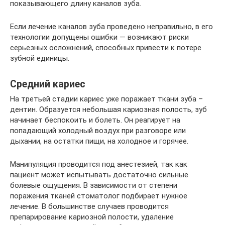
показывающего длину каналов зуба.
Если лечение каналов зуба проведено неправильно, в его
технологии допущены ошибки — возникают риски
серьезных осложнений, способных привести к потере
зубной единицы.
Средний кариес
На третьей стадии кариес уже поражает ткани зуба –
дентин. Образуется небольшая кариозная полость, зуб
начинает беспокоить и болеть. Он реагирует на
попадающий холодный воздух при разговоре или
дыхании, на остатки пищи, на холодное и горячее.
Манипуляция проводится под анестезией, так как
пациент может испытывать достаточно сильные
болевые ощущения. В зависимости от степени
поражения тканей стоматолог подбирает нужное
лечение. В большинстве случаев проводится
препарирование кариозной полости, удаление