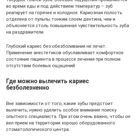
во время еды и под действием температур – зуб
реагирует на горячее и холодное. Кариозная полость
отделена от пульпы тонким слоем дентина, чем и
объясняется столь повышенная чувствительность зуба
на раздражители.
Глубокий кариес без обезболивания не лечат.
Применение анестетиков обуславливает комфортное
состояние пациента в процессе лечения при полном
отсутствии болевых ощущений.
Где можно вылечить кариес
безболезненно
Вне зависимости от того, какие зубы предстоит
вылечить, нужно уделить особое внимание поиску
опытного специалиста. При этом очень важно, чтобы он
вел прием на территории хорошо оборудованного
стоматологического центра.