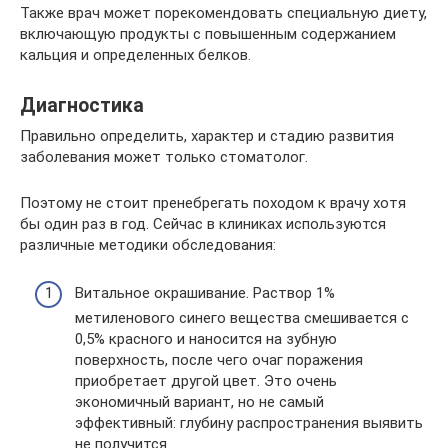
Также врач может порекомендовать специальную диету,
включающую продукты с повышенным содержанием
кальция и определенных белков.
Диагностика
Правильно определить, характер и стадию развития
заболевания может только стоматолог.
Поэтому не стоит пренебрегать походом к врачу хотя
бы один раз в год. Сейчас в клиниках используются
различные методики обследования:
Витальное окрашивание. Раствор 1%
метиленового синего вещества смешивается с
0,5% красного и наносится на зубную
поверхность, после чего очаг поражения
приобретает другой цвет. Это очень
экономичный вариант, но не самый
эффективный: глубину распространения выявить
не получится.