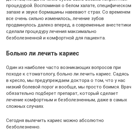
процедурой. Воспоминая о белом халате, специфическом
запахе и звуке бормашины навевают страх. Со временем
все очень сильно изменилось, лечение зубов
продвинулось далеко вперед, а современные анестетики
сделали процедуру лечения максимально
безболезненной и комфортной для пациента.
Больно ли лечить кариес
Один из наиболее часто возникающих вопросов при
походе к стоматологу, больно ли лечить кариес. Садясь
в кресло, мы предупреждаем доктора о том, что у нас
низкий болевой порог и вообще, мы просто боимся. Врач
обязательно подберет препарат, который сделает
лечение комфортным и безболезненным, даже в самых
сложных случаях.
Сегодня вылечить кариес можно абсолютно
безболезненно.