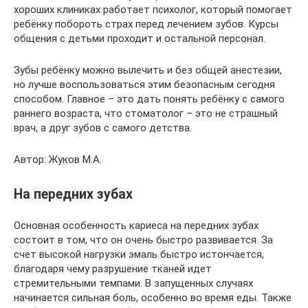
хороших клиниках работает психолог, который помогает
ребёнку побороть страх перед лечением зубов. Курсы
общения с детьми проходит и остальной персонал.
Зубы ребёнку можно вылечить и без общей анестезии,
но лучше воспользоваться этим безопасным сегодня
способом. Главное – это дать понять ребёнку с самого
раннего возраста, что стоматолог – это не страшный
врач, а друг зубов с самого детства.
Автор: Жуков М.А.
На передних зубах
Основная особенность кариеса на передних зубах
состоит в том, что он очень быстро развивается. За
счет высокой нагрузки эмаль быстро истончается,
благодаря чему разрушение тканей идет
стремительными темпами. В запущенных случаях
начинается сильная боль, особенно во время еды. Также