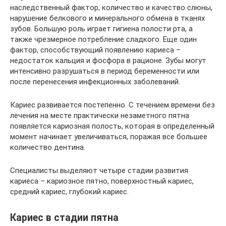
наследственный фактор, количество и качество слюны,
нарушение белкового и минерального обмена в тканях
зубов. Большую роль играет гигиена полости рта, а
также чрезмерное потребление сладкого. Еще один
фактор, способствующий появлению кариеса –
недостаток кальция и фосфора в рационе. Зубы могут
интенсивно разрушаться в период беременности или
после перенесения инфекционных заболеваний.
Кариес развивается постепенно. С течением времени без
лечения на месте практически незаметного пятна
появляется кариозная полость, которая в определенный
момент начинает увеличиваться, поражая все большее
количество дентина.
Специалисты выделяют четыре стадии развития
кариеса – кариозное пятно, поверхностный кариес,
средний кариес, глубокий кариес.
Кариес в стадии пятна