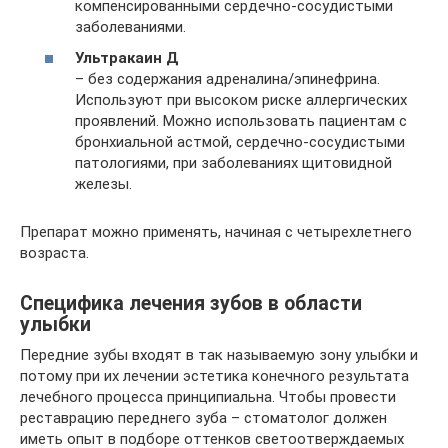
компенсированными сердечно-сосудистыми
заболеваниями.
Ультракаин Д
– без содержания адреналина/эпинефрина.
Используют при высоком риске аллергических
проявлений. Можно использовать пациентам с
бронхиальной астмой, сердечно-сосудистыми
патологиями, при заболеваниях щитовидной
железы.
Препарат можно применять, начиная с четырехлетнего
возраста.
Специфика лечения зубов в области
улыбки
Передние зубы входят в так называемую зону улыбки и
потому при их лечении эстетика конечного результата
лечебного процесса принципиальна. Чтобы провести
реставрацию переднего зуба – стоматолог должен
иметь опыт в подборе оттенков светоотверждаемых