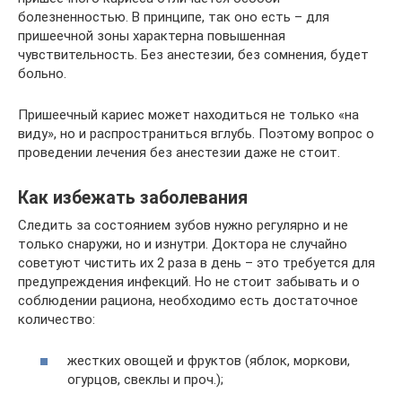
болезненностью. В принципе, так оно есть – для
пришеечной зоны характерна повышенная
чувствительность. Без анестезии, без сомнения, будет
больно.
Пришеечный кариес может находиться не только «на
виду», но и распространиться вглубь. Поэтому вопрос о
проведении лечения без анестезии даже не стоит.
Как избежать заболевания
Следить за состоянием зубов нужно регулярно и не
только снаружи, но и изнутри. Доктора не случайно
советуют чистить их 2 раза в день – это требуется для
предупреждения инфекций. Но не стоит забывать и о
соблюдении рациона, необходимо есть достаточное
количество:
жестких овощей и фруктов (яблок, моркови,
огурцов, свеклы и проч.);