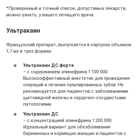
*Проверенный и точный список, допустимых лекарств,
можно узнать, у вашего лечащего врача.
Ультракаин
Французский препарат, выпускается в карпулах объемом
1,7 мл в трех формах:
Ультракаин ДС форте
– с содержанием эпинефрина 1:100 000.
Высокоэффективный анестетик для проведения
операций и лечения пульпированных зубов. Не
рекомендуется для пациентов с заболеваниями
щитовидной железы и сердечно-сосудистыми
патологиями.
Ультракаин ДС
– с концентрацией эпинефрина 1:200 000.
Идеальный вариант для обезболивания
беременных и кормящих женщин и пациентов с