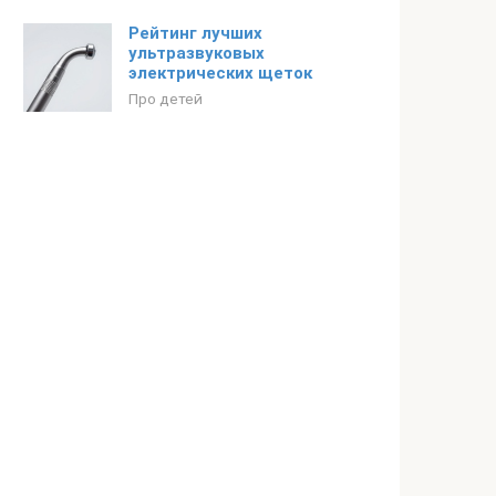
Рейтинг лучших
ультразвуковых
электрических щеток
Про детей