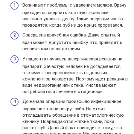
Возникают проблемы с удалением моляра. Врачу
приходится сверлить костную ткань или
частично удалять десну. Такие операции часто
проводятся, когда зуб не до конца прорезался.
Совершена врачебная ошибка. Даже опытный
врач может допустить ошибку, что приведет к
неприятным последствиям.
У пациента началась аллергическая реакция на
препарат. Зачастую человек не догадывается,
что имеет непереносимость отдельных
компонентов лекарства. Поэтому идет реакция в
виде недомогания или отека. Иногда может
потребоваться лечение в стационаре.
До начала операции произошло инфекционное
заражение ткани вокруг зуба. Не стоит
откладывать обращение в стоматологическую
клинику. Повреждаются мягкие ткани, пока
растет зуб. Данный факт приводит к тому, что