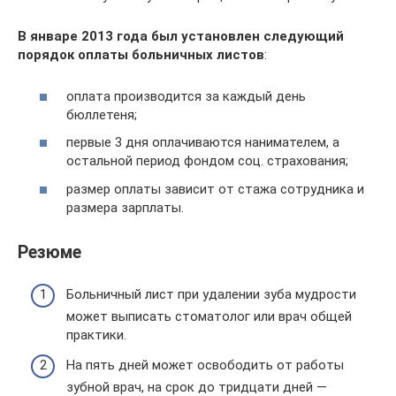
В январе 2013 года был установлен следующий
порядок оплаты больничных листов
:
оплата производится за каждый день
бюллетеня;
первые 3 дня оплачиваются нанимателем, а
остальной период фондом соц. страхования;
размер оплаты зависит от стажа сотрудника и
размера зарплаты.
Резюме
Больничный лист при удалении зуба мудрости
может выписать стоматолог или врач общей
практики.
На пять дней может освободить от работы
зубной врач, на срок до тридцати дней —