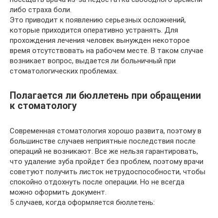
либо страха боли.
Это приводит к появлению серьезных осложнений,
которые приходится оперативно устранять. Для
прохождения лечения человек вынужден некоторое
время отсутствовать на рабочем месте. В таком случае
возникает вопрос, выдается ли больничный при
стоматологических проблемах.
Полагается ли бюллетень при обращении
к стоматологу
Современная стоматология хорошо развита, поэтому в
большинстве случаев неприятные последствия после
операций не возникают. Все же нельзя гарантировать,
что удаление зуба пройдет без проблем, поэтому врачи
советуют получить листок нетрудоспособности, чтобы
спокойно отдохнуть после операции. Но не всегда
можно оформить документ.
5 случаев, когда оформляется бюллетень: