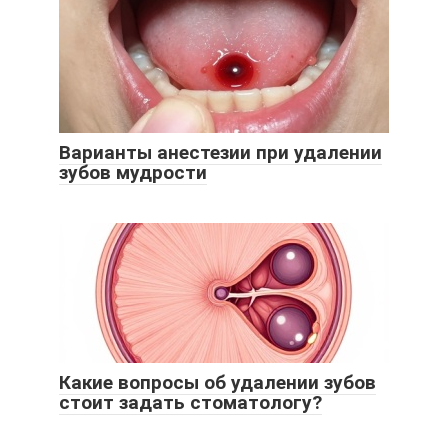
Варианты анестезии при удалении
зубов мудрости
Какие вопросы об удалении зубов
стоит задать стоматологу?