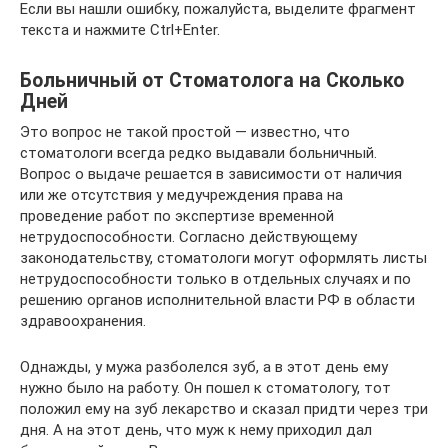
Если вы нашли ошибку, пожалуйста, выделите фрагмент
текста и нажмите Ctrl+Enter.
Больничный от Стоматолога на Сколько
Дней
Это вопрос не такой простой — известно, что
стоматологи всегда редко выдавали больничный.
Вопрос о выдаче решается в зависимости от наличия
или же отсутствия у медучреждения права на
проведение работ по экспертизе временной
нетрудоспособности. Согласно действующему
законодательству, стоматологи могут оформлять листы
нетрудоспособности только в отдельных случаях и по
решению органов исполнительной власти РФ в области
здравоохранения.
Однажды, у мужа разболелся зуб, а в этот день ему
нужно было на работу. Он пошел к стоматологу, тот
положил ему на зуб лекарство и сказал придти через три
дня. А на этот день, что муж к нему приходил дал