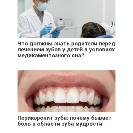
Что должны знать родители перед
лечением зубов у детей в условиях
медикаментозного сна?
Перикоронит зуба: почему бывает
боль в области зуба мудрости