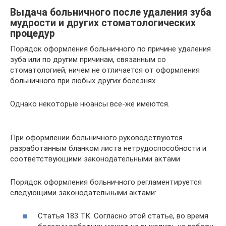
Выдача больничного после удаления зуба
мудрости и других стоматологических
процедур
Порядок оформления больничного по причине удаления
зуба или по другим причинам, связанным со
стоматологией, ничем не отличается от оформления
больничного при любых других болезнях.
Однако некоторые нюансы все-же имеются.
При оформлении больничного руководствуются
разработанным бланком листа нетрудоспособности и
соответствующими законодательными актами
Порядок оформления больничного регламентируется
следующими законодательными актами:
Статья 183 ТК. Согласно этой статье, во время