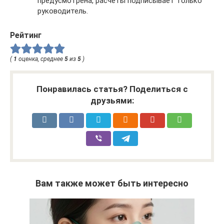
предусмотрена, расчёты подписывает только
руководитель.
Рейтинг
(
1
оценка, среднее
5
из
5
)
Понравилась статья? Поделиться с
друзьями:
Вам также может быть интересно