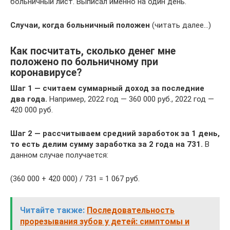
больничный лист. Выписал именно на один день.
Случаи, когда больничный положен
(читать далее…)
Как посчитать, сколько денег мне
положено по больничному при
коронавирусе?
Шаг 1 — считаем суммарный доход за последние
два года.
Например, 2022 год — 360 000 руб., 2022 год —
420 000 руб.
Шаг 2 — рассчитываем средний заработок за 1 день,
то есть делим сумму заработка за 2 года на 731.
В
данном случае получается:
(360 000 + 420 000) / 731 = 1 067 руб.
Читайте также:
Последовательность
прорезывания зубов у детей: симптомы и