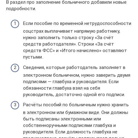
В раздел про заполнение больничного добавили новые
подробности.
Если пособие по временной нетрудоспособности
соцстрах выплачивает напрямую работнику,
нужно заполнить только строку «За счёт
средств работодателя». Строки «За счёт
средств ФСС» и «Итого начислено» оставляют
пустыми.
Сведения, которые работодатель заполняет в
электронном больничном, нужно заверить двумя
подписями — главбуха и руководителя. Если
обязанности главбуха взял на себя
руководитель, достаточно одной его подписи.
Расчёты пособий по больничным нужно хранить
в электронном или бумажном виде. Они должны
быть подписаны электронными или
собственноручными подписями главбуха и
руководителя. Если должность главбуха не