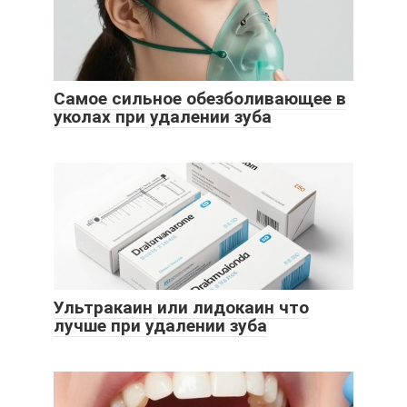
Самое сильное обезболивающее в
уколах при удалении зуба
Ультракаин или лидокаин что
лучше при удалении зуба