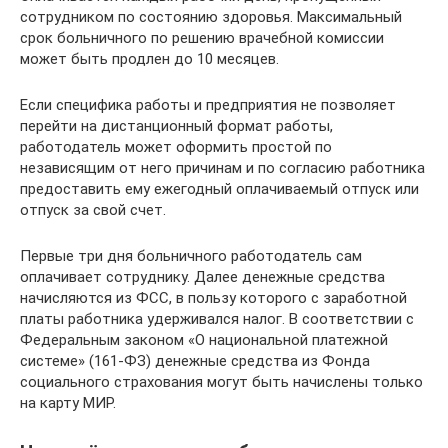
сотрудником по состоянию здоровья. Максимальный
срок больничного по решению врачебной комиссии
может быть продлен до 10 месяцев.
Если специфика работы и предприятия не позволяет
перейти на дистанционный формат работы,
работодатель может оформить простой по
независящим от него причинам и по согласию работника
предоставить ему ежегодный оплачиваемый отпуск или
отпуск за свой счет.
Первые три дня больничного работодатель сам
оплачивает сотруднику. Далее денежные средства
начисляются из ФСС, в пользу которого с заработной
платы работника удерживался налог. В соответствии с
Федеральным законом «О национальной платежной
системе» (161-ФЗ) денежные средства из Фонда
социального страхования могут быть начислены только
на карту МИР.