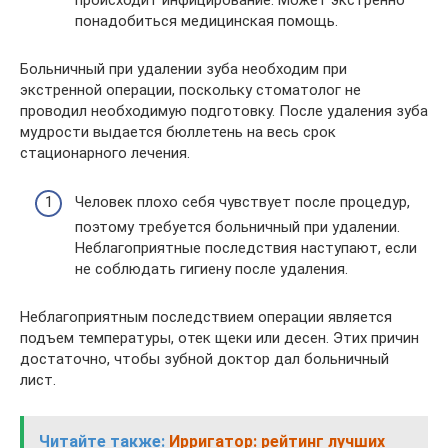
происходит инфицирование. Может экстренно
понадобиться медицинская помощь.
Больничный при удалении зуба необходим при
экстренной операции, поскольку стоматолог не
проводил необходимую подготовку. После удаления зуба
мудрости выдается бюллетень на весь срок
стационарного лечения.
Человек плохо себя чувствует после процедур,
поэтому требуется больничный при удалении.
Неблагоприятные последствия наступают, если
не соблюдать гигиену после удаления.
Неблагоприятным последствием операции является
подъем температуры, отек щеки или десен. Этих причин
достаточно, чтобы зубной доктор дал больничный
лист.
Читайте также:
Ирригатор: рейтинг лучших