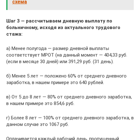
схема
Шаг 3 — рассчитываем дневную выплату по
больничному, исходя из актуального трудового
стажа:
а) Менее полугода — размер дневной выплаты
соответствует МРОТ (на данный момент — 404,33 руб.
(если в месяце 30 дней) или 391,29 руб. (31 день).
б) Менее 5 лет — положено 60% от среднего дневного
заработка, в нашем примере это 640 рублей.
в) От 5 до 8 лет — 80% от среднего дневного заработка,
в нашем примере это 854,6 руб.
г) Более 8 лет — 100% от среднего дневного заработка, в
данном случае это 1067 руб.
Оплачивается каждый рабочий день, пропущенный