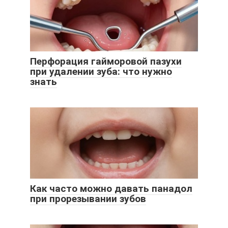
Перфорация гайморовой пазухи
при удалении зуба: что нужно
знать
Как часто можно давать панадол
при прорезывании зубов