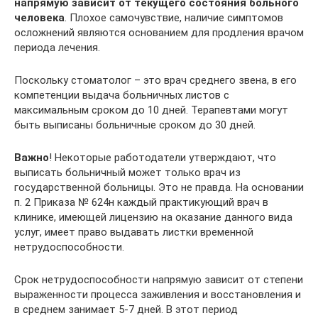
напрямую зависит от текущего состояния больного
человека
. Плохое самочувствие, наличие симптомов
осложнений являются основанием для продления врачом
периода лечения.
Поскольку стоматолог – это врач среднего звена, в его
компетенции выдача больничных листов с
максимальным сроком до 10 дней. Терапевтами могут
быть выписаны больничные сроком до 30 дней.
Важно
! Некоторые работодатели утверждают, что
выписать больничный может только врач из
государственной больницы. Это не правда. На основании
п. 2 Приказа № 624н каждый практикующий врач в
клинике, имеющей лицензию на оказание данного вида
услуг, имеет право выдавать листки временной
нетрудоспособности.
Срок нетрудоспособности напрямую зависит от степени
выраженности процесса заживления и восстановления и
в среднем занимает 5-7 дней. В этот период