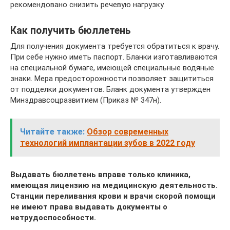
рекомендовано снизить речевую нагрузку.
Как получить бюллетень
Для получения документа требуется обратиться к врачу.
При себе нужно иметь паспорт. Бланки изготавливаются
на специальной бумаге, имеющей специальные водяные
знаки. Мера предосторожности позволяет защититься
от подделки документов. Бланк документа утвержден
Минздравсоцразвитием (Приказ № 347н).
Читайте также:
Обзор современных
технологий имплантации зубов в 2022 году
Выдавать бюллетень вправе только клиника,
имеющая лицензию на медицинскую деятельность.
Станции переливания крови и врачи скорой помощи
не имеют права выдавать документы о
нетрудоспособности.