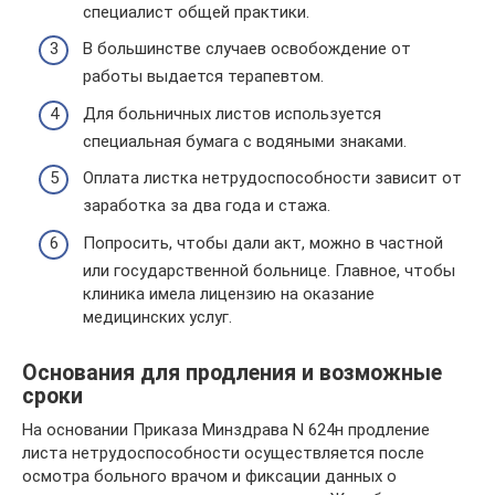
специалист общей практики.
В большинстве случаев освобождение от
работы выдается терапевтом.
Для больничных листов используется
специальная бумага с водяными знаками.
Оплата листка нетрудоспособности зависит от
заработка за два года и стажа.
Попросить, чтобы дали акт, можно в частной
или государственной больнице. Главное, чтобы
клиника имела лицензию на оказание
медицинских услуг.
Основания для продления и возможные
сроки
На основании Приказа Минздрава N 624н продление
листа нетрудоспособности осуществляется после
осмотра больного врачом и фиксации данных о