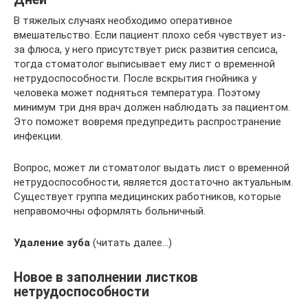
В тяжелых случаях необходимо оперативное
вмешательство. Если пациент плохо себя чувствует из-
за флюса, у него присутствует риск развития сепсиса,
тогда стоматолог выписывает ему лист о временной
нетрудоспособности. После вскрытия гнойника у
человека может подняться температура. Поэтому
минимум три дня врач должен наблюдать за пациентом.
Это поможет вовремя предупредить распространение
инфекции.
Вопрос, может ли стоматолог выдать лист о временной
нетрудоспособности, является достаточно актуальным.
Существует группа медицинских работников, которые
неправомочны оформлять больничный.
Удаление зуба
(читать далее…)
Новое в заполнении листков
нетрудоспособности