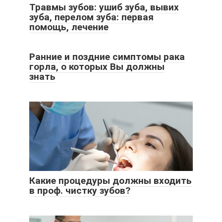
Травмы зубов: ушиб зуба, вывих
зуба, перелом зуба: первая
помощь, лечение
Ранние и поздние симптомы рака
горла, о которых Вы должны
знать
Какие процедуры должны входить
в проф. чистку зубов?