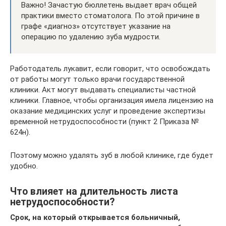
Важно! Зачастую бюллетень выдает врач общей
практики вместо стоматолога. По этой причине в
графе «диагноз» отсутствует указание на
операцию по удалению зуба мудрости.
Работодатель лукавит, если говорит, что освобождать
от работы могут только врачи государственной
клиники. Акт могут выдавать специалисты частной
клиники. Главное, чтобы организация имела лицензию на
оказание медицинских услуг и проведение экспертизы
временной нетрудоспособности (пункт 2 Приказа №
624н).
Поэтому можно удалять зуб в любой клинике, где будет
удобно.
Что влияет на длительность листа
нетрудоспособности?
Срок, на который открывается больничный,