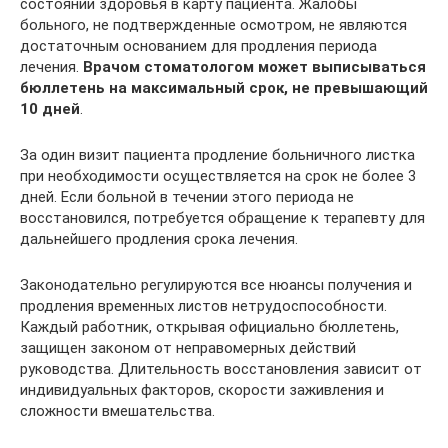
состоянии здоровья в карту пациента. Жалобы
больного, не подтвержденные осмотром, не являются
достаточным основанием для продления периода
лечения.
Врачом стоматологом может выписываться
бюллетень на максимальный срок, не превышающий
10 дней
.
За один визит пациента продление больничного листка
при необходимости осуществляется на срок не более 3
дней. Если больной в течении этого периода не
восстановился, потребуется обращение к терапевту для
дальнейшего продления срока лечения.
Законодательно регулируются все нюансы получения и
продления временных листов нетрудоспособности.
Каждый работник, открывая официально бюллетень,
защищен законом от неправомерных действий
руководства. Длительность восстановления зависит от
индивидуальных факторов, скорости заживления и
сложности вмешательства.