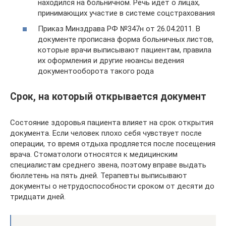
находился на больничном. Речь идет о лицах,
принимающих участие в системе соцстрахования
Приказ Минздрава РФ №347н от 26.04.2011. В
документе прописана форма больничных листов,
которые врачи выписывают пациентам, правила
их оформления и другие нюансы ведения
документооборота такого рода
Срок, на который открывается документ
Состояние здоровья пациента влияет на срок открытия
документа. Если человек плохо себя чувствует после
операции, то время отдыха продляется после посещения
врача. Стоматологи относятся к медицинским
специалистам среднего звена, поэтому вправе выдать
бюллетень на пять дней. Терапевты выписывают
документы о нетрудоспособности сроком от десяти до
тридцати дней.