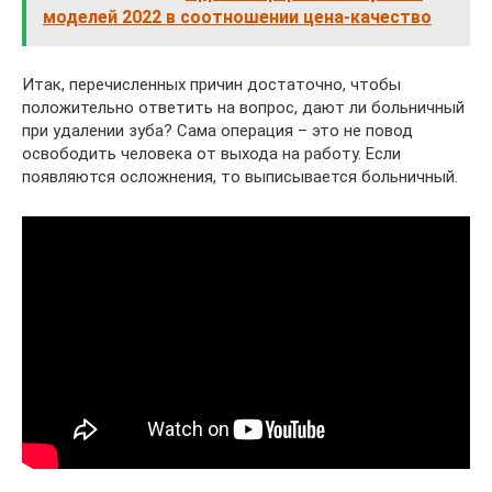
моделей 2022 в соотношении цена-качество
Итак, перечисленных причин достаточно, чтобы
положительно ответить на вопрос, дают ли больничный
при удалении зуба? Сама операция – это не повод
освободить человека от выхода на работу. Если
появляются осложнения, то выписывается больничный.