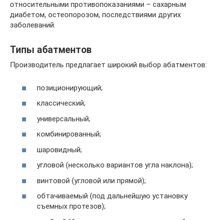
относительными противопоказаниями – сахарным
диабетом, остеопорозом, последствиями других
заболеваний.
Типы абатментов
Производитель предлагает широкий выбор абатментов:
позиционирующий;
классический;
универсальный;
комбинированный;
шаровидный;
угловой (несколько вариантов угла наклона);
винтовой (угловой или прямой);
обтачиваемый (под дальнейшую установку
съемных протезов);