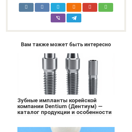
Вам также может быть интересно
Зубные импланты корейской
компании Dentium (Дентиум) —
каталог продукции и особенности