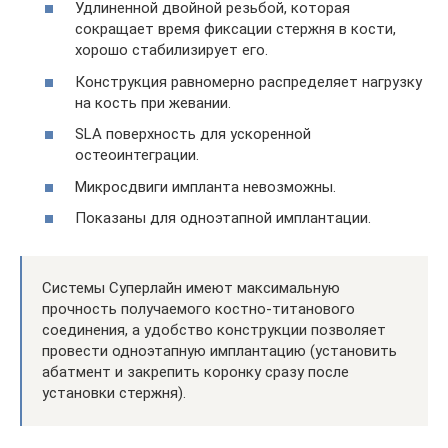
Удлиненной двойной резьбой, которая
сокращает время фиксации стержня в кости,
хорошо стабилизирует его.
Конструкция равномерно распределяет нагрузку
на кость при жевании.
SLA поверхность для ускоренной
остеоинтеграции.
Микросдвиги импланта невозможны.
Показаны для одноэтапной имплантации.
Системы Суперлайн имеют максимальную
прочность получаемого костно-титанового
соединения, а удобство конструкции позволяет
провести одноэтапную имплантацию (установить
абатмент и закрепить коронку сразу после
установки стержня).