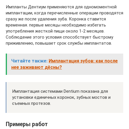
Импланты Дентиум применяются для одномоментной
имплантации, когда перечисленные операции проводятся
сразу же после удаления зуба. Коронка ставится
временная. первые месяцы необходимо избегать
употребления жесткой пищи около 1-2 месяцев.
Соблюдение этого условия способствует быстрому
приживлению, повышает срок службы имплантатов.
Читайте также:
Имплантация зубов: как после
нее заживают дёсны?
Имплантация системами Dentium показана для
установки единичных коронок, зубных мостов и
съемных протезов.
Примеры работ