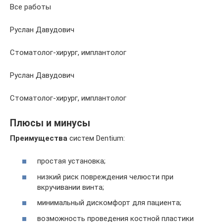
Все работы
Руслан Давудович
Стоматолог-хирург, имплантолог
Руслан Давудович
Стоматолог-хирург, имплантолог
Плюсы и минусы
Преимущества
систем Dentium:
простая установка;
низкий риск повреждения челюсти при
вкручивании винта;
минимальный дискомфорт для пациента;
возможность проведения костной пластики