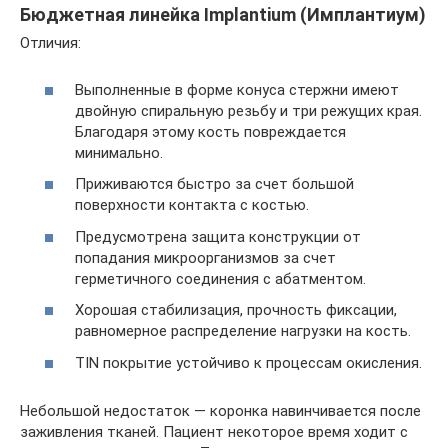
Бюджетная линейка Implantium (Имплантиум)
Отличия:
Выполненные в форме конуса стержни имеют
двойную спиральную резьбу и три режущих края.
Благодаря этому кость повреждается
минимально.
Приживаются быстро за счет большой
поверхности контакта с костью.
Предусмотрена защита конструкции от
попадания микроорганизмов за счет
герметичного соединения с абатментом.
Хорошая стабилизация, прочность фиксации,
равномерное распределение нагрузки на кость.
TIN покрытие устойчиво к процессам окисления.
Небольшой недостаток — коронка навинчивается после
заживления тканей. Пациент некоторое время ходит с