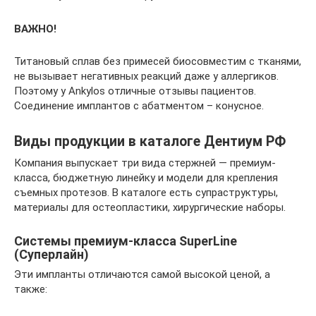
ВАЖНО!
Титановый сплав без примесей биосовместим с тканями,
не вызывает негативных реакций даже у аллергиков.
Поэтому у Ankylos отличные отзывы пациентов.
Соединение имплантов с абатментом – конусное.
Виды продукции в каталоге Дентиум РФ
Компания выпускает три вида стержней — премиум-
класса, бюджетную линейку и модели для крепления
съемных протезов. В каталоге есть супраструктуры,
материалы для остеопластики, хирургические наборы.
Системы премиум-класса SuperLine
(Суперлайн)
Эти импланты отличаются самой высокой ценой, а
также: