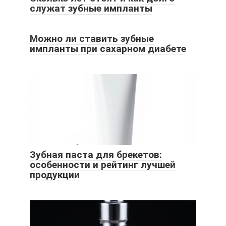
служат зубные импланты
Можно ли ставить зубные
импланты при сахарном диабете
Зубная паста для брекетов:
особенности и рейтинг лучшей
продукции