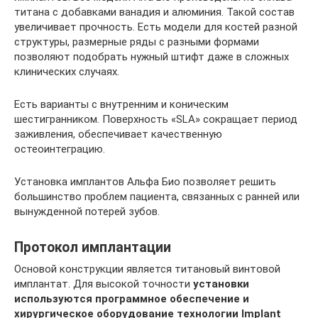
титана с добавками ванадия и алюминия. Такой состав
увеличивает прочность. Есть модели для костей разной
структуры, размерные ряды с разными формами
позволяют подобрать нужный штифт даже в сложных
клинических случаях.
Есть варианты с внутренним и коническим
шестигранником. Поверхность «SLA» сокращает период
заживления, обеспечивает качественную
остеоинтеграцию.
Установка имплантов Альфа Био позволяет решить
большинство проблем пациента, связанных с ранней или
вынужденной потерей зубов.
Протокол имплантации
Основой конструкции является титановый винтовой
имплантат. Для высокой точности
установки
используются программное обеспечение и
хирургическое оборудование технологии Implant