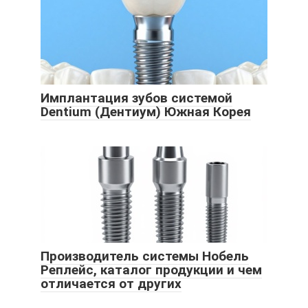
Имплантация зубов системой
Dentium (Дентиум) Южная Корея
Производитель системы Нобель
Реплейс, каталог продукции и чем
отличается от других