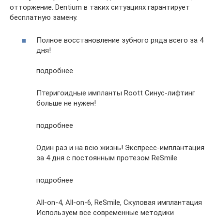
отторжение. Dentium в таких ситуациях гарантирует
бесплатную замену.
Полное восстановление зубного ряда всего за 4
дня!
подробнее
Птеригоидные импланты Roott Синус-лифтинг
больше не нужен!
подробнее
Один раз и на всю жизнь! Экспресс-имплантация
за 4 дня с постоянным протезом ReSmile
подробнее
All-on-4, All-on-6, ReSmile, Скуловая имплантация
Используем все современные методики