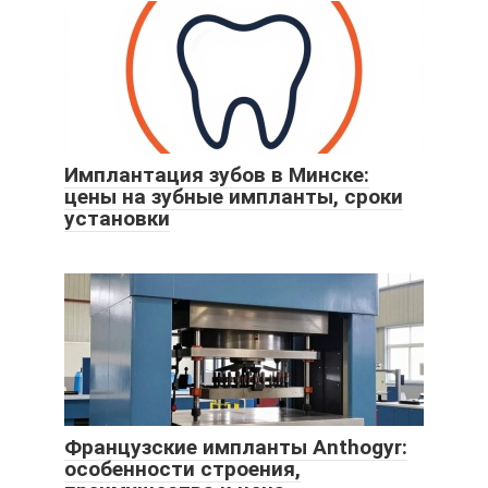
Имплантация зубов в Минске:
цены на зубные импланты, сроки
установки
Французские импланты Anthogyr:
особенности строения,