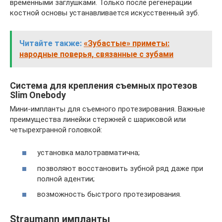
временными заглушками. Только после регенерации
костной основы устанавливается искусственный зуб.
Читайте также:
«Зубастые» приметы:
народные поверья, связанные с зубами
Система для крепления съемных протезов
Slim Onebody
Мини-импланты для съемного протезирования. Важные
преимущества линейки стержней с шариковой или
четырехгранной головкой:
установка малотравматична;
позволяют восстановить зубной ряд даже при
полной адентии;
возможность быстрого протезирования.
Straumann импланты