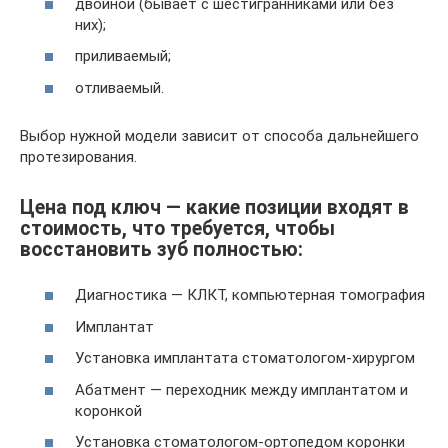
двойной (бывает с шестигранниками или без
них);
приливаемый;
отливаемый.
Выбор нужной модели зависит от способа дальнейшего
протезирования.
Цена под ключ — какие позиции входят в
стоимость, что требуется, чтобы
восстановить зуб полностью:
Диагностика — КЛКТ, компьютерная томография
Имплантат
Установка имплантата стоматологом-хирургом
Абатмент — переходник между имплантатом и
коронкой
Установка стоматологом-ортопедом коронки