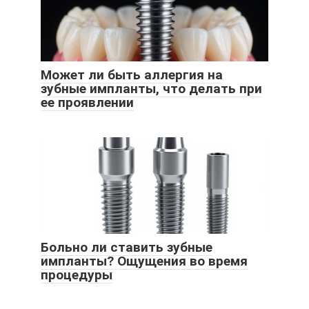
Может ли быть аллергия на
зубные импланты, что делать при
ее проявлении
Больно ли ставить зубные
импланты? Ощущения во время
процедуры