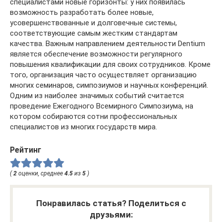
специалистами новые горизонты: у них появилась
возможность разработать более новые,
усовершенствованные и долговечные системы,
соответствующие самым жестким стандартам
качества. Важным направлением деятельности Dentium
является обеспечение возможности регулярного
повышения квалификации для своих сотрудников. Кроме
того, организация часто осуществляет организацию
многих семинаров, симпозиумов и научных конференций.
Одним из наиболее значимых событий считается
проведение Ежегодного Всемирного Симпозиума, на
котором собираются сотни профессиональных
специалистов из многих государств мира.
Рейтинг
(
2
оценки, среднее
4.5
из
5
)
Понравилась статья? Поделиться с
друзьями: