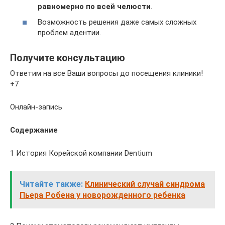
равномерно по всей челюсти
.
Возможность решения даже самых сложных
проблем адентии.
Получите консультацию
Ответим на все Ваши вопросы до посещения клиники!
+7
Онлайн-запись
Содержание
1 История Корейской компании Dentium
Читайте также:
Клинический случай синдрома
Пьера Робена у новорожденного ребенка