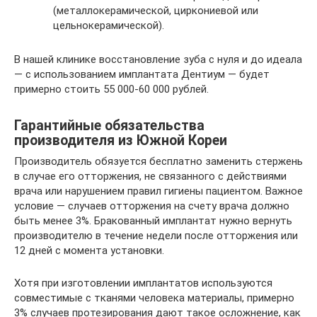
(металлокерамической, циркониевой или
цельнокерамической).
В нашей клинике восстановление зуба с нуля и до идеала
— с использованием имплантата Дентиум — будет
примерно стоить 55 000-60 000 рублей.
Гарантийные обязательства
производителя из Южной Кореи
Производитель обязуется бесплатно заменить стержень
в случае его отторжения, не связанного с действиями
врача или нарушением правил гигиены пациентом. Важное
условие — случаев отторжения на счету врача должно
быть менее 3%. Бракованный имплантат нужно вернуть
производителю в течение недели после отторжения или
12 дней с момента установки.
Хотя при изготовлении имплантатов используются
совместимые с тканями человека материалы, примерно
3% случаев протезирования дают такое осложнение, как