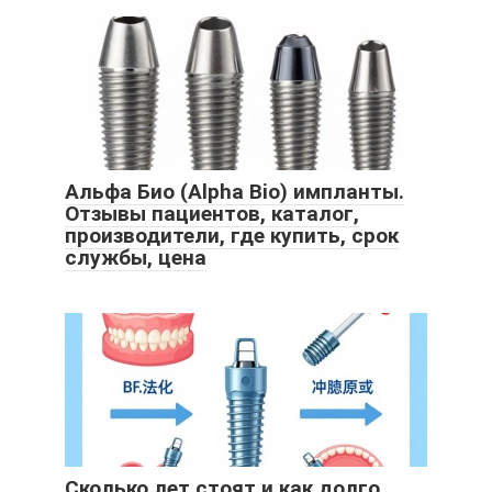
Альфа Био (Alpha Bio) импланты.
Отзывы пациентов, каталог,
производители, где купить, срок
службы, цена
Сколько лет стоят и как долго