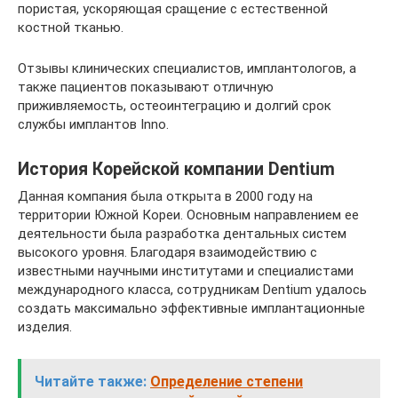
пористая, ускоряющая сращение с естественной
костной тканью.
Отзывы клинических специалистов, имплантологов, а
также пациентов показывают отличную
приживляемость, остеоинтеграцию и долгий срок
службы имплантов Inno.
История Корейской компании Dentium
Данная компания была открыта в 2000 году на
территории Южной Кореи. Основным направлением ее
деятельности была разработка дентальных систем
высокого уровня. Благодаря взаимодействию с
известными научными институтами и специалистами
международного класса, сотрудникам Dentium удалось
создать максимально эффективные имплантационные
изделия.
Читайте также:
Определение степени