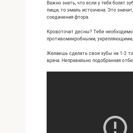
Важно знать, что если у тебя болят зу
пищи, то эмаль истончена. Это значи
соединения фтора.
Кровоточат десны? Тебе необходимо 
противомикробными, укрепляющими,
Желаешь сделать свои зубы на 1-2 то
врача. Неправильно подобранная отб