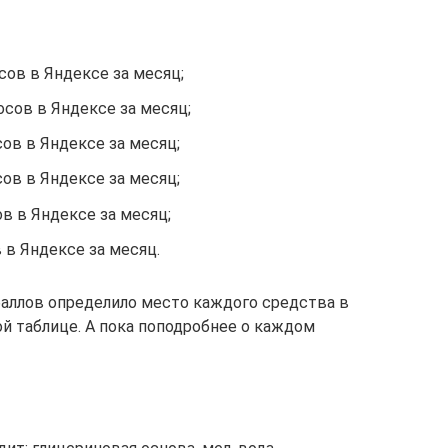
осов в Яндексе за месяц;
росов в Яндексе за месяц;
сов в Яндексе за месяц;
сов в Яндексе за месяц;
ов в Яндексе за месяц;
в в Яндексе за месяц.
аллов определило место каждого средства в
ой таблице. А пока поподробнее о каждом