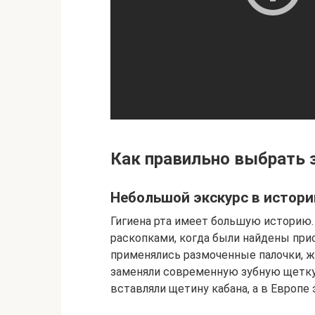
Как правильно выбрать 
Небольшой экскурс в истор
Гигиена рта имеет большую историю
раскопками, когда были найдены прис
применялись размоченные палочки, ж
заменяли современную зубную щетку.
вставляли щетину кабана, а в Европе