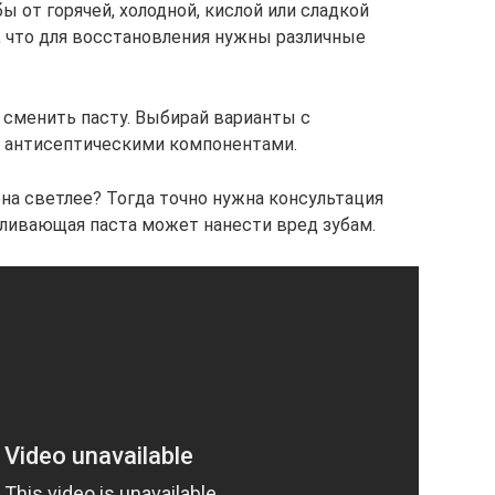
бы от горячей, холодной, кислой или сладкой
т, что для восстановления нужны различные
сменить пасту. Выбирай варианты с
 антисептическими компонентами.
на светлее? Тогда точно нужна консультация
еливающая паста может нанести вред зубам.