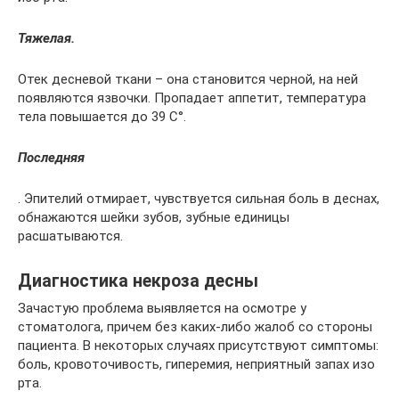
Тяжелая.
Отек десневой ткани – она становится черной, на ней
появляются язвочки. Пропадает аппетит, температура
тела повышается до 39 С°.
Последняя
. Эпителий отмирает, чувствуется сильная боль в деснах,
обнажаются шейки зубов, зубные единицы
расшатываются.
Диагностика некроза десны
Зачастую проблема выявляется на осмотре у
стоматолога, причем без каких-либо жалоб со стороны
пациента. В некоторых случаях присутствуют симптомы:
боль, кровоточивость, гиперемия, неприятный запах изо
рта.