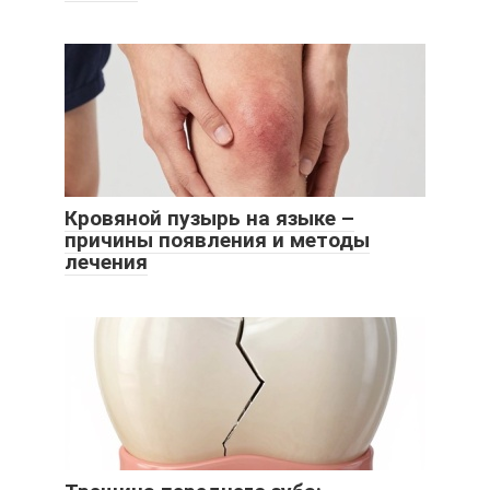
Кровяной пузырь на языке –
причины появления и методы
лечения