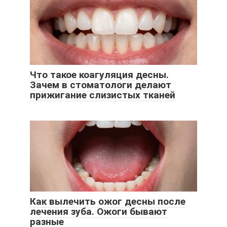
Что такое коагуляция десны.
Зачем в стоматологи делают
прижигание слизистых тканей
Как вылечить ожог десны после
лечения зуба. Ожоги бывают
разные