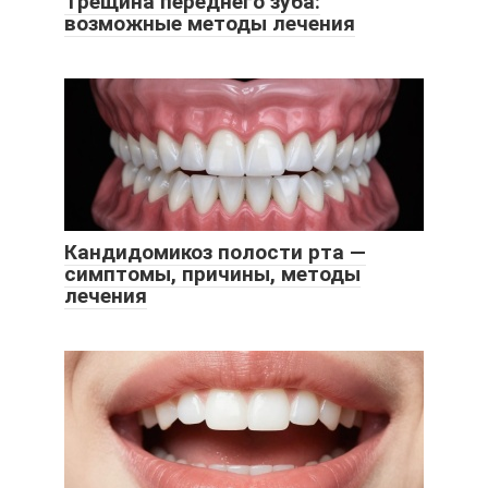
Трещина переднего зуба:
возможные методы лечения
Кандидомикоз полости рта —
симптомы, причины, методы
лечения