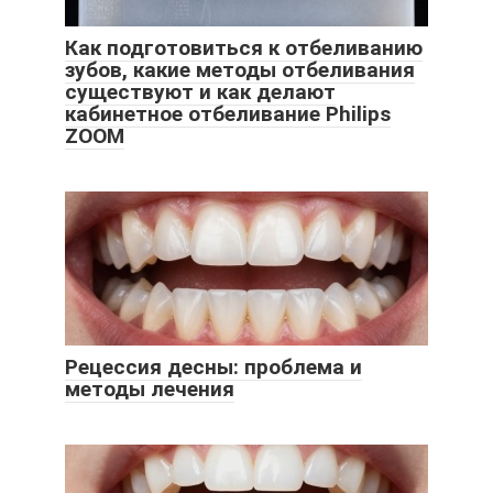
Как подготовиться к отбеливанию
зубов, какие методы отбеливания
существуют и как делают
кабинетное отбеливание Philips
ZOOM
Рецессия десны: проблема и
методы лечения