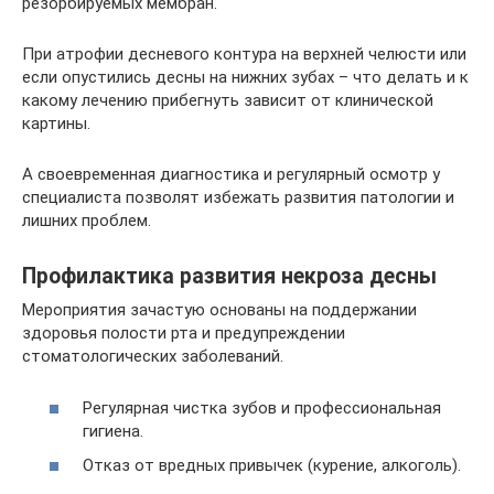
резорбируемых мембран.
При атрофии десневого контура на верхней челюсти или
если опустились десны на нижних зубах – что делать и к
какому лечению прибегнуть зависит от клинической
картины.
А своевременная диагностика и регулярный осмотр у
специалиста позволят избежать развития патологии и
лишних проблем.
Профилактика развития некроза десны
Мероприятия зачастую основаны на поддержании
здоровья полости рта и предупреждении
стоматологических заболеваний.
Регулярная чистка зубов и профессиональная
гигиена.
Отказ от вредных привычек (курение, алкоголь).