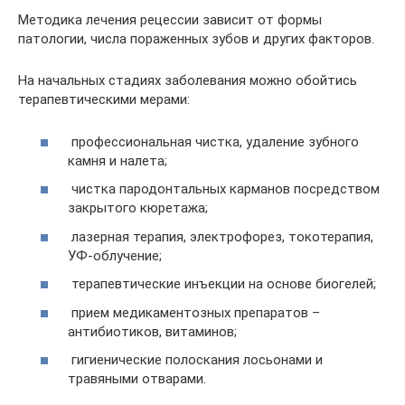
Методика лечения рецессии зависит от формы
патологии, числа пораженных зубов и других факторов.
На начальных стадиях заболевания можно обойтись
терапевтическими мерами:
профессиональная чистка, удаление зубного
камня и налета;
чистка пародонтальных карманов посредством
закрытого кюретажа;
лазерная терапия, электрофорез, токотерапия,
УФ-облучение;
терапевтические инъекции на основе биогелей;
прием медикаментозных препаратов –
антибиотиков, витаминов;
гигиенические полоскания лосьонами и
травяными отварами.