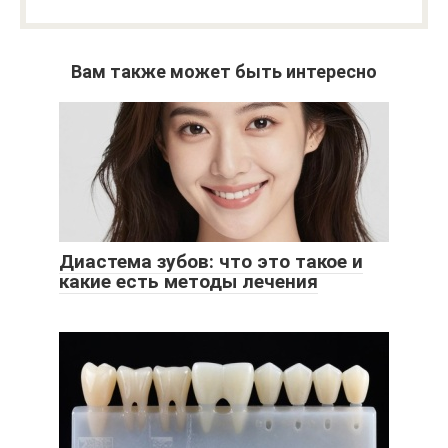
Вам также может быть интересно
Диастема зубов: что это такое и
какие есть методы лечения