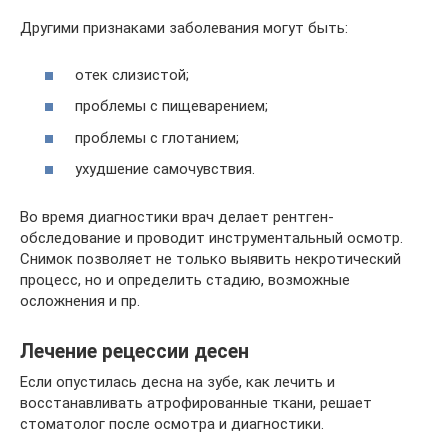
Другими признаками заболевания могут быть:
отек слизистой;
проблемы с пищеварением;
проблемы с глотанием;
ухудшение самочувствия.
Во время диагностики врач делает рентген-
обследование и проводит инструментальный осмотр.
Снимок позволяет не только выявить некротический
процесс, но и определить стадию, возможные
осложнения и пр.
Лечение рецессии десен
Если опустилась десна на зубе, как лечить и
восстанавливать атрофированные ткани, решает
стоматолог после осмотра и диагностики.