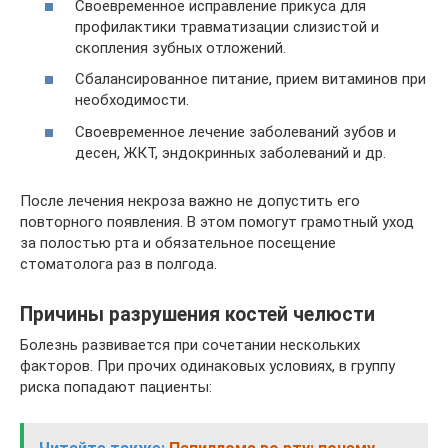
Своевременное исправление прикуса для
профилактики травматизации слизистой и
скопления зубных отложений.
Сбалансированное питание, прием витаминов при
необходимости.
Своевременное лечение заболеваний зубов и
десен, ЖКТ, эндокринных заболеваний и др.
После лечения некроза важно не допустить его
повторного появления. В этом помогут грамотный уход
за полостью рта и обязательное посещение
стоматолога раз в полгода.
Причины разрушения костей челюсти
Болезнь развивается при сочетании нескольких
факторов. При прочих одинаковых условиях, в группу
риска попадают пациенты: