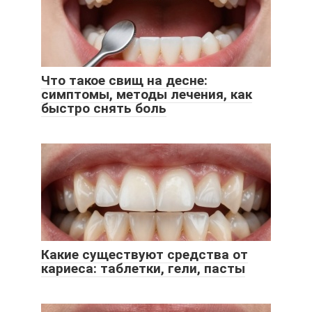
Что такое свищ на десне:
симптомы, методы лечения, как
быстро снять боль
Какие существуют средства от
кариеса: таблетки, гели, пасты