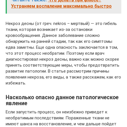
Устраняем воспаление максимально быстро
Некроз десны (от греч. nekros – мертвый) — это гибель
ткани, которая возникает из-за остановки
кровообращения. Данное заболевание сложно
обнаружить на ранней стадии, так как его симптомы
едва заметны. Еще одна опасность заключается в том,
что этот процесс необратим. Поэтому если врач
диагностировал некроз десны, важно как можно скорее
принять соответствующие меры, чтобы предотвратить
развитие патологии. В статье рассмотрим причины
появления некроза, его виды, а также расскажем, как его
избежать.
Насколько опасно данное патологическое
явление
Если запустить процесс, он неизбежно приведет к
необратимым последствиям. Пораженные ткани не
имеют шанса на восстановление, и чем дальше пойдет