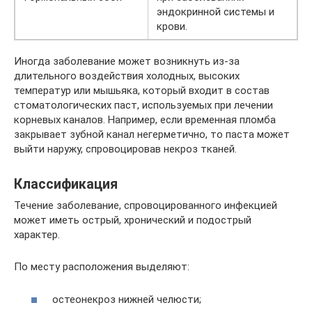
эндокринной системы и
крови.
Иногда заболевание может возникнуть из-за
длительного воздействия холодных, высоких
температур или мышьяка, который входит в состав
стоматологических паст, используемых при лечении
корневых каналов. Например, если временная пломба
закрывает зубной канал негерметично, то паста может
выйти наружу, спровоцировав некроз тканей.
Классификация
Течение заболевание, спровоцированного инфекцией
может иметь острый, хронический и подострый
характер.
По месту расположения выделяют:
остеонекроз нижней челюсти;