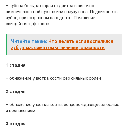
– зубная боль, которая отдается в височно-
нижнечелюстной сустав или пазуху носа. Подвижность
зубов, при сохранном пародонте. Появление
свищей,кист, флюсов.
Читайте также:
Что делать если воспалился
зуб дома: симптомы, лечение, опасность
1 стадия
– обнажение участка кости без сильных болей
2 стадия
– обнажение участка кости, сопровождающееся болью
и воспалением
3 стадия