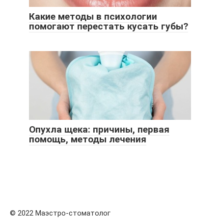
Какие методы в психологии
помогают перестать кусать губы?
Опухла щека: причины, первая
помощь, методы лечения
© 2022 Маэстро-стоматолог