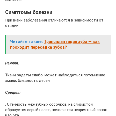
Симптомы болезни
Признаки заболевания отличаются в зависимости от
стадии.
Читайте также:
Трансплантация зуба — как
проходит пересадка зубов?
Ранняя.
Ткани задеты слабо, может наблюдаться потемнение
эмали, бледность десен.
Средняя
. Отечность межзубных сосочков, на слизистой
образуется серый налет, появляется неприятный запах
изо рта.