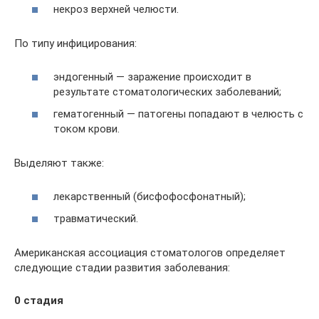
некроз верхней челюсти.
По типу инфицирования:
эндогенный — заражение происходит в
результате стоматологических заболеваний;
гематогенный — патогены попадают в челюсть с
током крови.
Выделяют также:
лекарственный (бисфофосфонатный);
травматический.
Американская ассоциация стоматологов определяет
следующие стадии развития заболевания:
0 стадия