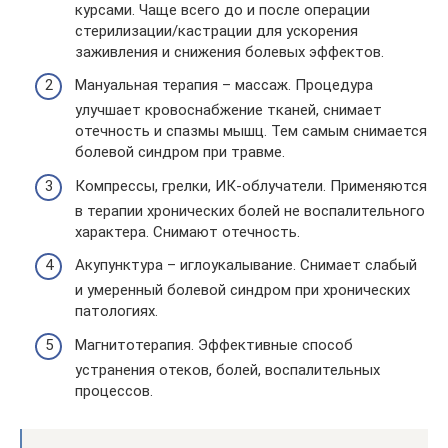
курсами. Чаще всего до и после операции
стерилизации/кастрации для ускорения
заживления и снижения болевых эффектов.
Мануальная терапия – массаж. Процедура
улучшает кровоснабжение тканей, снимает
отечность и спазмы мышц. Тем самым снимается
болевой синдром при травме.
Компрессы, грелки, ИК-облучатели. Применяются
в терапии хронических болей не воспалительного
характера. Снимают отечность.
Акупунктура – иглоукалывание. Снимает слабый
и умеренный болевой синдром при хронических
патологиях.
Магнитотерапия. Эффективные способ
устранения отеков, болей, воспалительных
процессов.