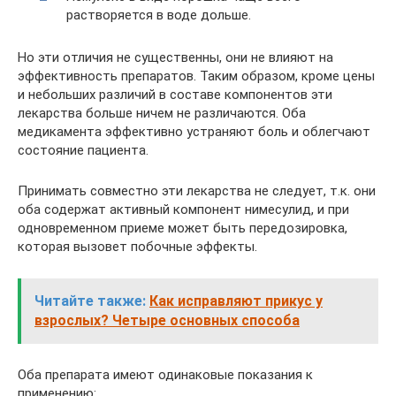
растворяется в воде дольше.
Но эти отличия не существенны, они не влияют на
эффективность препаратов. Таким образом, кроме цены
и небольших различий в составе компонентов эти
лекарства больше ничем не различаются. Оба
медикамента эффективно устраняют боль и облегчают
состояние пациента.
Принимать совместно эти лекарства не следует, т.к. они
оба содержат активный компонент нимесулид, и при
одновременном приеме может быть передозировка,
которая вызовет побочные эффекты.
Читайте также:
Как исправляют прикус у
взрослых? Четыре основных способа
Оба препарата имеют одинаковые показания к
применению: