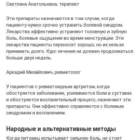
Светлана Анатольевна, терапевт
Эти препараты назначаются в том случае, когда
пациенту нужно срочно устранить болевой синдром.
Лекарства эффективно устраняют головную и зубную
боль, болевые ощущения во время менструации. Эти
лекарства пациенты переносят хорошо, но их нельзя
принимать долго. Курс лечения не должен продолжаться
больше двух недель.
Аркадий Михайлович, ревматолог
У пациентов с ревматоидным артритом, когда
обостряется заболевание, усиливаются боли в суставах
и обостряется воспалительный процесс, назначают эти
препараты. Они эффективно справляются с болевым
синдромом и воспалением.
Народные и альтернативные методы
Когда питомец испытывает сильную боль, не стоит