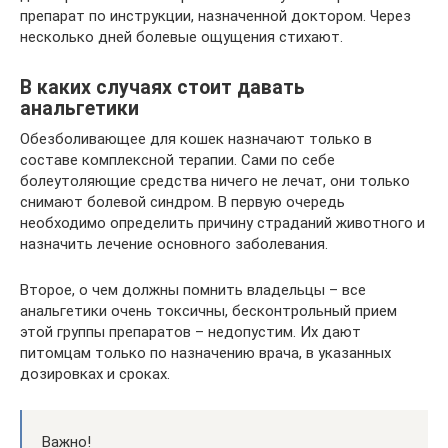
препарат по инструкции, назначенной доктором. Через
несколько дней болевые ощущения стихают.
В каких случаях стоит давать
анальгетики
Обезболивающее для кошек назначают только в
составе комплексной терапии. Сами по себе
болеутоляющие средства ничего не лечат, они только
снимают болевой синдром. В первую очередь
необходимо определить причину страданий животного и
назначить лечение основного заболевания.
Второе, о чем должны помнить владельцы – все
анальгетики очень токсичны, бесконтрольный прием
этой группы препаратов – недопустим. Их дают
питомцам только по назначению врача, в указанных
дозировках и сроках.
Важно!