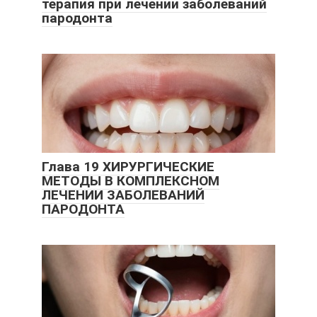
терапия при лечении заболеваний
пародонта
Глава 19 ХИРУРГИЧЕСКИЕ
МЕТОДЫ В КОМПЛЕКСНОМ
ЛЕЧЕНИИ ЗАБОЛЕВАНИЙ
ПАРОДОНТА