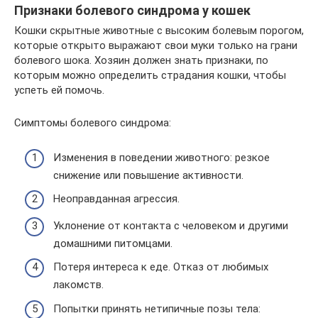
Признаки болевого синдрома у кошек
Кошки скрытные животные с высоким болевым порогом,
которые открыто выражают свои муки только на грани
болевого шока. Хозяин должен знать признаки, по
которым можно определить страдания кошки, чтобы
успеть ей помочь.
Симптомы болевого синдрома:
Изменения в поведении животного: резкое
снижение или повышение активности.
Неоправданная агрессия.
Уклонение от контакта с человеком и другими
домашними питомцами.
Потеря интереса к еде. Отказ от любимых
лакомств.
Попытки принять нетипичные позы тела: