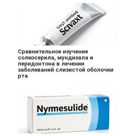
Сравнительное изучение
солкосерила, мундизала и
перидонтона в лечении
заболеваний слизистой оболочки
рта