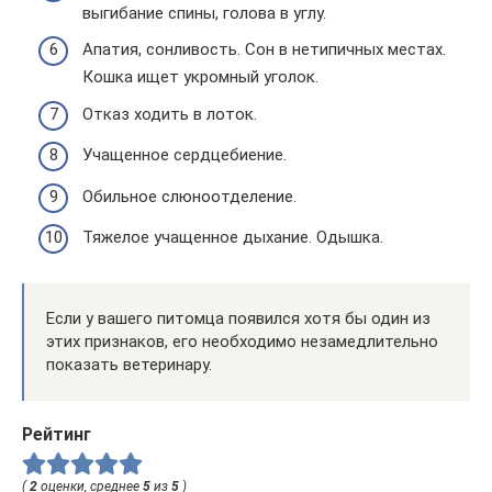
выгибание спины, голова в углу.
Апатия, сонливость. Сон в нетипичных местах.
Кошка ищет укромный уголок.
Отказ ходить в лоток.
Учащенное сердцебиение.
Обильное слюноотделение.
Тяжелое учащенное дыхание. Одышка.
Если у вашего питомца появился хотя бы один из
этих признаков, его необходимо незамедлительно
показать ветеринару.
Рейтинг
(
2
оценки, среднее
5
из
5
)