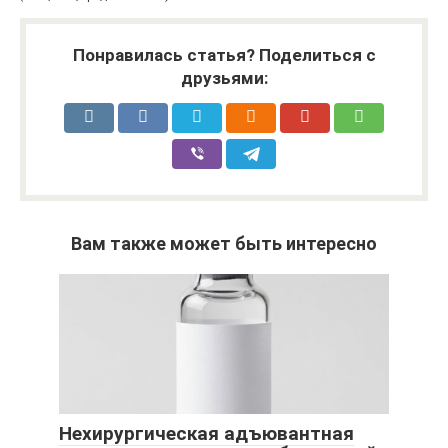
Понравилась статья? Поделиться с
друзьями:
Вам также может быть интересно
Нехирургическая адъювантная