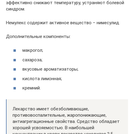
эффективно снижают температуру, устраняют болевой
синдром.
Немулекс содержит активное вещество – нимесулид.
Дополнительные компоненты:
макрогол;
сахароза;
вкусовые ароматизаторы;
кислота лимонная;
кремний.
Лекарство имеет обезболивающие,
противовоспалительные, жаропонижающие,
антиагрегационные свойства. Средство обладает
хорошей усвояемостью. В наибольшей