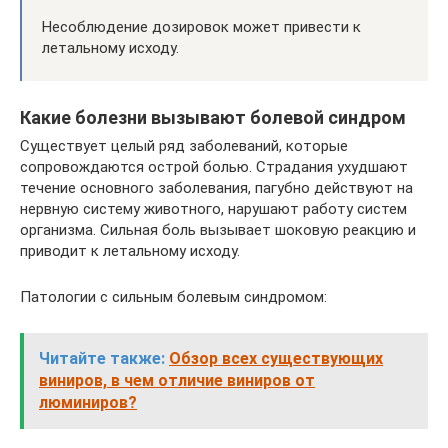
Несоблюдение дозировок может привести к
летальному исходу.
Какие болезни вызывают болевой синдром
Существует целый ряд заболеваний, которые
сопровождаются острой болью. Страдания ухудшают
течение основного заболевания, пагубно действуют на
нервную систему животного, нарушают работу систем
организма. Сильная боль вызывает шоковую реакцию и
приводит к летальному исходу.
Патологии с сильным болевым синдромом:
Читайте также:
Обзор всех существующих
виниров, в чем отличие виниров от
люминиров?