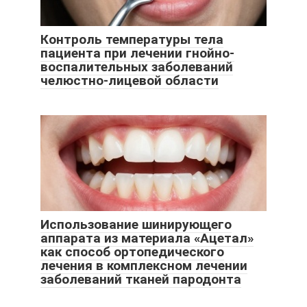
Контроль температуры тела
пациента при лечении гнойно-
воспалительных заболеваний
челюстно-лицевой области
Использование шинирующего
аппарата из материала «Ацетал»
как способ ортопедического
лечения в комплексном лечении
заболеваний тканей пародонта