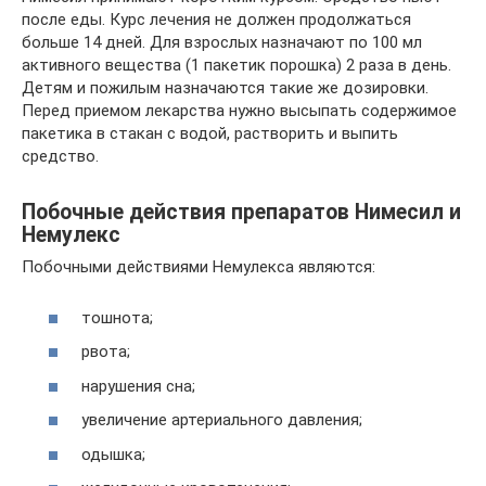
после еды. Курс лечения не должен продолжаться
больше 14 дней. Для взрослых назначают по 100 мл
активного вещества (1 пакетик порошка) 2 раза в день.
Детям и пожилым назначаются такие же дозировки.
Перед приемом лекарства нужно высыпать содержимое
пакетика в стакан с водой, растворить и выпить
средство.
Побочные действия препаратов Нимесил и
Немулекс
Побочными действиями Немулекса являются:
тошнота;
рвота;
нарушения сна;
увеличение артериального давления;
одышка;