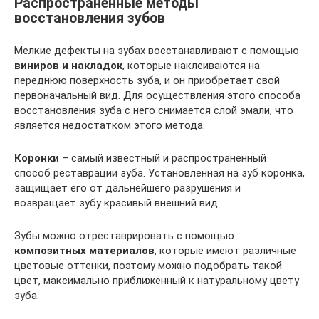
Распространенные методы
восстановления зубов
Мелкие дефекты на зубах восстанавливают с помощью
виниров и накладок
, которые наклеиваются на
переднюю поверхность зуба, и он приобретает свой
первоначальный вид. Для осуществления этого способа
восстановления зуба с него снимается слой эмали, что
является недостатком этого метода.
Коронки
– самый известный и распространенный
способ реставрации зуба. Установленная на зуб коронка,
защищает его от дальнейшего разрушения и
возвращает зубу красивый внешний вид.
Зубы можно отреставрировать с помощью
композитных материалов
, которые имеют различные
цветовые оттенки, поэтому можно подобрать такой
цвет, максимально приближенный к натуральному цвету
зуба.