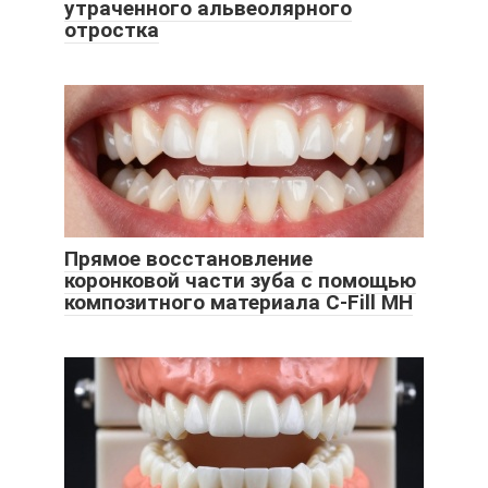
утраченного альвеолярного
отростка
Прямое восстановление
коронковой части зуба с помощью
композитного материала C-Fill MH