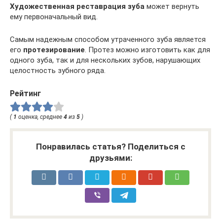
Художественная реставрация зуба
может вернуть
ему первоначальный вид.
Самым надежным способом утраченного зуба является
его
протезирование
. Протез можно изготовить как для
одного зуба, так и для нескольких зубов, нарушающих
целостность зубного ряда.
Рейтинг
(
1
оценка, среднее
4
из
5
)
Понравилась статья? Поделиться с
друзьями: