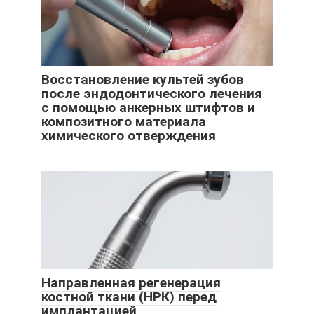
Восстановление культей зубов
после эндодонтического лечения
с помощью анкерных штифтов и
композитного материала
химического отверждения
Направленная регенерация
костной ткани (НРК) перед
имплантацией