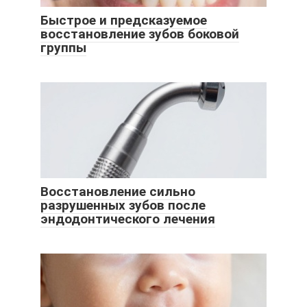
Быстрое и предсказуемое
восстановление зубов боковой
группы
Восстановление сильно
разрушенных зубов после
эндодонтического лечения