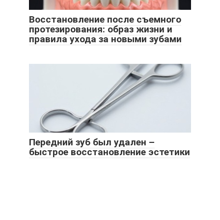
Восстановление после съемного
протезирования: образ жизни и
правила ухода за новыми зубами
Передний зуб был удален –
быстрое восстановление эстетики