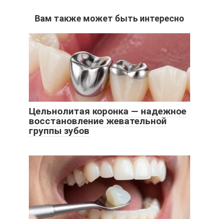
Вам также может быть интересно
Цельнолитая коронка — надежное
восстановление жевательной
группы зубов