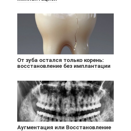
От зуба остался только корень:
восстановление без имплантации
Аугментация или Восстановление