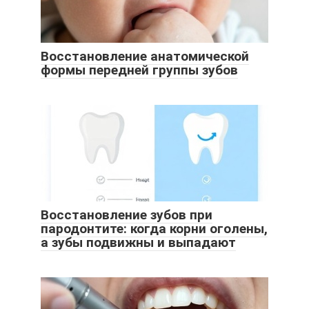
Восстановление анатомической
формы передней группы зубов
Восстановление зубов при
пародонтите: когда корни оголены,
а зубы подвижны и выпадают