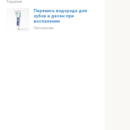
Терапия
Перекись водорода для
зубов и десен при
воспалении
Патологии