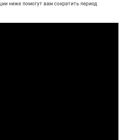
ции ниже помогут вам сократить период