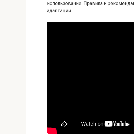
использование. Правила и рекоменда
адаптации.