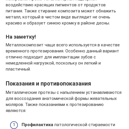
воздействию красящих пигментов от продуктов
питания. Также стирание композита может обнажить
металл, который в чистом виде выглядит не очень
красиво и образует синюю кромку в районе десны.
На заметку!
Металлокомпозит чаще всего используется в качестве
временного протезирования. Особенно данный вариант
отлично подходит для имплантации зубов с
немедленной нагрузкой, поскольку он легкий и
пластичный.
Показания и противопоказания
Металлические протезы с напылением устанавливаются
для воссоздания анатомической формы жевательных
моляров. Также показаниями к протезированию
являются:
Профилактика
патологической стираемости