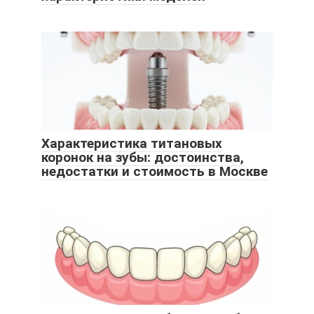
Характеристика титановых
коронок на зубы: достоинства,
недостатки и стоимость в Москве