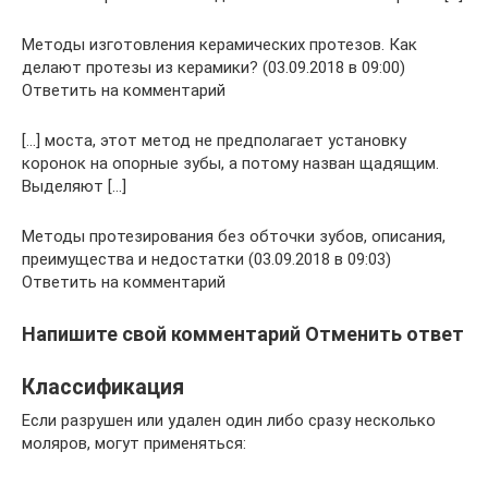
Методы изготовления керамических протезов. Как
делают протезы из керамики? (03.09.2018 в 09:00)
Ответить на комментарий
[…] моста, этот метод не предполагает установку
коронок на опорные зубы, а потому назван щадящим.
Выделяют […]
Методы протезирования без обточки зубов, описания,
преимущества и недостатки (03.09.2018 в 09:03)
Ответить на комментарий
Напишите свой комментарий Отменить ответ
Классификация
Если разрушен или удален один либо сразу несколько
моляров, могут применяться: