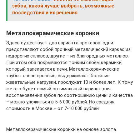
зубов, какой лучше выбрать, возможные
последствия и их решения
Металлокерамические коронки
Здесь существует два варианта протезов: одни
представляют собой прочный металлический каркас из
недорогих сплавов, другие – из благородных металлов.
При этом оба покрываются тонким слоем керамики,
который запекается в печи. Металлокерамические
«зубы» очень прочные, выдерживают большие
жевательные нагрузки, прослужат 10 и более лет. К тому
же это будет самый оптимальный вариант для
восстановления зубов по соотношению цены и качества
– можно уложиться в 5-6 000 рублей. Но средняя
стоимость в Москве – от 7-10 000 рублей.
Металлокерамические коронки на основе золота