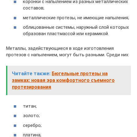
коронки с напылением из разных металлических
составов;
металлические протезы, не имеющие напыления;
облицованные системы, наружный слой которых
образован пластмассой или керамикой.
Металлы, задействующиеся в ходе изготовления
протезов с напылением, могут быть разными. Среди них:
Читайте также:
Бюгельные протезы на
замках: новая эра комфортного съемного
протезирования
титан;
золото;
серебро;
платина;