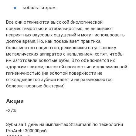
кобальт и хром.
Все они отличаются высокой биологической
совместимостью и стабильностью, не вызывают
неприятных вкусовых ощущений и могут использовать
долгое время. Но, как показывает практика,
большинство пациентов, решившихся на установку
металлических аппаратов с напылением, хотят, чтобы
им изготовили золотые зубы. Это объясняется их
«дорогим» видом, высокой прочностью и максимальной
гигиеничностью (на золотой поверхности не
откладывается зубной налет и не размножаются
болезнетворные бактерии).
Акции
-27
%
Зубы за 1 день на имплантах Straumann по технологии
ProArch! 300000руб.