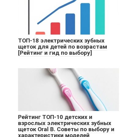
ТОП-18 электрических зубных
щеток для детей по возрастам
[Рейтинг и гид по выбору]
Рейтинг ТОП-10 детских и
взрослых электрических зубных
щеток Оral В. Советы по выбору и
характеристики моделей