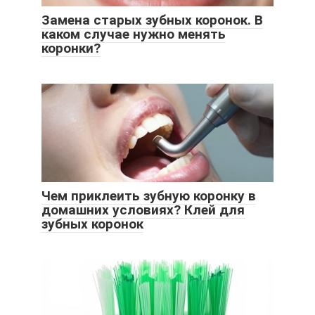
Замена старых зубных коронок. В
каком случае нужно менять
коронки?
Чем приклеить зубную коронку в
домашних условиях? Клей для
зубных коронок