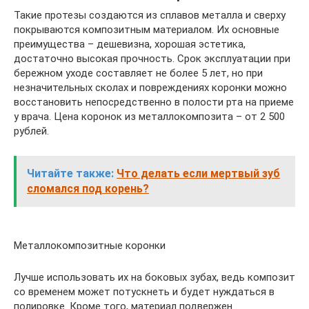
Такие протезы создаются из сплавов металла и сверху
покрываются композитным материалом. Их основные
преимущества – дешевизна, хорошая эстетика,
достаточно высокая прочность. Срок эксплуатации при
бережном уходе составляет не более 5 лет, но при
незначительных сколах и повреждениях коронки можно
восстановить непосредственно в полости рта на приеме
у врача. Цена коронок из металлокомпозита – от 2 500
рублей.
Читайте также:
Что делать если мертвый зуб
сломался под корень?
Металлокомпозитные коронки
Лучше использовать их на боковых зубах, ведь композит
со временем может потускнеть и будет нуждаться в
полировке. Кроме того, материал подвержен