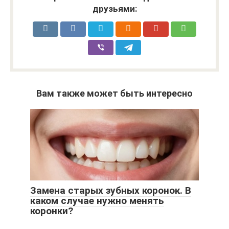
друзьями:
Вам также может быть интересно
Замена старых зубных коронок. В
каком случае нужно менять
коронки?