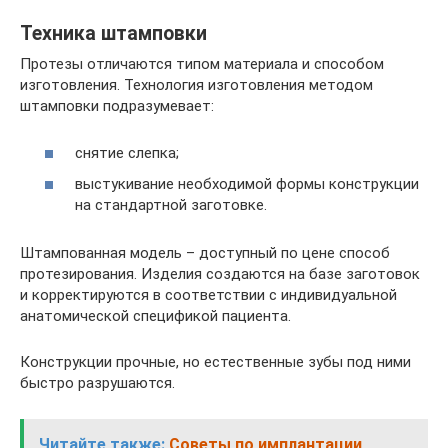
Техника штамповки
Протезы отличаются типом материала и способом
изготовления. Технология изготовления методом
штамповки подразумевает:
снятие слепка;
выстукивание необходимой формы конструкции
на стандартной заготовке.
Штампованная модель – доступный по цене способ
протезирования. Изделия создаются на базе заготовок
и корректируются в соответствии с индивидуальной
анатомической спецификой пациента.
Конструкции прочные, но естественные зубы под ними
быстро разрушаются.
Читайте также:
Советы по имплантации