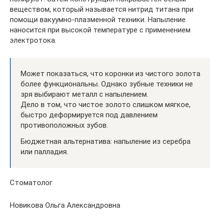
веществом, который называется нитрид титана при
помощи вакуумно-плазменной техники. Напыление
наносится при высокой температуре с применением
электротока.
Может показаться, что коронки из чистого золота
более функциональны. Однако зубные техники не
зря выбирают металл с напылением.
Дело в том, что чистое золото слишком мягкое,
быстро деформируется под давлением
противоположных зубов.
Бюджетная альтернатива: напыление из серебра
или палладия.
Стоматолог
Новикова Ольга Александровна