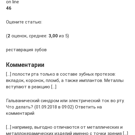
on line
46
Оцените статью:
(
2
оценок, среднее:
3,00
из 5)
реставрация зубов
Комментарии
[…] полости рта только в составе зубных протезов:
вкладок, коронок, пломб, а также имплантов. Металлы
вступают в реакцию […]
Гальванический синдром или электрический ток во рту.
Что делать? (01.09.2018 в 09:02) Ответить на
комментарий
[…] например, выгодно отличаются от металлических и
металлокерамических изделий именно с точки зрения […]