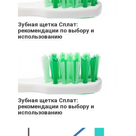
Зубная щетка Сплат:
рекомендации по выбору и
использованию
Зубная щетка Сплат:
рекомендации по выбору и
использованию