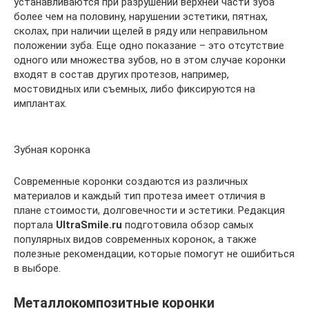
устанавливаются при разрушении верхней части зуба
более чем на половину, нарушении эстетики, пятнах,
сколах, при наличии щелей в ряду или неправильном
положении зуба. Еще одно показание – это отсутствие
одного или множества зубов, но в этом случае коронки
входят в состав других протезов, например,
мостовидных или съемных, либо фиксируются на
имплантах.
Зубная коронка
Современные коронки создаются из различных
материалов и каждый тип протеза имеет отличия в
плане стоимости, долговечности и эстетики. Редакция
портала
UltraSmile.ru
подготовила обзор самых
популярных видов современных коронок, а также
полезные рекомендации, которые помогут не ошибиться
в выборе.
Металлокомпозитные коронки