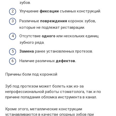
зубов.
Улучшение
фиксации
съемных конструкций.
Различные
повреждения
коронок зубов,
которые не подлежат реставрации.
Отсутствие
одного
или нескольких единиц
зубного ряда.
Замена
ранее установленных протезов.
Наличие различных
дефектов.
Причины боли под коронкой
Зуб под протезом может болеть как из-за
непрофессиональной работы стоматолога, так и по
причине попадания обломка инструмента в канал.
Кроме этого, металлические конструкции
устанавливаются в качестве опорных зубов при