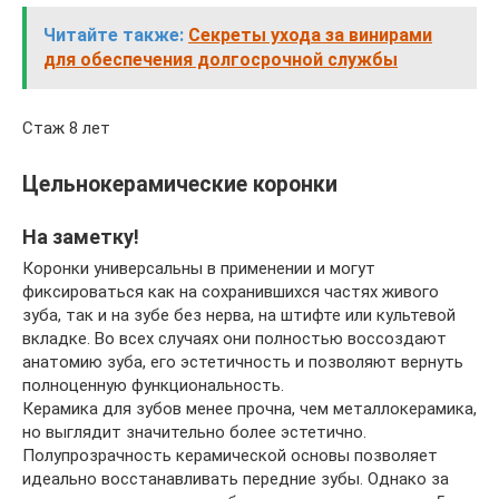
Читайте также:
Секреты ухода за винирами
для обеспечения долгосрочной службы
Стаж 8 лет
Цельнокерамические коронки
На заметку!
Коронки универсальны в применении и могут
фиксироваться как на сохранившихся частях живого
зуба, так и на зубе без нерва, на штифте или культевой
вкладке. Во всех случаях они полностью воссоздают
анатомию зуба, его эстетичность и позволяют вернуть
полноценную функциональность.
Керамика для зубов менее прочна, чем металлокерамика,
но выглядит значительно более эстетично.
Полупрозрачность керамической основы позволяет
идеально восстанавливать передние зубы. Однако за