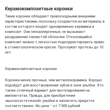
Керамокомпозитные коронки
Такие коронки обладают превосходными внешними
характеристиками, поскольку создаются из материала, в
состав которого входят одновременно керамика и
композит. Они гипоаллергенные, не вызывают
раздражения слизистой оболочки. Отколовшийся
композит можно с легкостью подкорректировать прямо
в стоматологическом кресле. Прослужат протезы до 10
лет.
Керамокомпозитные коронки
Коронки менее прочные, чем металлокерамика. Хорошо
подойдут для восстановления зубов в зоне улыбки. Это
также отличный вариант для протезирования на
имплантатах. Правда, для приобретения
«высокоэстетичной» улыбки и заплатить придется
соответственно. Их цена – от 7 000 рублей.