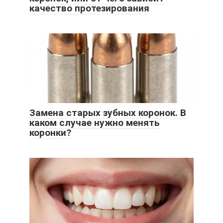
качество протезирования
Замена старых зубных коронок. В
каком случае нужно менять
коронки?