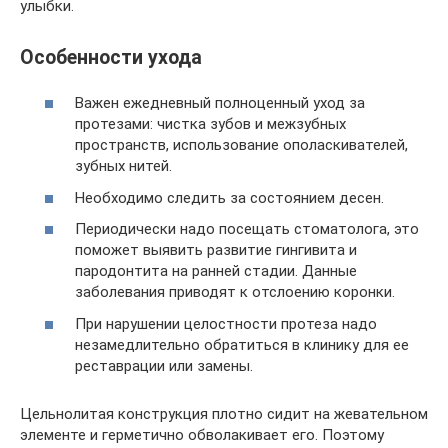
улыбки.
Особенности ухода
Важен ежедневный полноценный уход за
протезами: чистка зубов и межзубных
пространств, использование ополаскивателей,
зубных нитей.
Необходимо следить за состоянием десен.
Периодически надо посещать стоматолога, это
поможет выявить развитие гингивита и
пародонтита на ранней стадии. Данные
заболевания приводят к отслоению коронки.
При нарушении целостности протеза надо
незамедлительно обратиться в клинику для ее
реставрации или замены.
Цельнолитая конструкция плотно сидит на жевательном
элементе и герметично обволакивает его. Поэтому