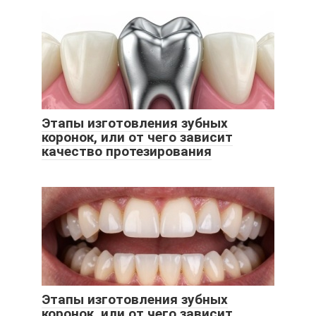
Этапы изготовления зубных
коронок, или от чего зависит
качество протезирования
Этапы изготовления зубных
коронок, или от чего зависит