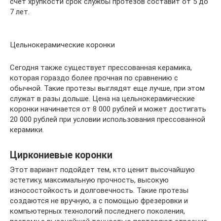
счет хрупкости срок службы протезов составит от 5 до
7 лет.
Цельнокерамические коронки
Сегодня также существует прессованная керамика,
которая гораздо более прочная по сравнению с
обычной. Такие протезы выглядят еще лучше, при этом
служат в разы дольше. Цена на цельнокерамические
коронки начинается от 8 000 рублей и может достигать
20 000 рублей при условии использования прессованной
керамики.
Циркониевые коронки
Этот вариант подойдет тем, кто ценит высочайшую
эстетику, максимальную прочность, высокую
износостойкость и долговечность. Такие протезы
создаются не вручную, а с помощью фрезеровки и
компьютерных технологий последнего поколения,