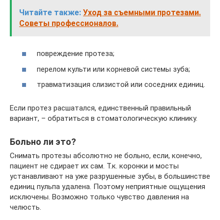
Читайте также:
Уход за съемными протезами.
Советы профессионалов.
повреждение протеза;
перелом культи или корневой системы зуба;
травматизация слизистой или соседних единиц.
Если протез расшатался, единственный правильный
вариант, – обратиться в стоматологическую клинику.
Больно ли это?
Снимать протезы абсолютно не больно, если, конечно,
пациент не сдирает их сам. Т.к. коронки и мосты
устанавливают на уже разрушенные зубы, в большинстве
единиц пульпа удалена. Поэтому неприятные ощущения
исключены. Возможно только чувство давления на
челюсть.