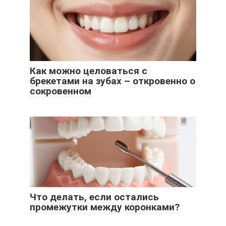
Как можно целоваться с
брекетами на зубах – откровенно о
сокровенном
Что делать, если остались
промежутки между коронками?