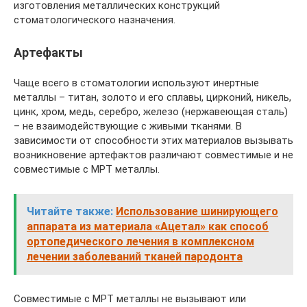
изготовления металлических конструкций
стоматологического назначения.
Артефакты
Чаще всего в стоматологии используют инертные
металлы – титан, золото и его сплавы, цирконий, никель,
цинк, хром, медь, серебро, железо (нержавеющая сталь)
– не взаимодействующие с живыми тканями. В
зависимости от способности этих материалов вызывать
возникновение артефактов различают совместимые и не
совместимые с МРТ металлы.
Читайте также:
Использование шинирующего
аппарата из материала «Ацетал» как способ
ортопедического лечения в комплексном
лечении заболеваний тканей пародонта
Совместимые с МРТ металлы не вызывают или