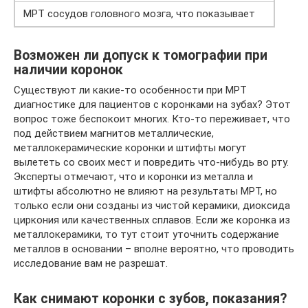
МРТ сосудов головного мозга, что показывает
Возможен ли допуск к томографии при
наличии коронок
Существуют ли какие-то особенности при МРТ
диагностике для пациентов с коронками на зубах? Этот
вопрос тоже беспокоит многих. Кто-то переживает, что
под действием магнитов металлические,
металлокерамические коронки и штифты могут
вылететь со своих мест и повредить что-нибудь во рту.
Эксперты отмечают, что и коронки из металла и
штифты абсолютно не влияют на результаты МРТ, но
только если они созданы из чистой керамики, диоксида
циркония или качественных сплавов. Если же коронка из
металлокерамики, то тут стоит уточнить содержание
металлов в основании – вполне вероятно, что проводить
исследование вам не разрешат.
Как снимают коронки с зубов, показания?