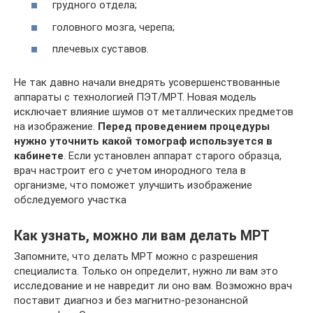
грудного отдела;
головного мозга, черепа;
плечевых суставов.
Не так давно начали внедрять усовершенствованные
аппараты с технологией ПЭТ/МРТ. Новая модель
исключает влияние шумов от металлических предметов
на изображение.
Перед проведением процедуры
нужно уточнить какой томограф используется в
кабинете
. Если установлен аппарат старого образца,
врач настроит его с учетом инородного тела в
организме, что поможет улучшить изображение
обследуемого участка
Как узнать, можно ли вам делать МРТ
Запомните, что делать МРТ можно с разрешения
специалиста. Только он определит, нужно ли вам это
исследование и не навредит ли оно вам. Возможно врач
поставит диагноз и без магнитно-резонансной