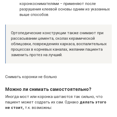
коронкоснимателями – применяют после
разрушения клеевой основы одним из указанных
выше способов.
Ортопедические конструкции также снимают при
рассасывании цемента, сколах керамической
облицовки, повреждениях каркаса, воспалительных
процессах в корневых каналах, желании пациента
заменить протез на лучший.
Снимать коронки не больно
Можно ли снимать самостоятельно?
Иногда мост или коронка шатаются так сильно, что
пациент может содрать их сам. Однако
делать этого
не стоит,
т.к. возможны: