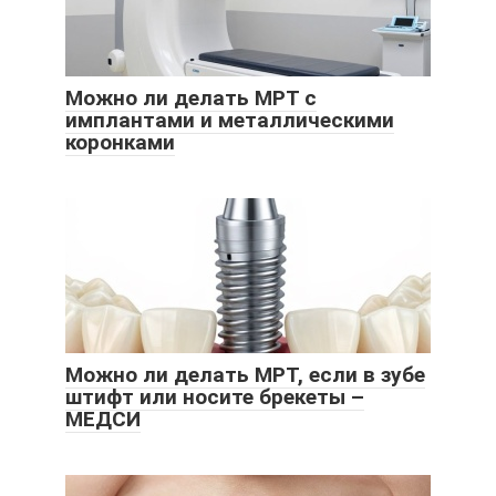
Можно ли делать МРТ с
имплантами и металлическими
коронками
Можно ли делать МРТ, если в зубе
штифт или носите брекеты –
МЕДСИ