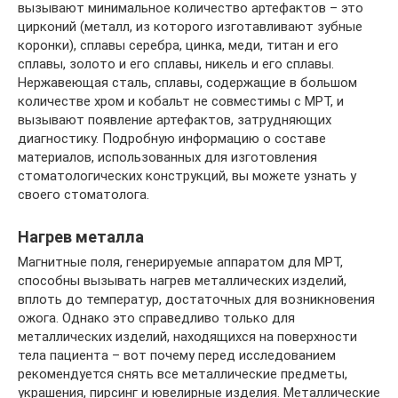
вызывают минимальное количество артефактов – это
цирконий (металл, из которого изготавливают зубные
коронки), сплавы серебра, цинка, меди, титан и его
сплавы, золото и его сплавы, никель и его сплавы.
Нержавеющая сталь, сплавы, содержащие в большом
количестве хром и кобальт не совместимы с МРТ, и
вызывают появление артефактов, затрудняющих
диагностику. Подробную информацию о составе
материалов, использованных для изготовления
стоматологических конструкций, вы можете узнать у
своего стоматолога.
Нагрев металла
Магнитные поля, генерируемые аппаратом для МРТ,
способны вызывать нагрев металлических изделий,
вплоть до температур, достаточных для возникновения
ожога. Однако это справедливо только для
металлических изделий, находящихся на поверхности
тела пациента – вот почему перед исследованием
рекомендуется снять все металлические предметы,
украшения, пирсинг и ювелирные изделия. Металлические