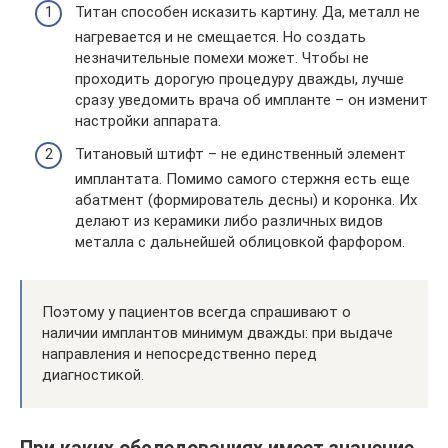
Титан способен исказить картину. Да, металл не
нагревается и не смещается. Но создать
незначительные помехи может. Чтобы не
проходить дорогую процедуру дважды, лучше
сразу уведомить врача об импланте – он изменит
настройки аппарата.
Титановый штифт – не единственный элемент
имплантата. Помимо самого стержня есть еще
абатмент (формирователь десны) и коронка. Их
делают из керамики либо различных видов
металла с дальнейшей облицовкой фарфором.
Поэтому у пациентов всегда спрашивают о
наличии имплантов минимум дважды: при выдаче
направления и непосредственно перед
диагностикой.