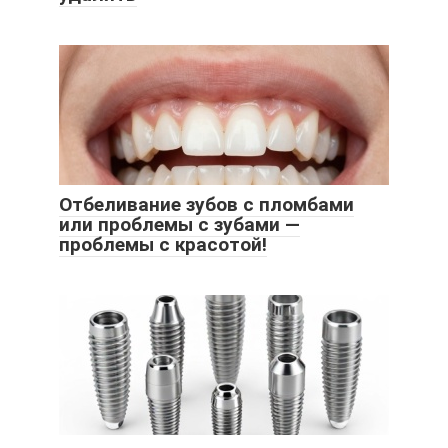
Отбеливание зубов с пломбами
или проблемы с зубами —
проблемы с красотой!