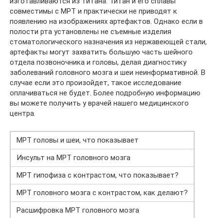
изготавливаются из титана. Титан и его сплавы
совместимы с МРТ и практически не приводят к
появлению на изображениях артефактов. Однако если в
полости рта установлены не съемные изделия
стоматологического назначения из нержавеющей стали,
артефакты могут захватить большую часть шейного
отдела позвоночника и головы, делая диагностику
заболеваний головного мозга и шеи неинформативной. В
случае если это произойдет, такое исследование
оплачиваться не будет. Более подробную информацию
вы можете получить у врачей нашего медицинского
центра.
МРТ головы и шеи, что показывает
Инсульт на МРТ головного мозга
МРТ гипофиза с контрастом, что показывает?
МРТ головного мозга с контрастом, как делают?
Расшифровка МРТ головного мозга