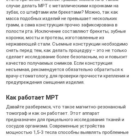
случае делать МРТ с металлическими коронками на
зубах, со штифтами или брекетами? Можно, так как
масса подобных изделий не превышает нескольких
грамм, а сама конструкция прочно зафиксирована в
полости рта. Исключение составляют брекеты, зубные
коронки, мосты и протезы, изготовленные из
нержавеющей стали. Съемные конструкции необходимо
снять перед тем, как делать процедуру – это не только
сделает исследование более безопасным, но и повысит
качество получаемых снимков. Если конструкция
несъемная, рекомендуется обязательно обратиться к
врачу-стоматологу, для проверки прочности крепления и
предупреждения смещения изделия.
Как работает МРТ
Давайте разберемся, что такое магнитно-резонансный
томограф и как он работает. Этот аппарат
предназначен для прицельного исследования тканей и
сосудов организма. Современные устройства
мощностью 1,5-3 тесла способны выявлять проблемные