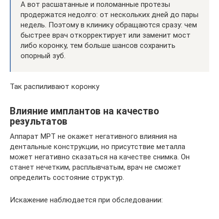
А вот расшатанные и поломанные протезы
продержатся недолго: от нескольких дней до пары
недель. Поэтому в клинику обращаются сразу: чем
быстрее врач откорректирует или заменит мост
либо коронку, тем больше шансов сохранить
опорный зуб.
Так распиливают коронку
Влияние имплантов на качество
результатов
Аппарат МРТ не окажет негативного влияния на
дентальные конструкции, но присутствие металла
может негативно сказаться на качестве снимка. Он
станет нечетким, расплывчатым, врач не сможет
определить состояние структур.
Искажение наблюдается при обследовании: