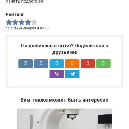
Узнать подробнее
Рейтинг
(
1
оценка, среднее
4
из
5
)
Понравилась статья? Поделиться с
друзьями:
Вам также может быть интересно