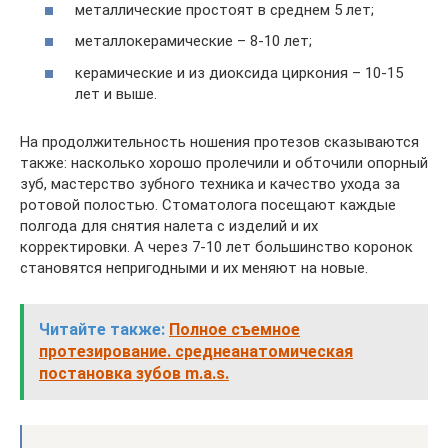
металлические простоят в среднем 5 лет;
металлокерамические – 8-10 лет;
керамические и из диоксида циркония – 10-15
лет и выше.
На продолжительность ношения протезов сказываются
также: насколько хорошо пролечили и обточили опорный
зуб, мастерство зубного техника и качество ухода за
ротовой полостью. Стоматолога посещают каждые
полгода для снятия налета с изделий и их
корректировки. А через 7-10 лет большинство коронок
становятся непригодными и их меняют на новые.
Читайте также:
Полное съемное
протезирование. среднеанатомическая
постановка зубов m.a.s.