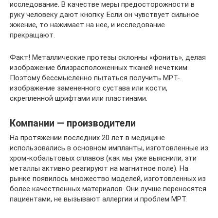
исследование. В качестве меры предосторожности в
руку человеку дают кнопку. Если он чувствует сильное
жжение, то нажимает на нее, и исследование
прекращают.
Факт! Металлические протезы склонны «фонить», делая
изображение близрасположенных тканей нечетким.
Поэтому бессмысленно пытаться получить МРТ-
изображение замененного сустава или кости,
скрепленной шрифтами или пластинами.
Компании — производители
На протяжении последних 20 лет в медицине
использовались в основном импланты, изготовленные из
хром-кобальтовых сплавов (как мы уже выяснили, эти
металлы активно реагируют на магнитное поле). На
рынке появилось множество моделей, изготовленных из
более качественных материалов. Они лучше переносятся
пациентами, не вызывают аллергии и проблем МРТ.