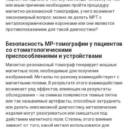
или иным причинам необходимо пройти процедуру
магнитно-резонансной томографии, у него возникнет
закономерный вопрос: можно ли делать МРТ с
металлокерамическими коронками или они являются
противопоказанием для такой диагностики?
Безопасность МР-томографии у пациентов
со стоматологическими
приспособлениями и устройствами
Магнитно-резонансный томограф генерирует мощные
магнитные поля, необходимые для получения
изображений. Металлы по-разному взаимодействуют с
магнитными полями. В результате этого взаимодействия
возникает ряд эффектов, влияющих на результаты
обследования – на снимках появляются темные пятна
или так называемые артефакты, способные затруднять
или делать невозможной диагностику, металлические
изделия могут разогреваться или смещаться под
действием магнитного поля. Степень этого влияния
зависит от того, какой металл использовался для