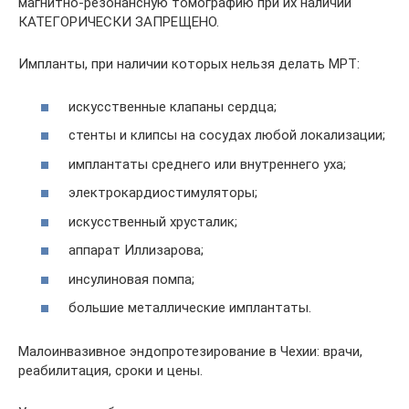
магнитно-резонансную томографию при их наличии
КАТЕГОРИЧЕСКИ ЗАПРЕЩЕНО.
Импланты, при наличии которых нельзя делать МРТ:
искусственные клапаны сердца;
стенты и клипсы на сосудах любой локализации;
имплантаты среднего или внутреннего уха;
электрокардиостимуляторы;
искусственный хрусталик;
аппарат Иллизарова;
инсулиновая помпа;
большие металлические имплантаты.
Малоинвазивное эндопротезирование в Чехии: врачи,
реабилитация, сроки и цены.