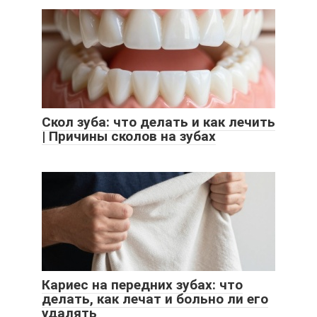
Скол зуба: что делать и как лечить
| Причины сколов на зубах
Кариес на передних зубах: что
делать, как лечат и больно ли его
удалять