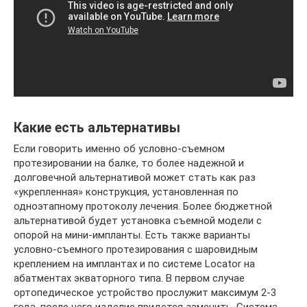
Какие есть альтернативы
Если говорить именно об условно-съемном
протезировании на балке, то более надежной и
долговечной альтернативой может стать как раз
«укрепленная» конструкция, установленная по
одноэтапному протоколу лечения. Более бюджетной
альтернативой будет установка съемной модели с
опорой на мини-импланты. Есть также варианты
условно-съемного протезирования с шаровидным
креплением на имплантах и по системе Locator на
абатментах экваторного типа. В первом случае
ортопедическое устройство прослужит максимум 2-3