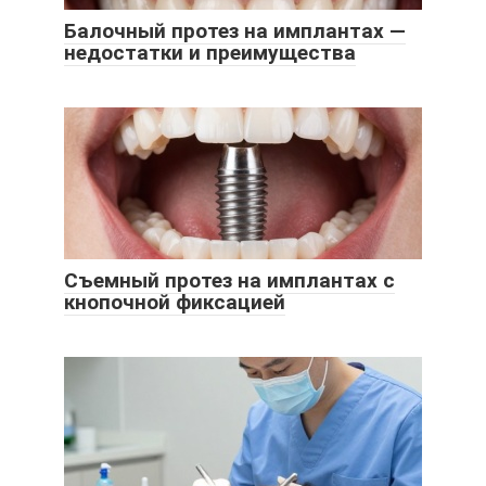
Балочный протез на имплантах —
недостатки и преимущества
Съемный протез на имплантах с
кнопочной фиксацией