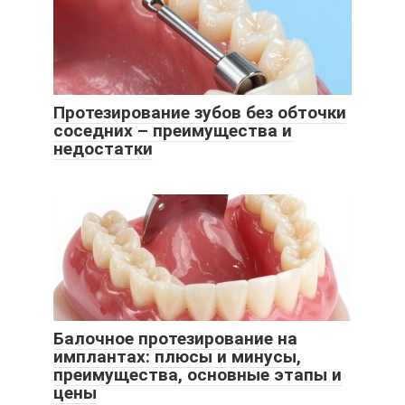
Протезирование зубов без обточки
соседних – преимущества и
недостатки
Балочное протезирование на
имплантах: плюсы и минусы,
преимущества, основные этапы и
цены