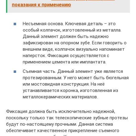
показания к применению
Несъемная основа. Ключевая деталь – это
особый колпачок, изготовленный из металла.
Данный элемент должен быть надежно
зафиксирован на опорном зубе. Если говорить о
внешнем виде, колпачок визуально напоминает
наперсток. Фиксация осуществляется с
применением цемента или имплантата.
Съемная часть. Данный элемент уже является
протезированным. У него может быть бюгельная
или мостовидная конструкция. На неё
устанавливается коронка, изготовленная из
металлокерамических материалов.
Фиксация должна быть исключительно надежной,
поскольку только так телескопические зубные протезы
будут по-настоящему прочными. Данная система
обеспечивает качественное прикрепление съемного