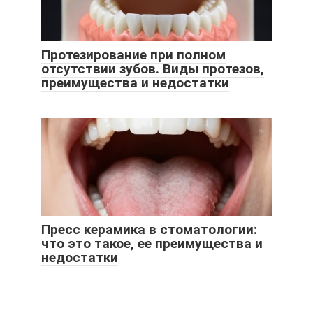
Протезирование при полном
отсутствии зубов. Виды протезов,
преимущества и недостатки
Пресс керамика в стоматологии:
что это такое, ее преимущества и
недостатки