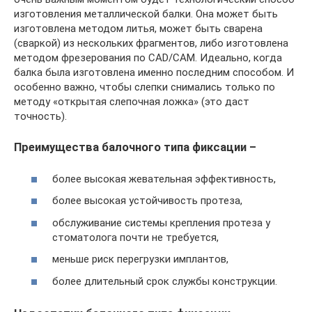
изготовления металлической балки. Она может быть
изготовлена методом литья, может быть сварена
(сваркой) из нескольких фрагментов, либо изготовлена
методом фрезерования по CAD/CAM. Идеально, когда
балка была изготовлена именно последним способом. И
особенно важно, чтобы слепки снимались только по
методу «открытая слепочная ложка» (это даст
точность).
Преимущества балочного типа фиксации –
более высокая жевательная эффективность,
более высокая устойчивость протеза,
обслуживание системы крепления протеза у
стоматолога почти не требуется,
меньше риск перегрузки имплантов,
более длительный срок службы конструкции.