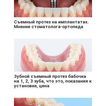
Съемный протез на имплантатах.
Мнение стоматолога-ортопеда
Зубной съемный протез бабочка
на 1, 2, 3 зуба, что это, показания к
установке, цена