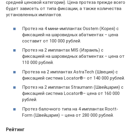
средней ценовой категории). Цена протеза прежде всего
будет зависеть от типа фиксации, а также количества
установленных имплантов.
Протез на 4 мини-имплантах Osstem (Корея) с
фиксацией на шаровидных абатментах – цена
составит от 100 000 рублей.
Протез на 2 имплантах MIS (Израиль) с
фиксацией на шаровидных абатментах – цена от
110 000 рублей.
Протеза на 2 имплантах AstraTech (Швеция) с
фиксацией система Locator®– от 140 000 рублей.
Протез на 2 имплантах Straumann (Швейцария) с
фиксацией система Locator®– цена от 160 000
рублей.
Протез балочного типа на 4 имплантах Roott-
Form (Швейцария) – цена от 280 000 рублей.
Рейтинг