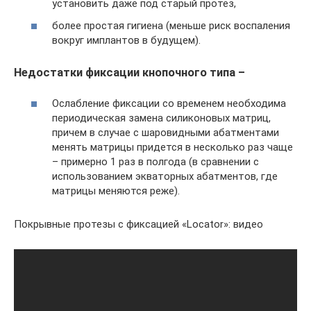
установить даже под старый протез,
более простая гигиена (меньше риск воспаления
вокруг имплантов в будущем).
Недостатки фиксации кнопочного типа –
Ослабление фиксации со временем необходима
периодическая замена силиконовых матриц,
причем в случае с шаровидными абатментами
менять матрицы придется в несколько раз чаще
– примерно 1 раз в полгода (в сравнении с
использованием экваторных абатментов, где
матрицы меняются реже).
Покрывные протезы с фиксацией «Locator»: видео