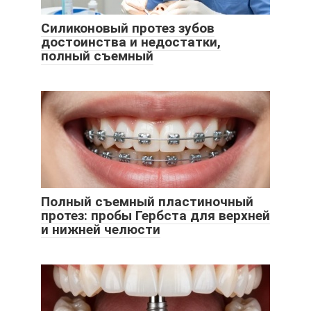
Силиконовый протез зубов
достоинства и недостатки,
полный съемный
Полный съемный пластиночный
протез: пробы Гербста для верхней
и нижней челюсти