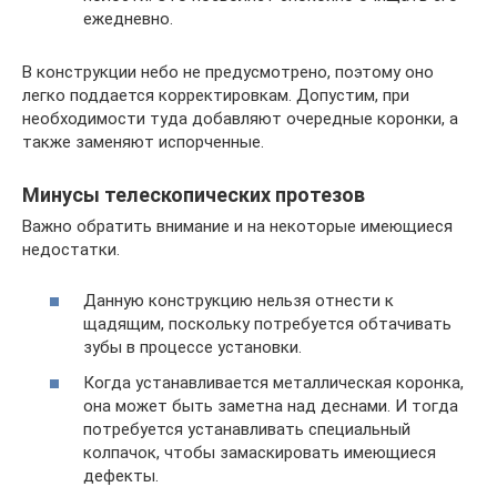
ежедневно.
В конструкции небо не предусмотрено, поэтому оно
легко поддается корректировкам. Допустим, при
необходимости туда добавляют очередные коронки, а
также заменяют испорченные.
Минусы телескопических протезов
Важно обратить внимание и на некоторые имеющиеся
недостатки.
Данную конструкцию нельзя отнести к
щадящим, поскольку потребуется обтачивать
зубы в процессе установки.
Когда устанавливается металлическая коронка,
она может быть заметна над деснами. И тогда
потребуется устанавливать специальный
колпачок, чтобы замаскировать имеющиеся
дефекты.