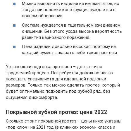
Можно выполнить изделие из имплантатов, но
тогда при поломке конструкция нуждается в
полном обновлении.
Система нуждается в тщательном ежедневном
очищении. Без этого ухода высока вероятность
развития кариозного поражения.
Цена изделий довольно высокая, поэтому не
каждый сумеет заказать себе такие протезы.
Установка и подгонка протезов – достаточно
трудоемкий процесс. Потребуется довольно часто
посещать специалиста для идеальной подгонки
размеров. Только так можно сделать протез, который
будет оптимально подходить под зубной ряд, без
ощущения дискомфорта.
Покрывной зубной протез: цена 2022
Сколько стоит покрывной протез – цены ниже указаны
«под ключ» на 2021 год (в клиниках эконом- класса и