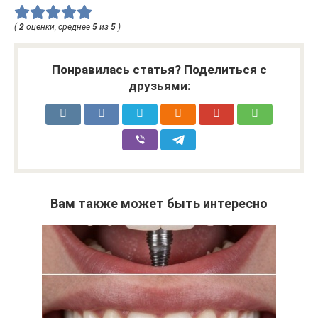
(
2
оценки, среднее
5
из
5
)
Понравилась статья? Поделиться с
друзьями:
Вам также может быть интересно