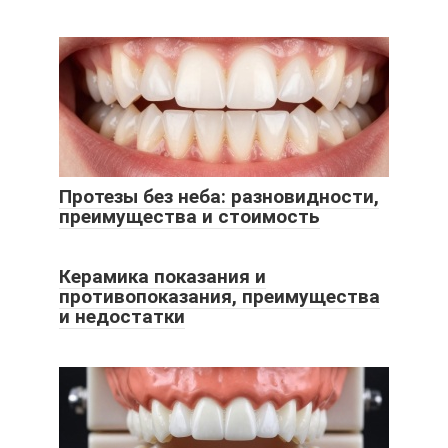
Протезы без неба: разновидности,
преимущества и стоимость
Керамика показания и
противопоказания, преимущества
и недостатки