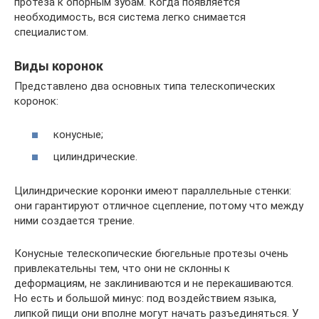
протеза к опорным зубам. Когда появляется
необходимость, вся система легко снимается
специалистом.
Виды коронок
Представлено два основных типа телескопических
коронок:
конусные;
цилиндрические.
Цилиндрические коронки имеют параллельные стенки:
они гарантируют отличное сцепление, потому что между
ними создается трение.
Конусные телескопические бюгельные протезы очень
привлекательны тем, что они не склонны к
деформациям, не заклиниваются и не перекашиваются.
Но есть и большой минус: под воздействием языка,
липкой пищи они вполне могут начать разъединяться. У