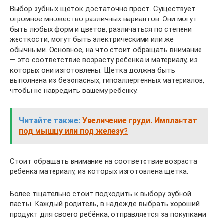
Выбор зубных щёток достаточно прост. Существует
огромное множество различных вариантов. Они могут
быть любых форм и цветов, различаться по степени
жесткости, могут быть электрическими или же
обычными. Основное, на что стоит обращать внимание
— это соответствие возрасту ребенка и материалу, из
которых они изготовлены. Щетка должна быть
выполнена из безопасных, гипоаллергенных материалов,
чтобы не навредить вашему ребенку.
Читайте также:
Увеличение груди. Имплантат
под мышцу или под железу?
Стоит обращать внимание на соответствие возраста
ребенка материалу, из которых изготовлена щетка.
Более тщательно стоит подходить к выбору зубной
пасты. Каждый родитель, в надежде выбрать хороший
продукт для своего ребёнка, отправляется за покупками