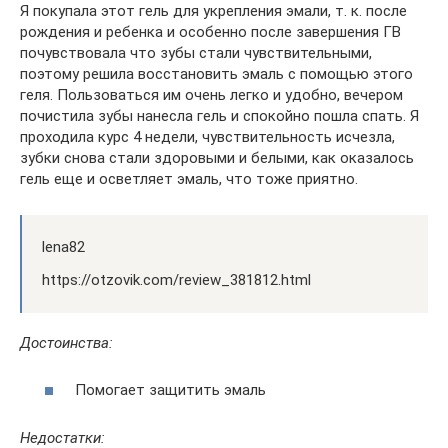
Я покупала этот гель для укрепления эмали, т. к. после
рождения и ребенка и особенно после завершения ГВ
почувствовала что зубы стали чувствительными,
поэтому решила восстановить эмаль с помощью этого
геля. Пользоваться им очень легко и удобно, вечером
почистила зубы нанесла гель и спокойно пошла спать. Я
проходила курс 4 недели, чувствительность исчезла,
зубки снова стали здоровыми и белыми, как оказалось
гель еще и осветляет эмаль, что тоже приятно.
lena82
https://otzovik.com/review_381812.html
Достоинства:
Помогает защитить эмаль
Недостатки: