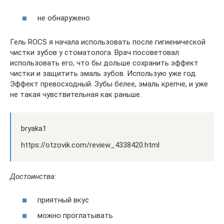
не обнаружено
Гель ROCS я начала использовать после гигиенической
чистки зубов у стоматолога. Врач посоветовал
использовать его, что бы дольше сохранить эффект
чистки и защитить эмаль зубов. Использую уже год.
Эффект превосходный. Зубы белее, эмаль крепче, и уже
не такая чувствительная как раньше.
bryaka1
https://otzovik.com/review_4338420.html
Достоинства:
приятный вкус
можно проглатывать