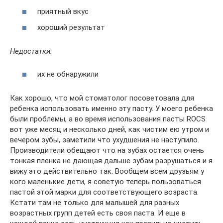
приятный вкус
хороший результат
Недостатки:
их не обнаружили
Как хорошо, что мой стоматолог посоветовала для
ребенка использовать именно эту пасту. У моего ребенка
были проблемы, а во время использования пасты ROCS
вот уже месяц и несколько дней, как чистим ею утром и
вечером зубы, заметили что ухудшения не наступило.
Производители обещают что на зубах остается очень
тонкая пленка не дающая дальше зубам разрушаться и я
вижу это действительно так. Вообщем всем друзьям у
кого маленькие дети, я советую теперь пользоваться
пастой этой марки для соответствующего возраста.
Кстати там не только для малышей для разных
возрастных групп детей есть своя паста. И еще в