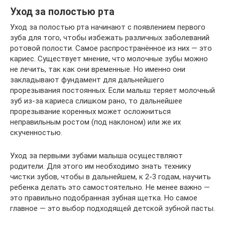
Уход за полостью рта
Уход за полостью рта начинают с появлением первого
зуба для того, чтобы избежать различных заболеваний
ротовой полости. Самое распространённое из них — это
кариес. Существует мнение, что молочные зубы можно
не лечить, так как они временные. Но именно они
закладывают фундамент для дальнейшего
прорезывания постоянных. Если малыш теряет молочный
зуб из-за кариеса слишком рано, то дальнейшее
прорезывание коренных может осложниться
неправильным ростом (под наклоном) или же их
скученностью.
Уход за первыми зубами малыша осуществляют
родители. Для этого им необходимо знать технику
чистки зубов, чтобы в дальнейшем, к 2-3 годам, научить
ребенка делать это самостоятельно. Не менее важно —
это правильно подобранная зубная щетка. Но самое
главное — это выбор подходящей детской зубной пасты.