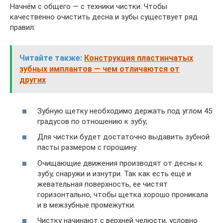
Начнём с общего — с техники чистки. Чтобы
качественно очистить десна и зубы существует ряд
правил:
Читайте также:
Конструкция пластинчатых
зубных имплантов — чем отличаются от
других
Зубную щетку необходимо держать под углом 45
градусов по отношению к зубу;
Для чистки будет достаточно выдавить зубной
пасты размером с горошину.
Очищающие движения производят от десны к
зубу, снаружи и изнутри. Так как есть ещё и
жевательная поверхность, ее чистят
горизонтально, чтобы щетка хорошо проникала
и в межзубные промежутки.
Чистку начинают с верхней челюсти, условно