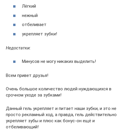
Лёгкий
нежный
отбеливает
укрепляет зубки!
Недостатки:
Минусов не могу никаких выделить!
Всем привет друзья!
Очень большое количество людей нуждающихся в
срочном уходе за зубками!
Данный гель укрепляет и питает наши зубки, и это не
просто рекламный ход, а правда, гель действительно
укрепляет зубы и плюс как бонус-он ещё и
отбеливающий!