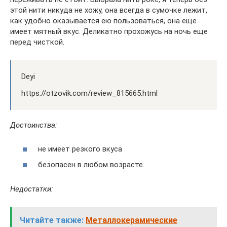
этой нити никуда не хожу, она всегда в сумочке лежит,
как удобно оказывается ею пользоваться, она еще
имеет мятный вкус. Деликатно прохожусь на ночь еще
перед чисткой.
Deyi
https://otzovik.com/review_815665.html
Достоинства:
не имеет резкого вкуса
безопасен в любом возрасте.
Недостатки:
Читайте также:
Металлокерамические