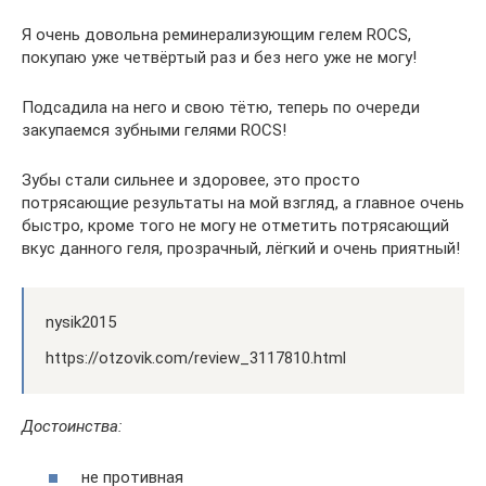
Я очень довольна реминерализующим гелем ROCS,
покупаю уже четвёртый раз и без него уже не могу!
Подсадила на него и свою тётю, теперь по очереди
закупаемся зубными гелями ROCS!
Зубы стали сильнее и здоровее, это просто
потрясающие результаты на мой взгляд, а главное очень
быстро, кроме того не могу не отметить потрясающий
вкус данного геля, прозрачный, лёгкий и очень приятный!
nysik2015
https://otzovik.com/review_3117810.html
Достоинства:
не противная