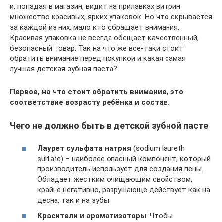
и, попадая в магазин, видит на прилавках витрин
множество красивых, ярких упаковок. Но что скрывается
за каждой из них, мало кто обращает внимания.
Красивая упаковка не всегда обещает качественный,
безопасный товар. Так на что же все-таки стоит
обратить внимание перед покупкой и какая самая
лучшая детская зубная паста?
Первое, на что стоит обратить внимание, это
соответствие возрасту ребёнка и состав.
Чего не должно быть в детской зубной пасте
Лаурет сульфата натрия
(sodium laureth
sulfate) – наиболее опасный компонент, который
производитель использует для создания пены.
Обладает жестким очищающим свойством,
крайне негативно, разрушающе действует как на
десна, так и на зубы.
Красители и ароматизаторы
. Чтобы