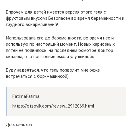
Впрочем для детей имеется версия этого геля с
фруктовым вкусом) Безопасен во время беременности и
грудного вскармливания!
Использовала его до беременности, во время нее и
использую по настоящий момент. Новых кариозных
пятен не появилось, на последнем осмотре доктор
сказала, что состояние эмали улучшилось.
Буду надеяться, что гель позволит мне реже
встречаться с бор-машинкой)
FatimaFatima
https://otzovik.com/review_2912069.html
Достоинства: