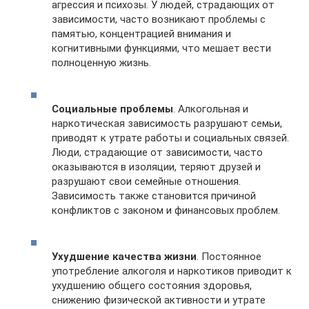
агрессия и психозы. У людей, страдающих от
зависимости, часто возникают проблемы с
памятью, концентрацией внимания и
когнитивными функциями, что мешает вести
полноценную жизнь.
Социальные проблемы
. Алкогольная и
наркотическая зависимость разрушают семьи,
приводят к утрате работы и социальных связей.
Люди, страдающие от зависимости, часто
оказываются в изоляции, теряют друзей и
разрушают свои семейные отношения.
Зависимость также становится причиной
конфликтов с законом и финансовых проблем.
Ухудшение качества жизни
. Постоянное
употребление алкоголя и наркотиков приводит к
ухудшению общего состояния здоровья,
снижению физической активности и утрате