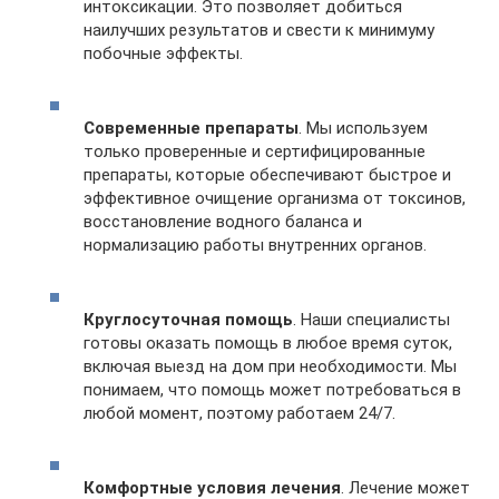
интоксикации. Это позволяет добиться
наилучших результатов и свести к минимуму
побочные эффекты.
Современные препараты
. Мы используем
только проверенные и сертифицированные
препараты, которые обеспечивают быстрое и
эффективное очищение организма от токсинов,
восстановление водного баланса и
нормализацию работы внутренних органов.
Круглосуточная помощь
. Наши специалисты
готовы оказать помощь в любое время суток,
включая выезд на дом при необходимости. Мы
понимаем, что помощь может потребоваться в
любой момент, поэтому работаем 24/7.
Комфортные условия лечения
. Лечение может