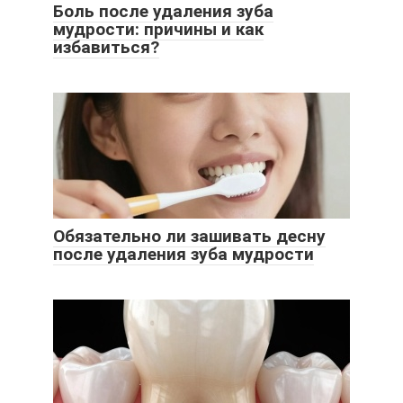
Боль после удаления зуба
мудрости: причины и как
избавиться?
Обязательно ли зашивать десну
после удаления зуба мудрости