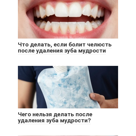
Что делать, если болит челюсть
после удаления зуба мудрости
Чего нельзя делать после
удаления зуба мудрости?