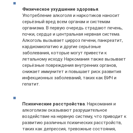
Физическое ухудшение здоровья
.
Употребление алкоголя и наркотиков наносит
серьёзный вред всем органам и системам
организма. В первую очередь страдают печень,
почки, сердце и центральная нервная система.
Алкоголь вызывает цирроз печени, панкреатит,
кардиомиопатию и другие серьёзные
заболевания, которые могут привести к
летальному исходу. Наркомания также вызывает
серьёзные повреждения внутренних органов,
снижает иммунитет и повышает риск развития
инфекционных заболеваний, таких как ВИЧ и
гепатит.
Психические расстройства
. Наркомания и
алкоголизм оказывают разрушительное
воздействие на нервную систему, что приводит к
развитию различных психических расстройств,
таких как депрессия, тревожные состояния,