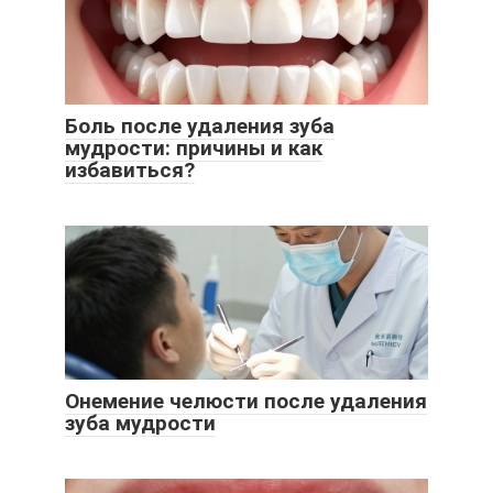
Боль после удаления зуба
мудрости: причины и как
избавиться?
Онемение челюсти после удаления
зуба мудрости