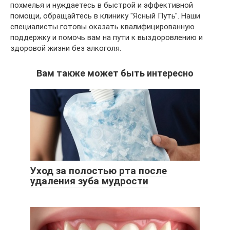
похмелья и нуждаетесь в быстрой и эффективной
помощи, обращайтесь в клинику "Ясный Путь". Наши
специалисты готовы оказать квалифицированную
поддержку и помочь вам на пути к выздоровлению и
здоровой жизни без алкоголя.
Вам также может быть интересно
Уход за полостью рта после
удаления зуба мудрости