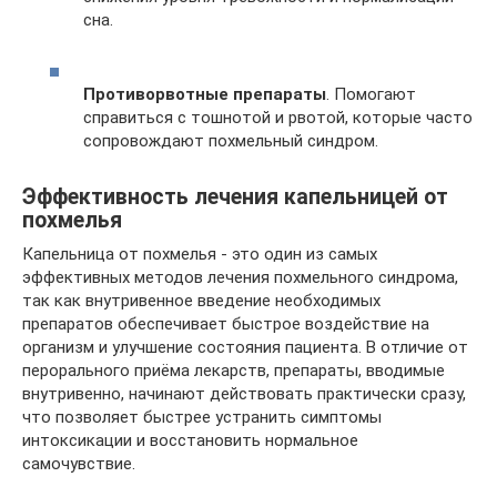
сна.
Противорвотные препараты
. Помогают
справиться с тошнотой и рвотой, которые часто
сопровождают похмельный синдром.
Эффективность лечения капельницей от
похмелья
Капельница от похмелья - это один из самых
эффективных методов лечения похмельного синдрома,
так как внутривенное введение необходимых
препаратов обеспечивает быстрое воздействие на
организм и улучшение состояния пациента. В отличие от
перорального приёма лекарств, препараты, вводимые
внутривенно, начинают действовать практически сразу,
что позволяет быстрее устранить симптомы
интоксикации и восстановить нормальное
самочувствие.