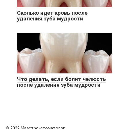
Сколько идет кровь после
удаления зуба мудрости
Что делать, если болит челюсть
после удаления зуба мудрости
© 2022 Маэстро-стоматолог