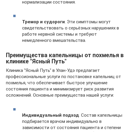
нормализации состояния.
Тремор и судороги
. Эти симптомы могут
свидетельствовать о серьёзных нарушениях в
работе нервной системы и требуют
немедленного вмешательства.
Преимущества капельницы от похмелья в
клинике "Ясный Путь"
Клиника "Ясный Путь" в Улан-Удэ предлагает
профессиональные услуги по постановке капельниц от
похмелья, что обеспечивает быстрое улучшение
состояния пациента и минимизирует риск развития
осложнений. Основные преимущества нашей услуги:
Индивидуальный подход
. Состав капельницы
подбирается врачом индивидуально в
зависимости от состояния пациента и степени