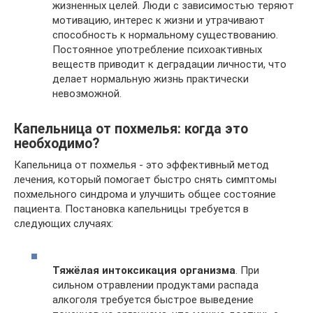
жизненных целей. Люди с зависимостью теряют
мотивацию, интерес к жизни и утрачивают
способность к нормальному существованию.
Постоянное употребление психоактивных
веществ приводит к деградации личности, что
делает нормальную жизнь практически
невозможной.
Капельница от похмелья: когда это
необходимо?
Капельница от похмелья - это эффективный метод
лечения, который помогает быстро снять симптомы
похмельного синдрома и улучшить общее состояние
пациента. Постановка капельницы требуется в
следующих случаях:
Тяжёлая интоксикация организма
. При
сильном отравлении продуктами распада
алкоголя требуется быстрое выведение