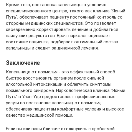
Кроме того, постановка капельницы в условиях
специализированного центра, такого как клиника "Ясный
Путь", обеспечивает пациенту постоянный контроль со
стороны медицинских специалистов. Это позволяет
своевременно корректировать лечение и добиваться
наилучших результатов. Врач-нарколог оценивает
состояние пациента, подбирает оптимальный состав
капельницы и следит за динамикой лечения.
Заключение
Капельница от похмелья - это эффективный способ
быстро восстановить организм после сильной
алкогольной интоксикации и облегчить симптомы
похмельного синдрома. Наркологическая клиника "Ясный
Путь" в Улан-Удэ предоставляет профессиональные
услуги по постановке капельниц от похмелья,
обеспечивая пациентам комфортные условия и высокое
качество медицинской помощи.
Если вы или ваши близкие столкнулись с проблемой