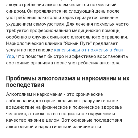
злоупотребления алкоголем является похмельный
синдром. Он проявляется на следующий день после
употребления алкоголя и характеризуется сильным
ухудшением самочувствия. Для лечения похмелья часто
требуется профессиональная медицинская помощь,
особенно в случаях сильного алкогольного отравления.
Наркологическая клиника "Ясный Путь" предлагает
услуги по постановке
капельницы от похмелья в Улан-
Удэ
, что помогает быстро и эффективно восстановить
состояние организма после употребления алкоголя.
Проблемы алкоголизма и наркомании и их
последствия
Алкоголизм и наркомания - это хронические
заболевания, которые оказывают разрушительное
воздействие на физическое и психическое здоровье
человека, а также на его социальное окружение и
качество жизни в целом. Вот основные последствия
алкогольной и наркотической зависимости: