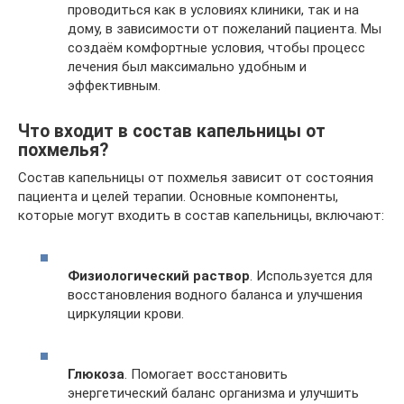
проводиться как в условиях клиники, так и на
дому, в зависимости от пожеланий пациента. Мы
создаём комфортные условия, чтобы процесс
лечения был максимально удобным и
эффективным.
Что входит в состав капельницы от
похмелья?
Состав капельницы от похмелья зависит от состояния
пациента и целей терапии. Основные компоненты,
которые могут входить в состав капельницы, включают:
Физиологический раствор
. Используется для
восстановления водного баланса и улучшения
циркуляции крови.
Глюкоза
. Помогает восстановить
энергетический баланс организма и улучшить