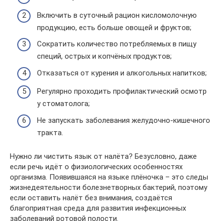
Включить в суточный рацион кисломолочную
продукцию, есть больше овощей и фруктов;
Сократить количество потребляемых в пищу
специй, острых и копчёных продуктов;
Отказаться от курения и алкогольных напитков;
Регулярно проходить профилактический осмотр
у стоматолога;
Не запускать заболевания желудочно-кишечного
тракта.
Нужно ли чистить язык от налёта? Безусловно, даже
если речь идёт о физиологических особенностях
организма. Появившаяся на языке плёночка – это следы
жизнедеятельности болезнетворных бактерий, поэтому
если оставить налёт без внимания, создаётся
благоприятная среда для развития инфекционных
заболеваний ротовой полости.