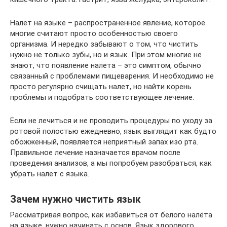
Налет на языке – распространенное явление, которое
многие считают просто особенностью своего
организма. И нередко забывают о том, что чистить
нужно не только зубы, но и язык. При этом многие не
знают, что появление налета – это симптом, обычно
связанный с проблемами пищеварения. И необходимо не
просто регулярно счищать налет, но найти корень
проблемы и подобрать соответствующее лечение.
Если не лечиться и не проводить процедуры по уходу за
ротовой полостью ежедневно, язык выглядит как будто
обожженный, появляется неприятный запах изо рта.
Правильное лечение назначается врачом после
проведения анализов, а мы попробуем разобраться, как
убрать налет с языка.
Зачем нужно чистить язык
Рассматривая вопрос, как избавиться от белого налёта
на языке, нужно начинать с основ. Язык здорового