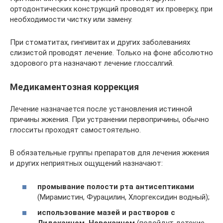
ортодонтических конструкций проводят их проверку, при
необходимости чистку или замену.
При стоматитах, гингивитах и других заболеваниях
слизистой проводят лечение. Только на фоне абсолютно
здорового рта назначают лечение глоссалгий.
Медикаментозная коррекция
Лечение назначается после установления истинной
причины жжения. При устранении первопричины, обычно
глосситы проходят самостоятельно.
В обязательные группы препаратов для лечения жжения
и других неприятных ощущений назначают:
промывание полости рта антисептиками
(Мирамистин, Фурацилин, Хлоргексидин водный);
использование мазей и растворов с