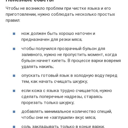
Чтобы не возникло проблем при чистке языка и его
приготовлении, нужно соблюдать несколько простых
правил:
нож должен быть хорошо наточен и
предназначен для резки мяса;
чтобы получился прозрачный бульон для
заливного, нужно не пропустить момент, когда
бульон начнет кипеть. В процессе варки вовремя
удалять накипь;
опускать готовый язык в холодную воду перед
тем, как начать счищать шкурку;
если кожа с языка трудно счищается, нужно
сделать поперечные надрезы, стараясь
прорезать только шкурку;
добавлять минимальное количество специй,
чтобы они не «заглушили» вкус мяса;
соль закладывать только в конце варки;