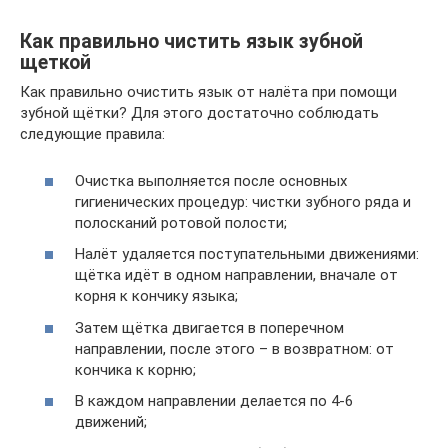
Как правильно чистить язык зубной
щеткой
Как правильно очистить язык от налёта при помощи
зубной щётки? Для этого достаточно соблюдать
следующие правила:
Очистка выполняется после основных
гигиенических процедур: чистки зубного ряда и
полосканий ротовой полости;
Налёт удаляется поступательными движениями:
щётка идёт в одном направлении, вначале от
корня к кончику языка;
Затем щётка двигается в поперечном
направлении, после этого – в возвратном: от
кончика к корню;
В каждом направлении делается по 4-6
движений;