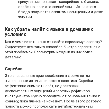
присутствие повышает калорийность бульона,
особенно, если это свиной язык. Из-за этого
блюдо получается слишком насыщенным и даже
жирным.
Как убрать налёт с языка в домашних
условиях
Как и чем чистить язык от налёта взрослому человеку?
Существует несколько способов быстро справиться с
этой проблемой. Рассмотрим каждый из них более
детально.
Скребки
Это специальные приспособления в форме петли,
выполненные из гигиенического пластика. Скребки
эффективно снимают налёт, не доставляя
дискомфортных ощущений и рвотных рефлексов.
Инструментом нужно проводить от основания языка к
кончику, пока плёнка не исчезнет. После этого ротовую
полость можно прополоскать антибактериальным