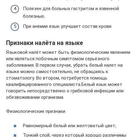
Полезен для больных гастритом и язвенной
болезнью.
При анемии язык улучшает состав крови.
Признаки налёта на языке
Языковой налёт может быть физиологическим явлением
или являться побочным симптомом серьёзного
заболевания. В первом случае, убрать белый налет на
языке можно самостоятельно, не обращаясь к
стоматологу. Во втором, потребуется помощь
квалифицированного специалиста.Белый язык может
говорить непосредственно о грибковой инфекции или
обезвоживании организма
Физиологические признаки:
Равномерный белый или желтоватый цвет;
Тонкий слой, через который хорошо различимы