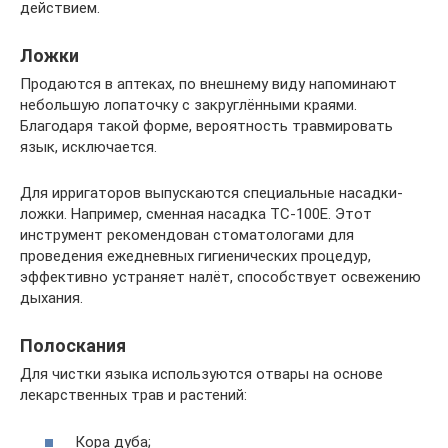
действием.
Ложки
Продаются в аптеках, по внешнему виду напоминают
небольшую лопаточку с закруглёнными краями.
Благодаря такой форме, вероятность травмировать
язык, исключается.
Для ирригаторов выпускаются специальные насадки-
ложки. Например, сменная насадка ТС-100Е. Этот
инструмент рекомендован стоматологами для
проведения ежедневных гигиенических процедур,
эффективно устраняет налёт, способствует освежению
дыхания.
Полоскания
Для чистки языка используются отвары на основе
лекарственных трав и растений:
Кора дуба;