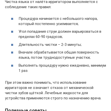
Чистка языка от налёта ирригатором выполняется с
соблюдение таких правил:
Процедура начинается с небольшого напора,
который постепенно усиливается;
Угол попадания струи должен варьироваться в
пределах 60-90 градусов;
Длительность чистки – 2-3 минуты;
Вначале обрабатывается общая поверхность
языка, потом труднодоступные участки;
Выполнять процедуру нужно ежедневно, минимум
1 раз.
При этом важно понимать, что использование
ирригаторов не означает отказа от механической
чистки зубов щёткой. Лечебные жидкости для
устройства применяются строго по назначению врача.
Полезные советы