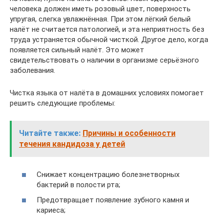
человека должен иметь розовый цвет, поверхность
упругая, слегка увлажнённая. При этом лёгкий белый
налёт не считается патологией, и эта неприятность без
труда устраняется обычной чисткой. Другое дело, когда
появляется сильный налёт. Это может
свидетельствовать о наличии в организме серьёзного
заболевания.
Чистка языка от налёта в домашних условиях помогает
решить следующие проблемы:
Читайте также:
Причины и особенности
течения кандидоза у детей
Снижает концентрацию болезнетворных
бактерий в полости рта;
Предотвращает появление зубного камня и
кариеса;