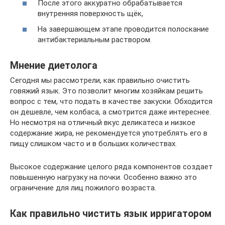
После этого аккуратно обрабатывается
внутренняя поверхность щёк,
На завершающем этапе проводится полоскание
антибактериальным раствором.
Мнение диетолога
Сегодня мы рассмотрели, как правильно очистить
говяжий язык. Это позволит многим хозяйкам решить
вопрос с тем, что подать в качестве закуски. Обходится
он дешевле, чем колбаса, а смотрится даже интереснее.
Но несмотря на отличный вкус деликатеса и низкое
содержание жира, не рекомендуется употреблять его в
пищу слишком часто и в больших количествах.
Высокое содержание целого ряда компонентов создает
повышенную нагрузку на почки. Особенно важно это
ограничение для лиц пожилого возраста.
Как правильно чистить язык ирригатором