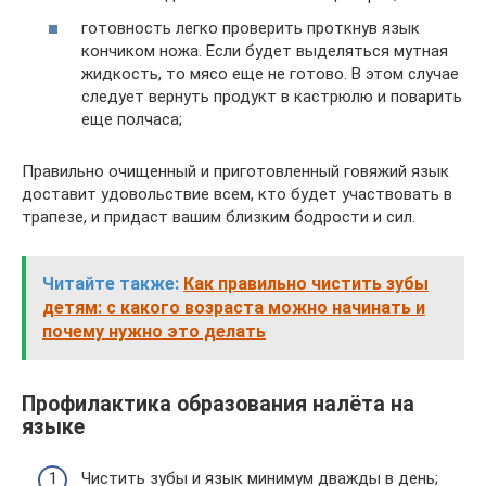
готовность легко проверить проткнув язык
кончиком ножа. Если будет выделяться мутная
жидкость, то мясо еще не готово. В этом случае
следует вернуть продукт в кастрюлю и поварить
еще полчаса;
Правильно очищенный и приготовленный говяжий язык
доставит удовольствие всем, кто будет участвовать в
трапезе, и придаст вашим близким бодрости и сил.
Читайте также:
Как правильно чистить зубы
детям: с какого возраста можно начинать и
почему нужно это делать
Профилактика образования налёта на
языке
Чистить зубы и язык минимум дважды в день;