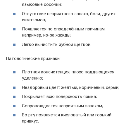
языковые сосочки;
Отсутствие неприятного запаха, боли, других
симптомов;
Появляется по определённым причинам,
например, из-за жажды;
Легко вычистить зубной щёткой.
Патологические признаки:
Плотная консистенция, плохо поддающаяся
удалению;
Нездоровый цвет: жёлтый, коричневый, серый;
Покрывает всю поверхность языка;
Сопровождается неприятным запахом;
Во рту появляется кисловатый или горький
привкус.