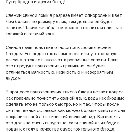
бутербродов и других блюд!
Свежий свиной язык в разрезе имеет однородный цвет.
Чем больше по размеру язык, тем дольше он будет
варится! Таким же образом можно отварить и очистить
говяжий и телячий язык.
Свиной язык поистине относится к деликатесным
блюдам. Его подают как самостоятельную холодную
закуску, а также включают в различные салаты. Если
этот продукт приготовить правильно, он будет
отличаться мягкостью, нежностью и невероятным
вкусом.
В процессе приготовления такого блюда встаёт вопрос,
как правильно почистить свиной язык, ведь необходимо
сделать это не только быстро, но и так, чтобы после
снятия пленки осталось как можно больше мякоти и она
сохранила свой эстетический внешний вид. Выглядеть
это должно очень аккуратно, если свиной язык будет
подан к столу в качестве самостоятельного блюда.