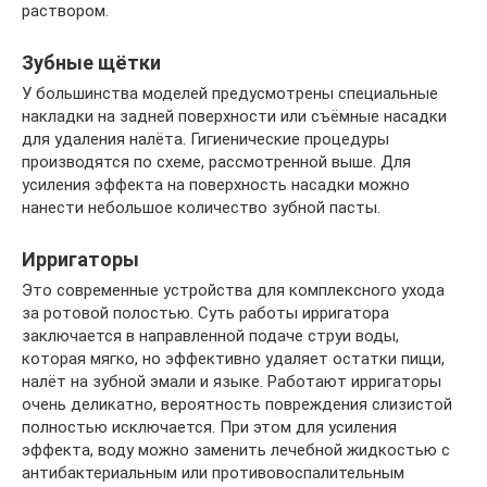
раствором.
Зубные щётки
У большинства моделей предусмотрены специальные
накладки на задней поверхности или съёмные насадки
для удаления налёта. Гигиенические процедуры
производятся по схеме, рассмотренной выше. Для
усиления эффекта на поверхность насадки можно
нанести небольшое количество зубной пасты.
Ирригаторы
Это современные устройства для комплексного ухода
за ротовой полостью. Суть работы ирригатора
заключается в направленной подаче струи воды,
которая мягко, но эффективно удаляет остатки пищи,
налёт на зубной эмали и языке. Работают ирригаторы
очень деликатно, вероятность повреждения слизистой
полностью исключается. При этом для усиления
эффекта, воду можно заменить лечебной жидкостью с
антибактериальным или противовоспалительным