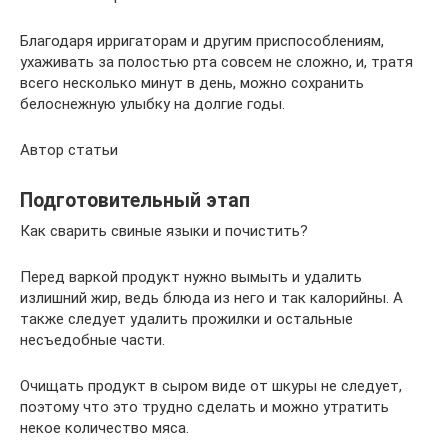
Благодаря ирригаторам и другим приспособлениям,
ухаживать за полостью рта совсем не сложно, и, тратя
всего несколько минут в день, можно сохранить
белоснежную улыбку на долгие годы.
Автор статьи
Подготовительный этап
Как сварить свиные языки и почистить?
Перед варкой продукт нужно вымыть и удалить
излишний жир, ведь блюда из него и так калорийны. А
также следует удалить прожилки и остальные
несъедобные части.
Очищать продукт в сыром виде от шкуры не следует,
поэтому что это трудно сделать и можно утратить
некое количество мяса.