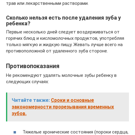
трав или лекарственными растворами.
Сколько нельзя есть после удаления зуба у
ребенка?
Первые несколько дней следует воздерживаться от
горячих блюд и кисломолочных продуктов, употребляя
только мягкую и жидкую пищу. Жевать лучше всего на
противоположной от удаленного зуба стороне.
Противопоказания
Не рекомендуют удалять молочные зубы ребенку в
следующих случаях:
Читайте также:
Сроки и основные
закономерности прорезывания временных
зубов.
Тяжелые хронические состояния (пороки сердца,