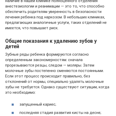
наличие в нашей клинике полноценного отделения
анестезиологии и реанимации — это то, что способно
обеспечить родителям уверенность в безопасности
лечения ребенка под наркозом. В небольших клиниках,
предлагающих аналогичные услуги, таких отделений не
имеется, что повышает риск.
Общие показания к удалению зубов у
детей
Зубные ряды ребенка формируются согласно
определенным закономерностям: сначала
прорезываются резцы, следом — моляры. Затем
молочные зубы постепенно сменяются постоянными.
Если этот процесс происходит правильно, без
отклонений от нормы, специально удалять молочные
зубы не требуется. Однако существуют ситуации, когда
это необходимо:
запущенный кариес;
последняя стадия развития кисты на десне;