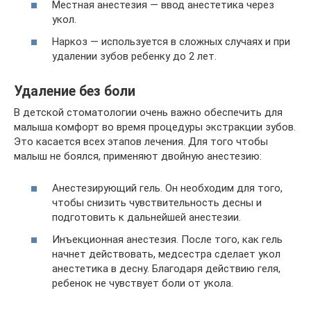
Местная анестезия — ввод анестетика через
укол.
Наркоз — используется в сложных случаях и при
удалении зубов ребенку до 2 лет.
Удаление без боли
В детской стоматологии очень важно обеспечить для
малыша комфорт во время процедуры экстракции зубов.
Это касается всех этапов лечения. Для того чтобы
малыш не боялся, применяют двойную анестезию:
Анестезирующий гель. Он необходим для того,
чтобы снизить чувствительность десны и
подготовить к дальнейшей анестезии.
Инъекционная анестезия. После того, как гель
начнет действовать, медсестра сделает укол
анестетика в десну. Благодаря действию геля,
ребенок не чувствует боли от укола.