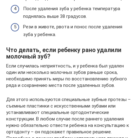
После удаления зуба у ребенка температура
поднялась выше 38 градусов.
Рези в животе, рвота и понос после удаления
зуба у ребенка.
Что делать, если ребенку рано удалили
молочный зуб?
Если случилась неприятность, и у ребенка был удален
один или несколько молочных зубов раньше срока,
необходимо принять меры по восстановлению зубного
ряда и сохранению места после удаленных зубов.
Для этого используются специальные зубные протезы –
съемные пластинки с искусственными зубами или
устанавливают специальные ортодонтические
конструкции. В любом случае после раннего удаления
нужно обязательно отвести ребенка на консультацию к
ортодонту – он подскажет правильное решение.