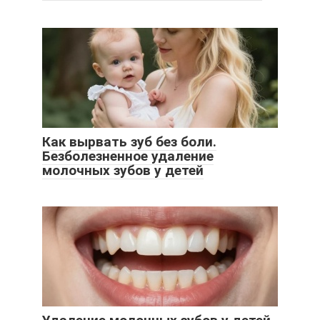
Как вырвать зуб без боли.
Безболезненное удаление
молочных зубов у детей