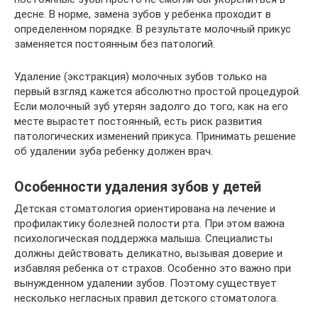
десне. В норме, замена зубов у ребенка проходит в
определенном порядке. В результате молочный прикус
заменяется постоянным без патологий.
Удаление (экстракция) молочных зубов только на
первый взгляд кажется абсолютно простой процедурой.
Если молочный зуб утерян задолго до того, как на его
месте вырастет постоянный, есть риск развития
патологических изменений прикуса. Принимать решение
об удалении зуба ребенку должен врач.
Особенности удаления зубов у детей
Детская стоматология ориентирована на лечение и
профилактику болезней полости рта. При этом важна
психологическая поддержка малыша. Специалисты
должны действовать деликатно, вызывая доверие и
избавляя ребенка от страхов. Особенно это важно при
вынужденном удалении зубов. Поэтому существует
несколько негласных правил детского стоматолога.