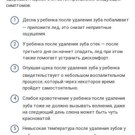
симптомов:
Десна у ребенка после удаления зуба побаливает
— приложите лед, это снизит неприятные
ощущения.
У ребенка после удаления зуба отек — после
третьего дня он начнет спадать, лед при этом
также помогает устранить дискомфорт.
Опухшая щека после удаления зуба у ребенка
свидетельствует о небольшом воспалительном
процессе, который через некоторое время
пройдет самостоятельно.
Слабое кровотечение у ребенка после удаления
зуба тоже не должно вызывать волнения, даже
на следующий день слюна может быть чуть
красноватой.
Невысокая температура после удаления зубов у