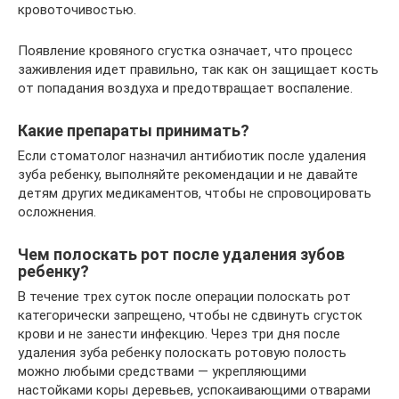
кровоточивостью.
Появление кровяного сгустка означает, что процесс
заживления идет правильно, так как он защищает кость
от попадания воздуха и предотвращает воспаление.
Какие препараты принимать?
Если стоматолог назначил антибиотик после удаления
зуба ребенку, выполняйте рекомендации и не давайте
детям других медикаментов, чтобы не спровоцировать
осложнения.
Чем полоскать рот после удаления зубов
ребенку?
В течение трех суток после операции полоскать рот
категорически запрещено, чтобы не сдвинуть сгусток
крови и не занести инфекцию. Через три дня после
удаления зуба ребенку полоскать ротовую полость
можно любыми средствами — укрепляющими
настойками коры деревьев, успокаивающими отварами