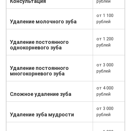
Консультация
рублей
от 1 100
Удаление молочного зуба
рублей
от 1 200
Удаление постоянного
рублей
однокорневого зуба
от 3 000
Удаление постоянного
рублей
многокорневого зуба
от 4 000
Сложное удаление зуба
рублей
от 3 000
Удаление зуба мудрости
рублей