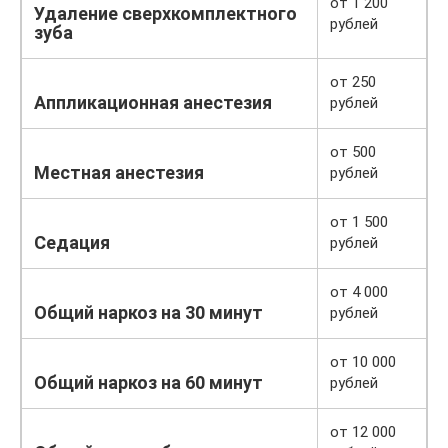
от 1 200
Удаление сверхкомплектного
рублей
зуба
от 250
Аппликационная анестезия
рублей
от 500
Местная анестезия
рублей
от 1 500
Седация
рублей
от 4 000
Общий наркоз на 30 минут
рублей
от 10 000
Общий наркоз на 60 минут
рублей
от 12 000