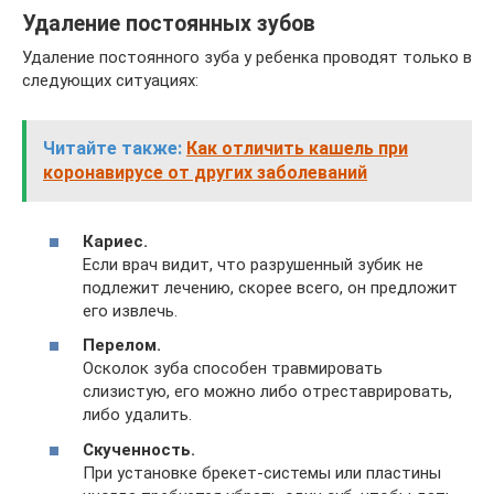
Удаление постоянных зубов
Удаление постоянного зуба у ребенка проводят только в
следующих ситуациях:
Читайте также:
Как отличить кашель при
коронавирусе от других заболеваний
Кариес.
Если врач видит, что разрушенный зубик не
подлежит лечению, скорее всего, он предложит
его извлечь.
Перелом.
Осколок зуба способен травмировать
слизистую, его можно либо отреставрировать,
либо удалить.
Скученность.
При установке брекет-системы или пластины