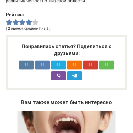
развития челюстно-лицевой области.
Рейтинг
(
2
оценки, среднее
4
из
5
)
Понравилась статья? Поделиться с
друзьями:
Вам также может быть интересно