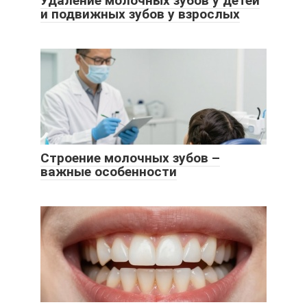
Удаление молочных зубов у детей
и подвижных зубов у взрослых
Строение молочных зубов –
важные особенности