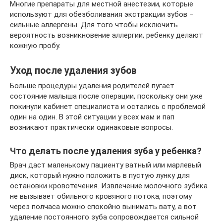
Многие препараты для местной анестезии, которые
используют для обезболивания экстракции зубов –
сильные аллергены. Для того чтобы исключить
вероятность возникновение аллергии, ребенку делают
кожную пробу.
Уход после удаления зубов
Больше процедуры удаления родителей пугает
состояние малыша после операции, поскольку они уже
покинули кабинет специалиста и остались с проблемой
один на один. В этой ситуации у всех мам и пап
возникают практически одинаковые вопросы.
Что делать после удаления зуба у ребенка?
Врач даст маленькому пациенту ватный или марлевый
диск, который нужно положить в пустую лунку для
остановки кровотечения. Извлечение молочного зубика
не вызывает обильного кровяного потока, поэтому
через полчаса можно спокойно вынимать вату, а вот
удаление постоянного зуба сопровождается сильной