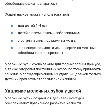
обезболивающим препаратом).
Общий наркоз может использоваться:
для детей 1-4 лет;
детей с психическими заболеваниям;
с органическим поражением мозга;
при непереносимости или аллергии на местные
обезболивающие препараты.
Молочные зубы очень важны для формирования прикуса,
а также здоровья постоянных зубов, поэтому принимать
решение о преждевременном их удалении должен только
детский врач стоматологической клиники.
Удаление молочных зубов у детей
Молочные зубки сохраняют десневой контур и
обеспечивают правильное развитие челюсти,