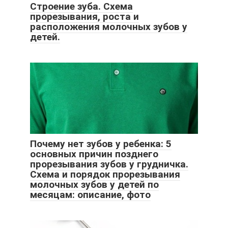
Строение зуба. Схема
прорезывания, роста и
расположения молочных зубов у
детей.
Почему нет зубов у ребенка: 5
основных причин позднего
прорезывания зубов у грудничка.
Схема и порядок прорезывания
молочных зубов у детей по
месяцам: описание, фото