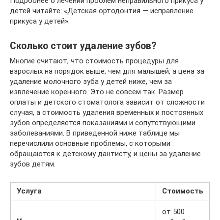
Подробнее о лечении проблем неправильного прикуса у
детей читайте: «Детская ортодонтия — исправление
прикуса у детей».
Сколько стоит удаление зубов?
Многие считают, что стоимость процедуры для
взрослых на порядок выше, чем для малышей, а цена за
удаление молочного зуба у детей ниже, чем за
извлечение коренного. Это не совсем так. Размер
оплаты и детского стоматолога зависит от сложности
случая, а стоимость удаления временных и постоянных
зубов определяется показаниями и сопутствующими
заболеваниями. В приведенной ниже таблице мы
перечислили основные проблемы, с которыми
обращаются к детскому дантисту, и цены за удаление
зубов детям.
Услуга
Стоимость
от 500