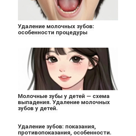
Удаление молочных зубов:
особенности процедуры
Молочные зубы у детей — схема
выпадения. Удаление молочных
зубов у детей.
Удаление зубов: показания,
противопоказания, особенности.