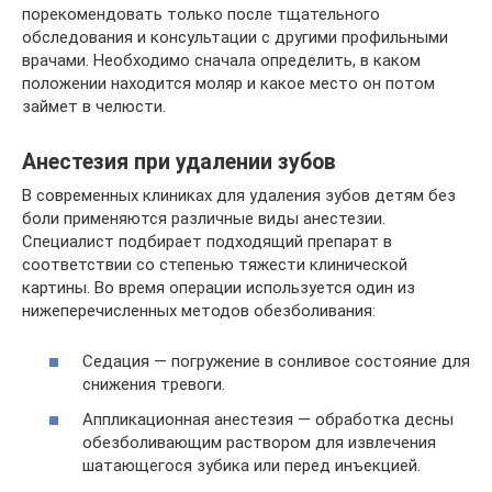
порекомендовать только после тщательного
обследования и консультации с другими профильными
врачами. Необходимо сначала определить, в каком
положении находится моляр и какое место он потом
займет в челюсти.
Анестезия при удалении зубов
В современных клиниках для удаления зубов детям без
боли применяются различные виды анестезии.
Специалист подбирает подходящий препарат в
соответствии со степенью тяжести клинической
картины. Во время операции используется один из
нижеперечисленных методов обезболивания:
Седация — погружение в сонливое состояние для
снижения тревоги.
Аппликационная анестезия — обработка десны
обезболивающим раствором для извлечения
шатающегося зубика или перед инъекцией.