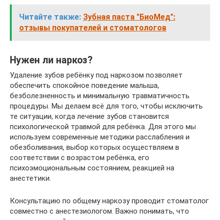
Читайте также:
Зубная паста "БиоМед":
отзывы покупателей и стоматологов
Нужен ли наркоз?
Удаление зубов ребёнку под наркозом позволяет
обеспечить спокойное поведение малыша,
безболезненность и минимальную травматичность
процедуры. Мы делаем всё для того, чтобы исключить
те ситуации, когда лечение зубов становится
психологической травмой для ребёнка. Для этого мы
используем современные методики расслабления и
обезболивания, выбор которых осуществляем в
соответствии с возрастом ребёнка, его
психоэмоциональным состоянием, реакцией на
анестетики.
Консультацию по общему наркозу проводит стоматолог
совместно с анестезиологом. Важно понимать, что