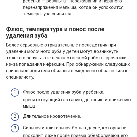
ребенка — результат переживаний и нервного
перенапряжения малыша, когда он успокоится,
температура снизится.
Флюс, температура и понос после
удаления зуба
Более серьезные отрицательные последствия при
удалении молочного зуба у детей могут возникнуть
только в результате некачественной работы врача или
из-за попадания инфекции. При обнаружении следующих
признаков родители обязаны немедленно обратиться к
специалисту.
Флюс после удаления зуба у ребенка,
препятствующий глотанию, дыханию и движению
мышц.
Длительное кровотечение.
Сильная и длительная боль в десне, которая не
проходит даже после приема обезболивающего.