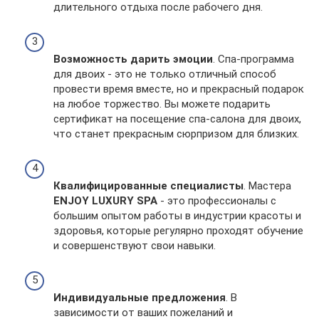
длительного отдыха после рабочего дня.
Возможность дарить эмоции
. Спа-программа
для двоих - это не только отличный способ
провести время вместе, но и прекрасный подарок
на любое торжество. Вы можете подарить
сертификат на посещение спа-салона для двоих,
что станет прекрасным сюрпризом для близких.
Квалифицированные специалисты
. Мастера
ENJOY LUXURY SPA
- это профессионалы с
большим опытом работы в индустрии красоты и
здоровья, которые регулярно проходят обучение
и совершенствуют свои навыки.
Индивидуальные предложения
. В
зависимости от ваших пожеланий и