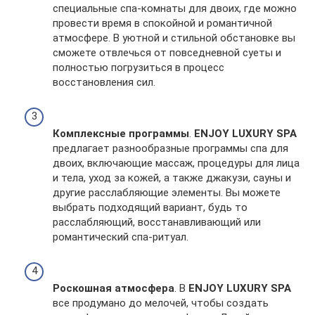
специальные спа-комнаты для двоих, где можно
провести время в спокойной и романтичной
атмосфере. В уютной и стильной обстановке вы
сможете отвлечься от повседневной суеты и
полностью погрузиться в процесс
восстановления сил.
Комплексные программы
.
ENJOY LUXURY SPA
предлагает разнообразные программы спа для
двоих, включающие массаж, процедуры для лица
и тела, уход за кожей, а также джакузи, сауны и
другие расслабляющие элементы. Вы можете
выбрать подходящий вариант, будь то
расслабляющий, восстанавливающий или
романтический спа-ритуал.
Роскошная атмосфера
. В
ENJOY LUXURY SPA
все продумано до мелочей, чтобы создать