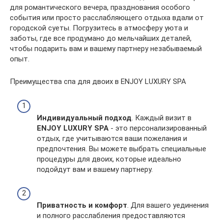
для романтического вечера, празднования особого
события или просто расслабляющего отдыха вдали от
городской суеты. Погрузитесь в атмосферу уюта и
заботы, где все продумано до мельчайших деталей,
чтобы подарить вам и вашему партнеру незабываемый
опыт.
Преимущества спа для двоих в ENJOY LUXURY SPA
Индивидуальный подход
. Каждый визит в
ENJOY LUXURY SPA
- это персонализированный
отдых, где учитываются ваши пожелания и
предпочтения. Вы можете выбрать специальные
процедуры для двоих, которые идеально
подойдут вам и вашему партнеру.
Приватность и комфорт
. Для вашего уединения
и полного расслабления предоставляются