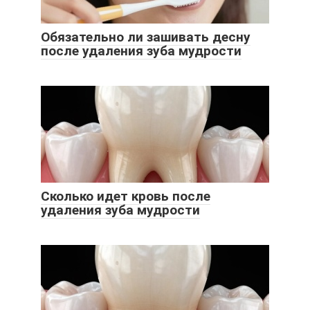
Обязательно ли зашивать десну
после удаления зуба мудрости
Сколько идет кровь после
удаления зуба мудрости