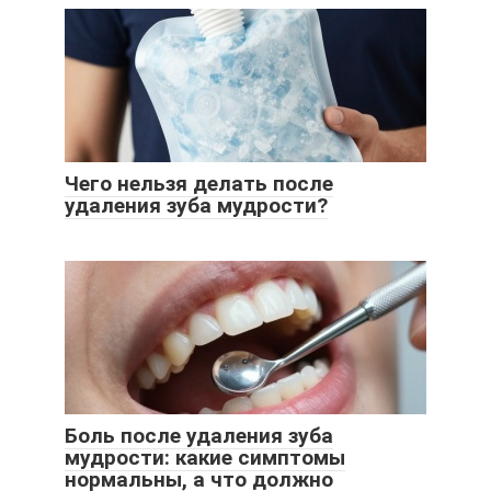
Чего нельзя делать после
удаления зуба мудрости?
Боль после удаления зуба
мудрости: какие симптомы
нормальны, а что должно