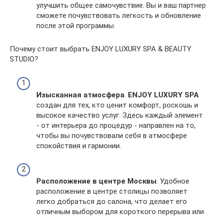
улучшить общее самочувствие. Вы и ваш партнер
сможете почувствовать легкость и обновление
после этой программы.
Почему стоит выбрать ENJOY LUXURY SPA & BEAUTY
STUDIO?
Изысканная атмосфера
.
ENJOY LUXURY SPA
создан для тех, кто ценит комфорт, роскошь и
высокое качество услуг. Здесь каждый элемент
- от интерьера до процедур - направлен на то,
чтобы вы почувствовали себя в атмосфере
спокойствия и гармонии.
Расположение в центре Москвы
. Удобное
расположение в центре столицы позволяет
легко добраться до салона, что делает его
отличным выбором для короткого перерыва или