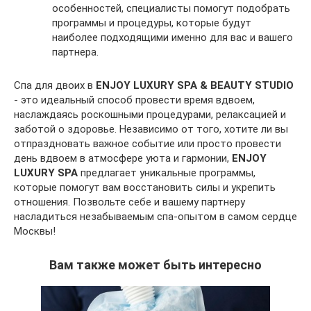
особенностей, специалисты помогут подобрать
программы и процедуры, которые будут
наиболее подходящими именно для вас и вашего
партнера.
Спа для двоих в
ENJOY LUXURY SPA & BEAUTY STUDIO
- это идеальный способ провести время вдвоем,
наслаждаясь роскошными процедурами, релаксацией и
заботой о здоровье. Независимо от того, хотите ли вы
отпраздновать важное событие или просто провести
день вдвоем в атмосфере уюта и гармонии,
ENJOY
LUXURY SPA
предлагает уникальные программы,
которые помогут вам восстановить силы и укрепить
отношения. Позвольте себе и вашему партнеру
насладиться незабываемым спа-опытом в самом сердце
Москвы!
Вам также может быть интересно