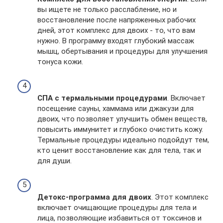
вы ищете не только расслабление, но и
восстановление после напряженных рабочих
дней, этот комплекс для двоих - то, что вам
нужно. В программу входят глубокий массаж
мышц, обертывания и процедуры для улучшения
тонуса кожи.
СПА с термальными процедурами
. Включает
посещение сауны, хаммама или джакузи для
двоих, что позволяет улучшить обмен веществ,
повысить иммунитет и глубоко очистить кожу.
Термальные процедуры идеально подойдут тем,
кто ценит восстановление как для тела, так и
для души.
Детокс-программа для двоих
. Этот комплекс
включает очищающие процедуры для тела и
лица, позволяющие избавиться от токсинов и