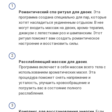
Романтический спа-ритуал для двоих
. Эта
программа создана специально для пар, которые
хотят насладиться уединенным отдыхом. В нее
могут входить массаж на двоих, арома-терапия,
джакузи с лепестками роз и шампанским. Этот
ритуал поможет вам создать романтическое
настроение и восстановить силы.
Расслабляющий массаж для двоих
.
Программа включает в себя массаж всего тела с
использованием ароматических масел. Эта
процедура поможет снять напряжение и
усталость, улучшить кровообращение и
погрузить вас в состояние полного
расслабления.
Комплекс для восстановления энергии
. Если