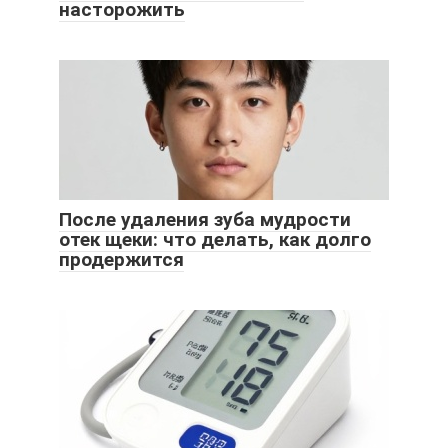
насторожить
После удаления зуба мудрости
отек щеки: что делать, как долго
продержится