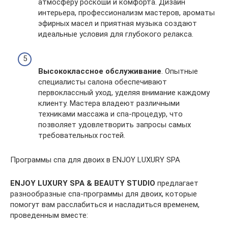
атмосферу роскоши и комфорта. Дизайн
интерьера, профессионализм мастеров, ароматы
эфирных масел и приятная музыка создают
идеальные условия для глубокого релакса.
Высококлассное обслуживание
. Опытные
специалисты салона обеспечивают
первоклассный уход, уделяя внимание каждому
клиенту. Мастера владеют различными
техниками массажа и спа-процедур, что
позволяет удовлетворить запросы самых
требовательных гостей.
Программы спа для двоих в ENJOY LUXURY SPA
ENJOY LUXURY SPA & BEAUTY STUDIO
предлагает
разнообразные спа-программы для двоих, которые
помогут вам расслабиться и насладиться временем,
проведенным вместе: