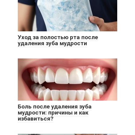
Уход за полостью рта после
удаления зуба мудрости
Боль после удаления зуба
мудрости: причины и как
избавиться?