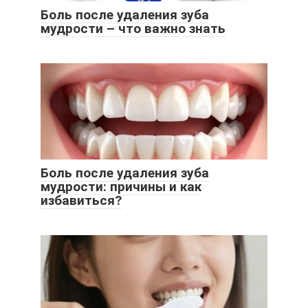
Боль после удаления зуба
мудрости – что важно знать
Боль после удаления зуба
мудрости: причины и как
избавиться?