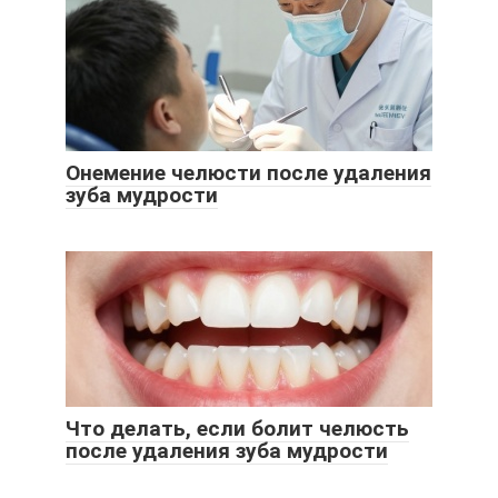
Онемение челюсти после удаления
зуба мудрости
Что делать, если болит челюсть
после удаления зуба мудрости