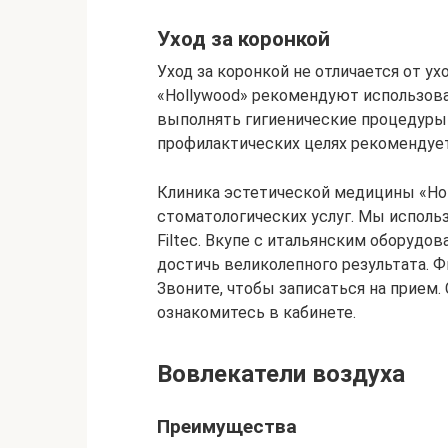
Уход за коронкой
Уход за коронкой не отличается от у
«Hollywood» рекомендуют использова
выполнять гигиенические процедуры 
профилактических целях рекомендует
Клиника эстетической медицины «Ho
стоматологических услуг. Мы использу
Filtec. Вкупе с итальянским оборудов
достичь великолепного результата. 
Звоните, чтобы записаться на прием
ознакомитесь в кабинете.
Вовлекатели воздуха
Преимущества