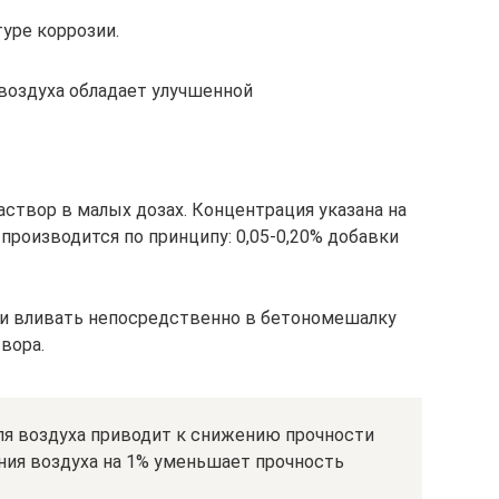
уре коррозии.
воздуха обладает улучшенной
створ в малых дозах. Концентрация указана на
 производится по принципу: 0,05-0,20% добавки
 и вливать непосредственно в бетономешалку
вора.
ля воздуха приводит к снижению прочности
ния воздуха на 1% уменьшает прочность