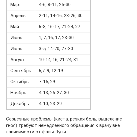
Март
4-6, 8-11, 25-30
Апрель
2-11, 14-16, 23-26, 30
Май
6-8, 16-17, 21-24, 27
Июнь
1, 7, 16, 17, 23-30
Июль
3-5, 14-20, 27-30
Август
10-14, 16, 21-24, 31
Сентябрь
6,7, 9, 12-19
Октябрь
7-15, 29
Ноябрь
4-13, 26-27, 30
Декабрь
4-10, 23-29
Серьезные проблемы (киста, резкая боль, выделение
гноя) требуют немедленного обращения к врачу вне
зависимости от фазы Луны.