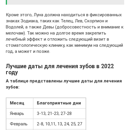
Кроме этого, Луна должна находиться в фиксированных
знаках Зодиака, таких как Телец, Лев, Скорпион и
Водолей, а также Девы (добросовестность и внимание к
мелочам). Так можно на долгое время закрепить
лечебный эффект и отложить следующий визит в
стоматологическую клинику, как минимум на следующий
год, а может и позже.
Лучшие даты для лечения зубов в 2022
году
А таблице представлены лучшие даты для лечения
зубов:
Месяц
Благоприятные дни
Январь
3-13, 21-23, 27-28
Февраль
2-8, 10,11, 13, 24, 25, 27