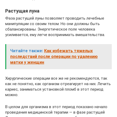
Растущая луна
Фаза растущей луны позволяет проводить лечебные
манипуляции со своим телом. Но они должны быть
сбалансированы. Энергетическое поле человека
усиливается, ему легче воспринимать вмешательства.
Читайте также:
Как избежать тяжелых
последствий после операции по удалению
матки у женщин
Хирургические операции все же не рекомендуются, так
как не понятно, как организм отреагирует на них. Лечить
кариес, заниматься установкой пломб в этот период
можно.
В целом для организма в этот период показано начало
проведения медицинской терапии — в фазе растущей