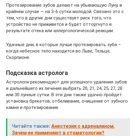
Протезирование зубов делают на убывающую Луну, в
крайнем случае — на 3-6 сутки молодой. Связано это с
тем, что в другие дни существует риск того, что
устройство не приживется и будет отторгнуто в
результате отека или аллергологической реакции.
Удачные дни, в которые лучше протезировать зуба –
когда небесное тело находится во Льве, Тельце,
Скорпионе.
Подсказка астролога
Астрологи рекомендуют для успешного удаления зубов
и дальнейшего их лечения выбрать 20, 21, 24, 25, 27, 28
или 30 лунные сутки. В эти дни также удачно пройдёт
установка брекетов, отбеливание, очищение от зубного
камня и протезирование.
Читайте также:
Анестезия с адреналином.
Зачем ее применяют в стоматологии?