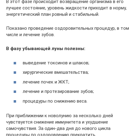
В этот фазе происходит возвращение организма в его
лучшее состояние, уровень жидкости приходит в норму,
энергетический план ровный и стабильный.
Показано проведение оздоровительных процедур, в том
числе и лечение зубов.
В фазу убывающей луны полезны:
выведение токсинов и шлаков;
хирургические вмешательства;
лечение почек и ЖКТ;
лечение и протезирование зубов;
процедуры по снижению веса.
При приближении к новолунию за несколько дней
чувствуется снижение иммунитета и ухудшение
самочувствия. За один-два дня до нового цикла
процедуры по оздоровлению прекратить.