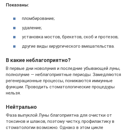
Показаны:
пломбирование;
удаление;
установка мостов, брекетов, скоб и протезов;
другие виды хирургического вмешательства.
В какие неблагоприятно?
В первые дни новолуния и последние убывающей луны,
полнолуние — неблагоприятные периоды. Замедляются
регенерационные процессы, понижаются иммунные
функции. Проводить стоматологические процедуры
нельзя.
Нейтрально
Фаза выпуклой Луны благоприятна для очистки от
токсинов и шлаков, поэтому чистку, профилактику в
стоматологии возможно. Однако в этом цикле