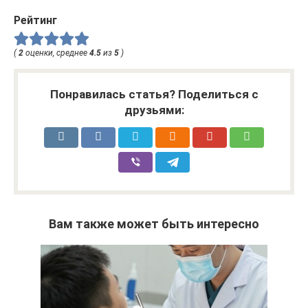
Рейтинг
(
2
оценки, среднее
4.5
из
5
)
Понравилась статья? Поделиться с
друзьями:
Вам также может быть интересно