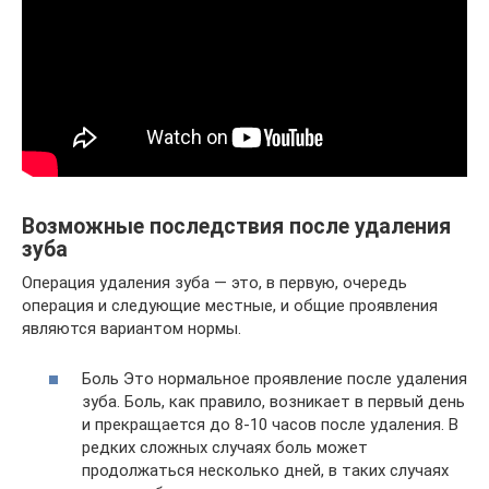
Возможные последствия после удаления
зуба
Операция удаления зуба — это, в первую, очередь
операция и следующие местные, и общие проявления
являются вариантом нормы.
Боль Это нормальное проявление после удаления
зуба. Боль, как правило, возникает в первый день
и прекращается до 8-10 часов после удаления. В
редких сложных случаях боль может
продолжаться несколько дней, в таких случаях