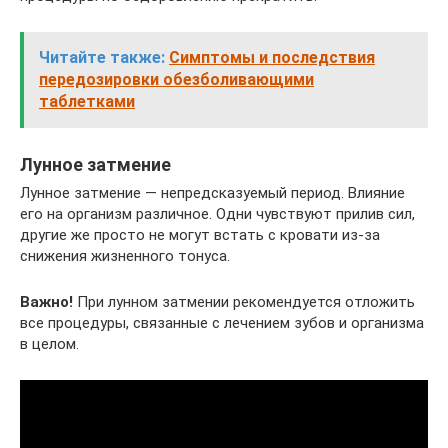
Читайте также:
Симптомы и последствия
передозировки обезболивающими
таблетками
Лунное затмение
Лунное затмение — непредсказуемый период. Влияние
его на организм различное. Одни чувствуют прилив сил,
другие же просто не могут встать с кровати из-за
снижения жизненного тонуса.
Важно!
При лунном затмении рекомендуется отложить
все процедуры, связанные с лечением зубов и организма
в целом.