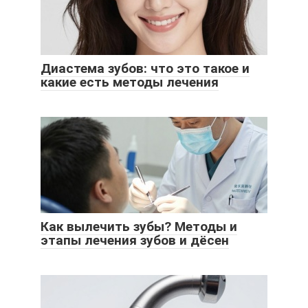
Диастема зубов: что это такое и
какие есть методы лечения
Как вылечить зубы? Методы и
этапы лечения зубов и дёсен