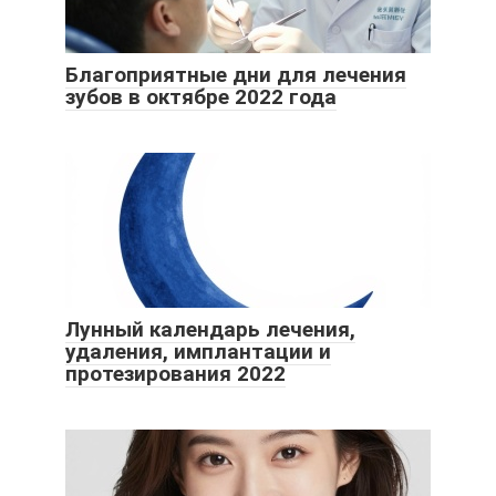
Благоприятные дни для лечения
зубов в октябре 2022 года
Лунный календарь лечения,
удаления, имплантации и
протезирования 2022