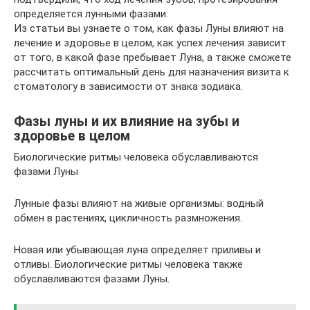
определяется лунными фазами.
Из статьи вы узнаете о том, как фазы Луны влияют на
лечение и здоровье в целом, как успех лечения зависит
от того, в какой фазе пребывает Луна, а также сможете
рассчитать оптимальный день для назначения визита к
стоматологу в зависимости от знака зодиака.
Фазы луны и их влияние на зубы и
здоровье в целом
Биологические ритмы человека обуславливаются
фазами Луны
Лунные фазы влияют на живые организмы: водный
обмен в растениях, цикличность размножения.
Новая или убывающая луна определяет приливы и
отливы. Биологические ритмы человека также
обуславливаются фазами Луны.