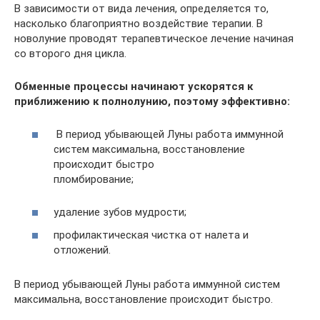
В зависимости от вида лечения, определяется то,
насколько благоприятно воздействие терапии. В
новолуние проводят терапевтическое лечение начиная
со второго дня цикла.
Обменные процессы начинают ускорятся к
приближению к полнолунию, поэтому эффективно:
В период убывающей Луны работа иммунной
систем максимальна, восстановление
происходит быстро
пломбирование;
удаление зубов мудрости;
профилактическая чистка от налета и
отложений.
В период убывающей Луны работа иммунной систем
максимальна, восстановление происходит быстро.