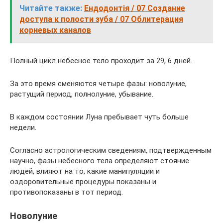
Читайте также:
Ендодонтія / 07 Создание
доступа к полости зуба / 07 Облитерация
корневых каналов
Полный цикл небесное тело проходит за 29, 6 дней.
За это время сменяются четыре фазы: новолуние,
растущий период, полнолуние, убывание.
В каждом состоянии Луна пребывает чуть больше
недели.
Согласно астрологическим сведениям, подтвержденным
научно, фазы небесного тела определяют стояние
людей, влияют на то, какие манипуляции и
оздоровительные процедуры показаны и
противопоказаны в тот период.
Новолуние