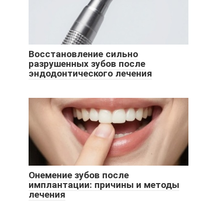
Восстановление сильно
разрушенных зубов после
эндодонтического лечения
Онемение зубов после
имплантации: причины и методы
лечения