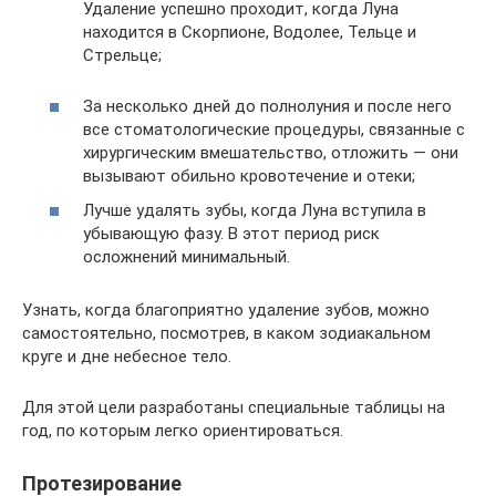
Удаление успешно проходит, когда Луна
находится в Скорпионе, Водолее, Тельце и
Стрельце;
За несколько дней до полнолуния и после него
все стоматологические процедуры, связанные с
хирургическим вмешательство, отложить — они
вызывают обильно кровотечение и отеки;
Лучше удалять зубы, когда Луна вступила в
убывающую фазу. В этот период риск
осложнений минимальный.
Узнать, когда благоприятно удаление зубов, можно
самостоятельно, посмотрев, в каком зодиакальном
круге и дне небесное тело.
Для этой цели разработаны специальные таблицы на
год, по которым легко ориентироваться.
Протезирование