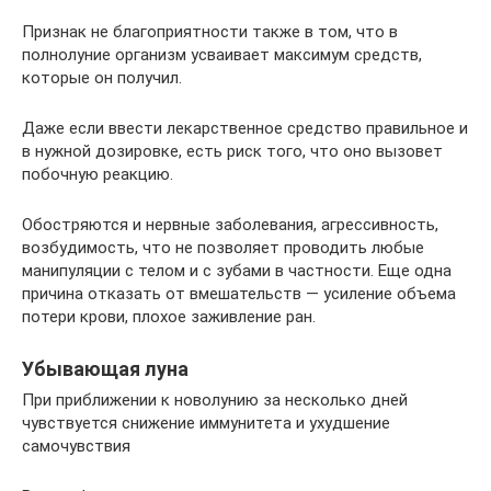
Признак не благоприятности также в том, что в
полнолуние организм усваивает максимум средств,
которые он получил.
Даже если ввести лекарственное средство правильное и
в нужной дозировке, есть риск того, что оно вызовет
побочную реакцию.
Обостряются и нервные заболевания, агрессивность,
возбудимость, что не позволяет проводить любые
манипуляции с телом и с зубами в частности. Еще одна
причина отказать от вмешательств — усиление объема
потери крови, плохое заживление ран.
Убывающая луна
При приближении к новолунию за несколько дней
чувствуется снижение иммунитета и ухудшение
самочувствия