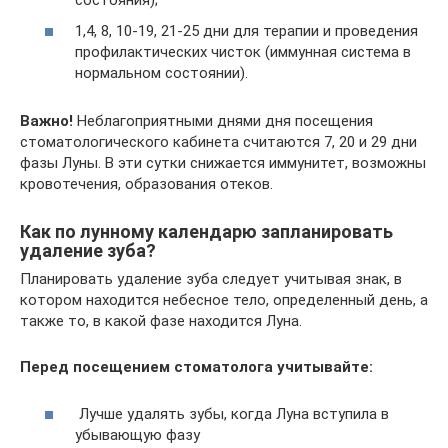
1,4, 8, 10-19, 21-25 дни для терапии и проведения
профилактических чисток (иммунная система в
нормальном состоянии).
Важно!
Неблагоприятными днями дня посещения
стоматологического кабинета считаются 7, 20 и 29 дни
фазы Луны. В эти сутки снижается иммунитет, возможны
кровотечения, образования отеков.
Как по лунному календарю запланировать
удаление зуба?
Планировать удаление зуба следует учитывая знак, в
котором находится небесное тело, определенный день, а
также то, в какой фазе находится Луна.
Перед посещением стоматолога учитывайте:
Лучше удалять зубы, когда Луна вступила в
убывающую фазу