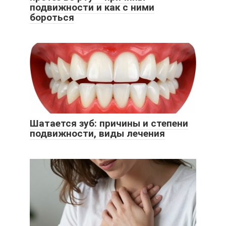
подвижности и как с ними
бороться
Шатается зуб: причины и степени
подвижности, виды лечения