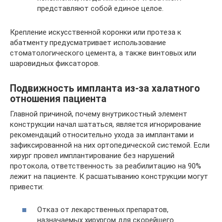
представляют собой единое целое.
Крепление искусственной коронки или протеза к
абатменту предусматривает использование
стоматологического цемента, а также винтовых или
шаровидных фиксаторов.
Подвижность импланта из-за халатного
отношения пациента
Главной причиной, почему внутрикостный элемент
конструкции начал шататься, является игнорирование
рекомендаций относительно ухода за имплантами и
зафиксированной на них ортопедической системой. Если
хирург провел имплантирование без нарушений
протокола, ответственность за реабилитацию на 90%
лежит на пациенте. К расшатыванию конструкции могут
привести:
Отказ от лекарственных препаратов,
назначаемых хирургом для скорейшего