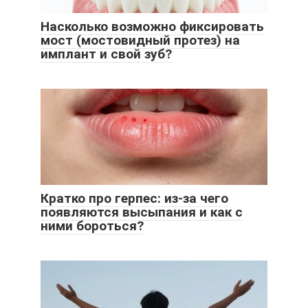
Насколько возможно фиксировать
мост (мостовидный протез) на
имплант и свой зуб?
Кратко про герпес: из-за чего
появляются высыпания и как с
ними бороться?