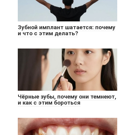
Зубной имплант шатается: почему
и что с этим делать?
Чёрные зубы, почему они темнеют,
и как с этим бороться