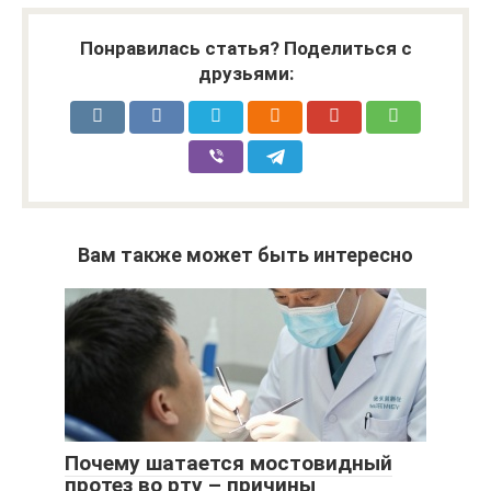
Понравилась статья? Поделиться с
друзьями:
Вам также может быть интересно
Почему шатается мостовидный
протез во рту – причины