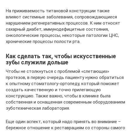
На приживаемость титановой конструкции также
влияют системные заболевания, сопровождающиеся
нарушением регенеративных процессов. К ним относят
сахарный диабет, иммунодефицитные состояния,
онкологические процессы, некоторые патологии ЦНС,
хронические процессы полости рта.
Как сделать так, чтобы искусственные
зубы служили дольше
Чтобы не столкнуться с проблемой «слетающих»
протезов, в первую очередь пациенту нужно обратиться
к опытному стоматологу-ортопеду, который поможет
создать качественную и точно прилегающую
конструкцию. Также важно, чтобы в клинике была
собственная и оснащенная современным оборудованием
зуботехническая лаборатория.
Еще один аспект, который надо принять во внимание –
бережное отношение к реставрациям со стороны самого