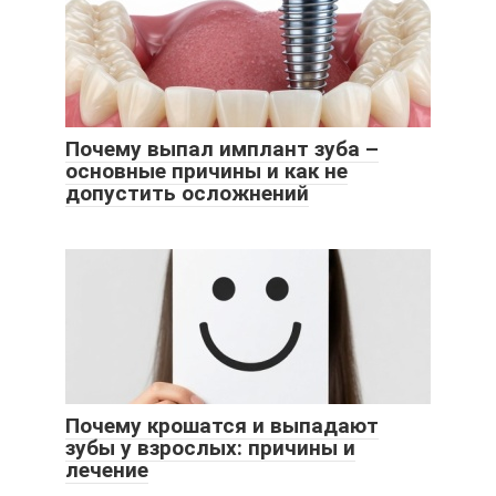
Почему выпал имплант зуба –
основные причины и как не
допустить осложнений
Почему крошатся и выпадают
зубы у взрослых: причины и
лечение