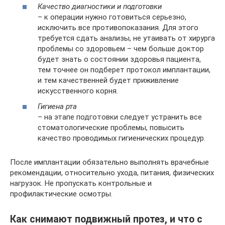
Качество диагностики и подготовки
– к операции нужно готовиться серьезно,
исключить все противопоказания. Для этого
требуется сдать анализы, не утаивать от хирурга
проблемы со здоровьем – чем больше доктор
будет знать о состоянии здоровья пациента,
тем точнее он подберет протокол имплантации,
и тем качественней будет приживление
искусственного корня.
Гигиена рта
– на этапе подготовки следует устранить все
стоматологические проблемы, повысить
качество проводимых гигиенических процедур.
После имплантации обязательно выполнять врачебные
рекомендации, относительно ухода, питания, физических
нагрузок. Не пропускать контрольные и
профилактические осмотры.
Как снимают подвижный протез, и что с