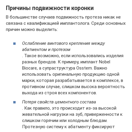
Причины подвижности коронки
В большинстве случаев подвижность протеза никак не
связана с квалификацией имплантолога. Среди основных
причин можно выделить:
Ослабление винтового крепления между
абатментом и протезом
. Такое возможно, если использовались изделия
разных брендов. К примеру, имплант Nobel
Biocare, а супраструктура Osstem. Важно
использовать оригинальную продукцию одной
марки, которая разрабатывается в комплексе, в
противном случае, слишком высока вероятность
выхода из строя всех компонентов.
Потеря свойств цементного состава
. Как правило, это происходит из-за высокой
жевательной нагрузки на зуб, приверженности к
слишком горячим или холодным блюдам.
Протезную систему к абатменту фиксируют