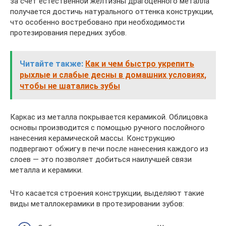
за счет естественной желтизны драгоценного металла
получается достичь натурального оттенка конструкции,
что особенно востребовано при необходимости
протезирования передних зубов.
Читайте также:
Как и чем быстро укрепить
рыхлые и слабые десны в домашних условиях,
чтобы не шатались зубы
Каркас из металла покрывается керамикой. Облицовка
основы производится с помощью ручного послойного
нанесения керамической массы. Конструкцию
подвергают обжигу в печи после нанесения каждого из
слоев — это позволяет добиться наилучшей связи
металла и керамики.
Что касается строения конструкции, выделяют такие
виды металлокерамики в протезировании зубов: