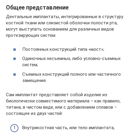
Общее представление
Дентальные имплантаты, интегрированные в структуру
костной ткани или слизистой оболочки полости рта,
могут выступать основанием для различных видов
протезирующих систем:
Постоянных конструкций типа «мост»;
Одиночных несъемных, либо условно-съемных
систем;
Съемных конструкций полного или частичного
замещения.
Сам имплантат представляет собой изделие из
биологически совместимого материала – как правило,
титана, в чистом виде, или с добавлением сплавов –
состоящее из двух частей:
Внутрикостная часть, или тело имплантата,