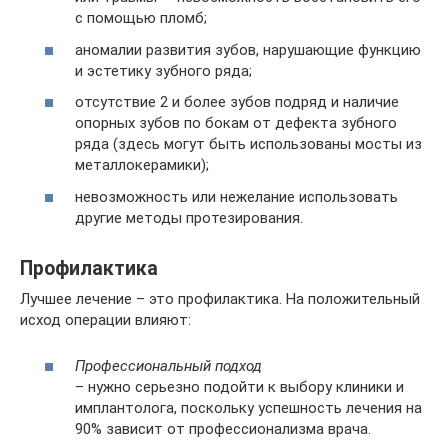
с помощью пломб;
аномалии развития зубов, нарушающие функцию
и эстетику зубного ряда;
отсутствие 2 и более зубов подряд и наличие
опорных зубов по бокам от дефекта зубного
ряда (здесь могут быть использованы мосты из
металлокерамики);
невозможность или нежелание использовать
другие методы протезирования.
Профилактика
Лучшее лечение – это профилактика. На положительный
исход операции влияют:
Профессиональный подход
– нужно серьезно подойти к выбору клиники и
имплантолога, поскольку успешность лечения на
90% зависит от профессионализма врача.