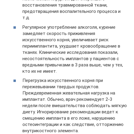
восстановления травмированной ткани,
предотвращения воспалительного процесса и
т.д.
Регулярное употребление алкоголя, курение
замедляет скорость приживления
искусственного корня, увеличивает риск
периимплантита, ухудшает кровообращение в
тканях. Клинические исследования показали,
несостоятельность имплантов у пациентов с
вредными привычками в 3 раза выше, чем у тех,
кто их не имеет.
Перегрузка искусственного корня при
пережевывании твердых продуктов.
Преждевременная жевательная нагрузка на
имплантат. Обычно, врач рекомендует 2-3
недели после вмешательства соблюдать мягкую
диету. Игнорирование рекомендации ведет к
смещению импланта в его ложе, нарушению
остеоинтеграции и как следствие, отторжению
внутрикостного элемента.