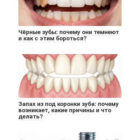
Чёрные зубы: почему они темнеют
и как с этим бороться?
Запах из под коронки зуба: почему
возникает, какие причины и что
делать?