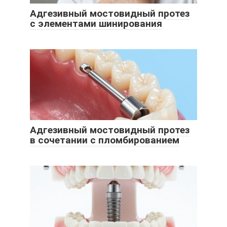
Адгезивный мостовидный протез
с элементами шинирования
Адгезивный мостовидный протез
в сочетании с пломбированием