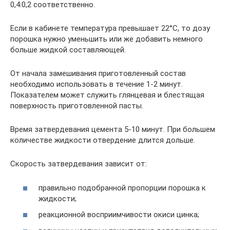
0,4:0,2 соответственно.
Если в кабинете температура превышает 22°C, то дозу
порошка нужно уменьшить или же добавить немного
больше жидкой составляющей.
От начала замешивания приготовленный состав
необходимо использовать в течение 1-2 минут.
Показателем может служить глянцевая и блестящая
поверхность приготовленной пасты.
Время затвердевания цемента 5-10 минут. При большем
количестве жидкости отвердение длится дольше.
Скорость затвердевания зависит от:
правильно подобранной пропорции порошка к
жидкости;
реакционной восприимчивости окиси цинка;