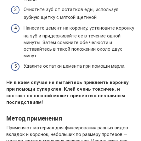
Очистите зуб от остатков еды, используя
зубную щетку с мягкой щетиной.
Нанесите цемент на коронку, установите коронку
на зуб и придерживайте ее в течение одной
минуты. Затем сомкните обе челюсти и
оставайтесь в такой положении около двух
минут.
Удалите остатки цемента при помощи марли.
Ни в коем случае не пытайтесь приклеить коронку
при помощи суперклея. Клей очень токсичен, и
контакт со слюной может привести к печальным
последствиям!
Метод применения
Применяют материал для фиксирования разных видов
вкладок и коронок, небольших по размеру протезов —