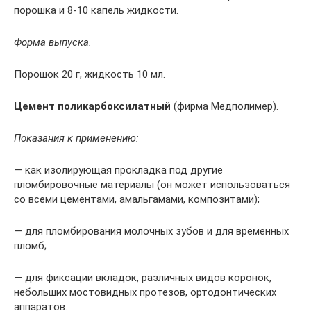
порошка и 8-10 капель жидкости.
Форма выпуска.
Порошок 20 г, жидкость 10 мл.
Цемент поликарбоксилатный
(фирма Медполимер).
Показания к применению:
— как изолирующая прокладка под другие
пломбировочные материалы (он может использоваться
со всеми цементами, амальгамами, композитами);
— для пломбирования молочных зубов и для временных
пломб;
— для фиксации вкладок, различных видов коронок,
небольших мостовидных протезов, ортодонтических
аппаратов.