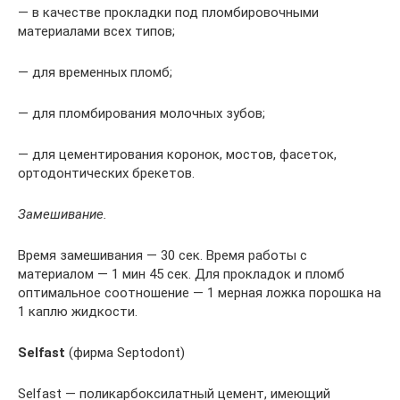
— в качестве прокладки под пломбировочными
материалами всех типов;
— для временных пломб;
— для пломбирования молочных зубов;
— для цементирования коронок, мостов, фасеток,
ортодонтических брекетов.
Замешивание.
Время замешивания — 30 сек. Время работы с
материалом — 1 мин 45 сек. Для прокладок и пломб
оптимальное соотношение — 1 мерная ложка порошка на
1 каплю жидкости.
Selfast
(фирма Septodont)
Selfast — поликарбоксилатный цемент, имеющий