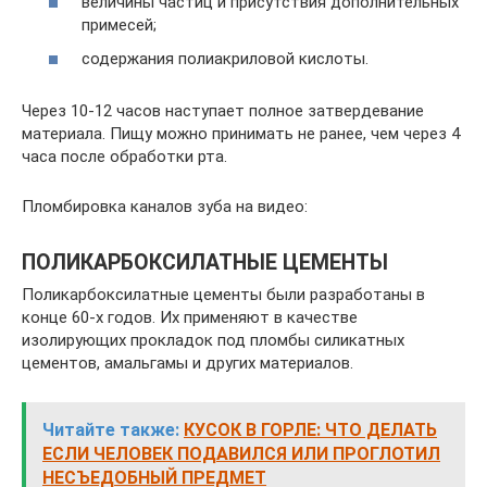
величины частиц и присутствия дополнительных
примесей;
содержания полиакриловой кислоты.
Через 10-12 часов наступает полное затвердевание
материала. Пищу можно принимать не ранее, чем через 4
часа после обработки рта.
Пломбировка каналов зуба на видео:
ПОЛИКАРБОКСИЛАТНЫЕ ЦЕМЕНТЫ
Поликарбоксилатные цементы были разработаны в
конце 60-х годов. Их применяют в качестве
изолирующих прокладок под пломбы силикатных
цементов, амальгамы и других материалов.
Читайте также:
КУСОК В ГОРЛЕ: ЧТО ДЕЛАТЬ
ЕСЛИ ЧЕЛОВЕК ПОДАВИЛСЯ ИЛИ ПРОГЛОТИЛ
НЕСЪЕДОБНЫЙ ПРЕДМЕТ