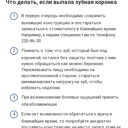
Что делать, если выпала зубная коронка
В первую очередь необходимо сохранить
выпавшую конструкцию и постараться
записаться к стоматологу в ближайшее время.
Например, к нашим специалистам по телефону:
220-86-30.
Помнить о том, что зуб, который был под
коронкой, остался без защиты, поэтому с ним
нужно обращаться как можно бережнее.
Пережевывать пищу необходимо на
противоположной стороне, стараться
минимизировать нагрузку на зуб, чтобы
избежать надлома.
При возникновении болевых ощущений принять
обезболивающее.
Если нет возможности обратиться к врачу в
ближайшее время, то попробуйте аккуратно
поставить конструкцию на место, перед этим ее