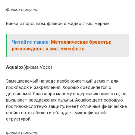
Форма выпуска.
Банка с порошком, флакон с жидкостью, мерник.
Читайте также:
Металлические брекеты:
разновидности систем и фото
Aqualox
(фирма Voco)
Замешиваемый на воде карбоксилатный цемент для
прокладок и закрепления. Хорошо соединяется с
дентином и, благодаря малому содержанию кислоты, не
вызывает раздражения пульпы. Aqualox дает хорошую
противокислотную защиту, имеет отличные физические
свойства, стабилен и обладает микрофильной
структурой.
Форма выпуска: