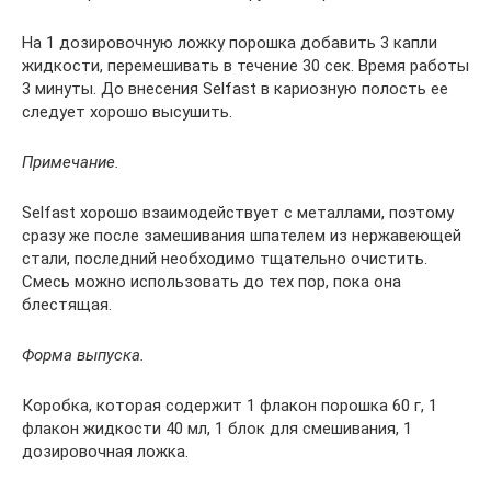
На 1 дозировочную ложку порошка добавить 3 капли
жидкости, перемешивать в течение 30 сек. Время работы
3 минуты. До внесения Selfast в кариозную полость ее
следует хорошо высушить.
Примечание.
Selfast хорошо взаимодействует с металлами, поэтому
сразу же после замешивания шпателем из нержавеющей
стали, последний необходимо тщательно очистить.
Смесь можно использовать до тех пор, пока она
блестящая.
Форма выпуска.
Коробка, которая содержит 1 флакон порошка 60 г, 1
флакон жидкости 40 мл, 1 блок для смешивания, 1
дозировочная ложка.