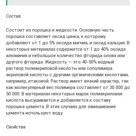
Состав.
Состоит из порошка и жидкости. Основную часть
порошка составляет оксид цинка, к которому
добавляют от 1 до 5% оксида магния, и оксид кальция. В
некоторых материалах содержится от 1 до 40% оксида
алюминия и небольшое количество фторида олова или
другого фторида. Жидкость — это 40-50% водный
раствор полиакриловой кислоты или сополимера
акриловой кислоты с другими органическими кислотами,
например, итаковой. Раствор имеет вязкий характер, так
как молекулярный вес полимера составляет от 30 000 до
50 000. В материалах некоторых марок полиакриловая
кислота высушивается и добавляется к составу
порошка цемента. В этих случаях для замешивания
цемента используют воду.
Свойства.