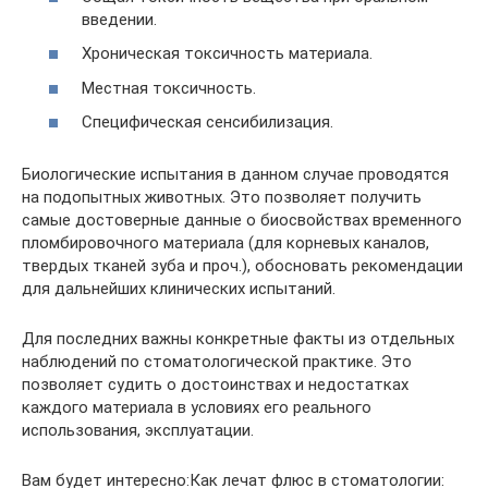
введении.
Хроническая токсичность материала.
Местная токсичность.
Специфическая сенсибилизация.
Биологические испытания в данном случае проводятся
на подопытных животных. Это позволяет получить
самые достоверные данные о биосвойствах временного
пломбировочного материала (для корневых каналов,
твердых тканей зуба и проч.), обосновать рекомендации
для дальнейших клинических испытаний.
Для последних важны конкретные факты из отдельных
наблюдений по стоматологической практике. Это
позволяет судить о достоинствах и недостатках
каждого материала в условиях его реального
использования, эксплуатации.
Вам будет интересно:Как лечат флюс в стоматологии: