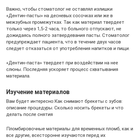
Важно, чтобы стоматолог не оставлял излишки
«Дентин-пасты» на десневых сосочках или же в
межзубных промежутках. Так как материал твердеет
только через 1,5-2 часа, то больного отпускают, не
дожидаясь полного затвердевания пасты. Стоматолог
предупреждает пациента, что в течение двух часов
следует отказаться от употребления напитков и пищи.
«Дентин-паста» твердеет при воздействии на нее
слюны. Последняя ускоряет процесс схватывания
материала.
Изучение материалов
Вам будет интересно:Как снимают брекеты с зубов:
описание процедуры. Сколько носить брекеты и что
делать после снятия
Пломбировочные материалы для временных пломб, как и
все другие, всесторонне изучаются перед их