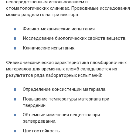
непосредственным использованием в
стоматологических клиниках. Проводимые исследования
можно разделить на три вектора:
Физико-механические испытания.
Исследование биологических свойств веществ.
Клинические испытания.
Физико-механическая характеристика пломбировочных
материалов для временных пломб складывается из
результатов ряда лабораторных испытаний:
Определение консистенции материала.
Повышение температуры материала при
твердении.
Объемные изменения вещества при
затвердевании.
Цветостойкость.