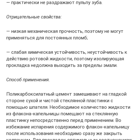
— практически не раздражают пульпу зуба.
Отрицательные свойства:
— низкая механическая прочность, поэтому не могут
применяться для постоянных пломб;
— слабая химическая устойчивость, неустойчивость к
действию ротовой жидкости, поэтому изолирующая
прокладка недолжна выходить за пределы эмали.
Способ применения.
Поликарбоксилатный цемент замешивают на гладкой
стороне сухой и чистой стеклянной пластинки с
помощью шпателя. Необходимое количество жидкости
из флакона-капельницы помещают на стеклянную
пластинку непосредственно перед применением. Во
избежание испарения содержимого флакон-капельницу
после использования необходимо сразу же закрыть