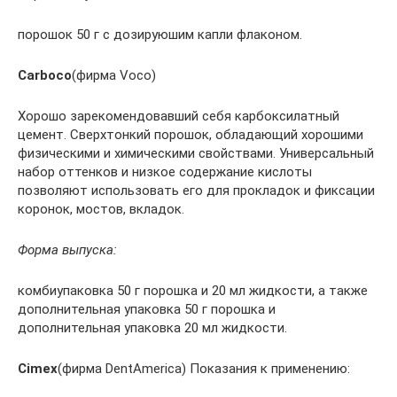
порошок 50 г с дозируюшим капли флаконом.
Carboco
(фирма Voco)
Хорошо зарекомендовавший себя карбоксилатный
цемент. Сверхтонкий порошок, обладающий хорошими
физическими и химическими свойствами. Универсальный
набор оттенков и низкое содержание кислоты
позволяют использовать его для прокладок и фиксации
коронок, мостов, вкладок.
Форма выпуска:
комбиупаковка 50 г порошка и 20 мл жидкости, а также
дополнительная упаковка 50 г порошка и
дополнительная упаковка 20 мл жидкости.
Cimex
(фирма DentAmerica) Показания к применению: