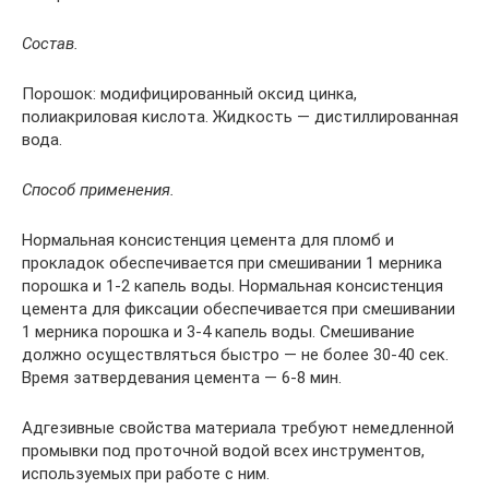
Состав.
Порошок: модифицированный оксид цинка,
полиакриловая кислота. Жидкость — дистиллированная
вода.
Способ применения.
Нормальная консистенция цемента для пломб и
прокладок обеспечивается при смешивании 1 мерника
порошка и 1-2 капель воды. Нормальная консистенция
цемента для фиксации обеспечивается при смешивании
1 мерника порошка и 3-4 капель воды. Смешивание
должно осуществляться быстро — не более 30-40 сек.
Время затвердевания цемента — 6-8 мин.
Адгезивные свойства материала требуют немедленной
промывки под проточной водой всех инструментов,
используемых при работе с ним.