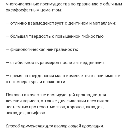
многочисленные преимущества по сравнению с обычным
оксифосфатным цементом:
— отлично взаимодействует с дентином и металлами;
— большая твердость с повышенной гибкостью;
— физиологическая нейтральность;
— стабильность размеров после затвердевания;
— время затвердевания мало изменяется в зависимости
от температуры и влажности.
Показан в качестве изолирующей прокладки для
лечения кариеса, а также для фиксации всех видов
несъемных протезов: мостов, коронок, вкладок,
накладок, штифтов.
Способ применения для изолирующей прокладки.