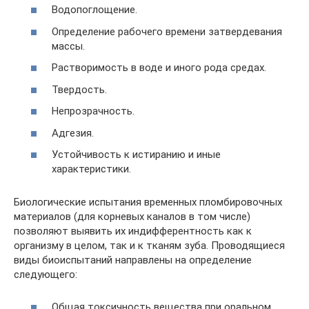
Водопоглощение.
Определение рабочего времени затвердевания
массы.
Растворимость в воде и иного рода средах.
Твердость.
Непрозрачность.
Адгезия.
Устойчивость к истиранию и иные
характеристики.
Биологические испытания временных пломбировочных
материалов (для корневых каналов в том числе)
позволяют выявить их индифферентность как к
организму в целом, так и к тканям зуба. Проводящиеся
виды биоиспытаний направлены на определение
следующего:
Общая токсичность вещества при оральном