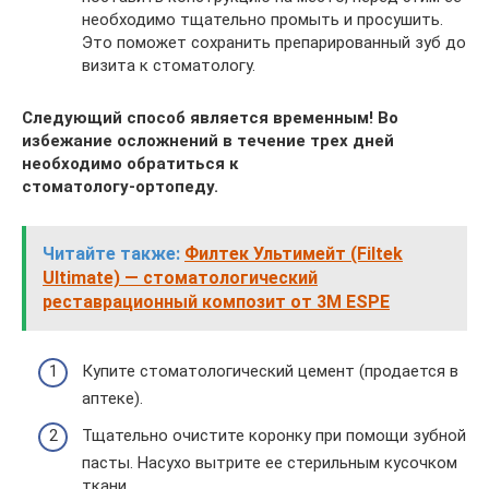
необходимо тщательно промыть и просушить.
Это поможет сохранить препарированный зуб до
визита к стоматологу.
Следующий способ является временным! Во
избежание осложнений в течение трех дней
необходимо обратиться к
стоматологу-ортопеду.
Читайте также:
Филтек Ультимейт (Filtek
Ultimate) — стоматологический
реставрационный композит от 3M ESPE
Купите стоматологический цемент (продается в
аптеке).
Тщательно очистите коронку при помощи зубной
пасты. Насухо вытрите ее стерильным кусочком
ткани.