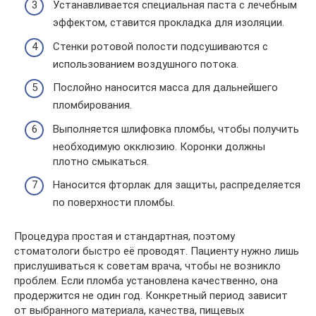
Устанавливается специальная паста с лечебным
эффектом, ставится прокладка для изоляции.
Стенки ротовой полости подсушиваются с
использованием воздушного потока.
Послойно наносится масса для дальнейшего
пломбирования.
Выполняется шлифовка пломбы, чтобы получить
необходимую окклюзию. Коронки должны
плотно смыкаться.
Наносится фторлак для защиты, распределяется
по поверхности пломбы.
Процедура простая и стандартная, поэтому
стоматологи быстро её проводят. Пациенту нужно лишь
прислушиваться к советам врача, чтобы не возникло
проблем. Если пломба установлена качественно, она
продержится не один год. Конкретный период зависит
от выбранного материала, качества, пищевых