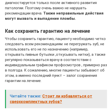
диагностируется только после активного развития
патологии. Поэтому очень важно не нарушать
рекомендации врача.
Также неправильные действия
могут вызвать и выпадение пломбы.
Как сохранить гарантию на лечение
Чтобы сохранить гарантию, пациенту необходимо четко
следовать всем рекомендациям: не перегружать зуб, не
использовать его не по назначению (например,
открывать пивные бутылки ,откусывать нитки), а также
регулярно показываться врачу в соответствии с
индивидуальным графиком профосмотров , примерно раз
в полгода. К сожалению, многие пациенты забывают об
этом, а именно последний пункт – залог сохранения
гарантии на лечение.
Читайте также:
Стоит ли избавляться от
сверхкомплектных зубов?