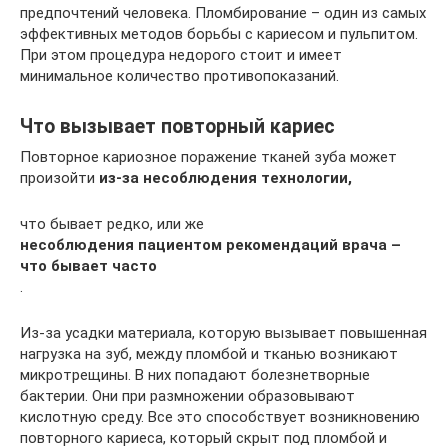
предпочтений человека. Пломбирование – один из самых
эффективных методов борьбы с кариесом и пульпитом.
При этом процедура недорого стоит и имеет
минимальное количество противопоказаний.
Что вызывает повторный кариес
Повторное кариозное поражение тканей зуба может
произойти
из-за несоблюдения технологии,
что бывает редко, или же
несоблюдения пациентом рекомендаций врача –
что бывает часто
.
Из-за усадки материала, которую вызывает повышенная
нагрузка на зуб, между пломбой и тканью возникают
микротрещины. В них попадают болезнетворные
бактерии. Они при размножении образовывают
кислотную среду. Все это способствует возникновению
повторного кариеса, который скрыт под пломбой и