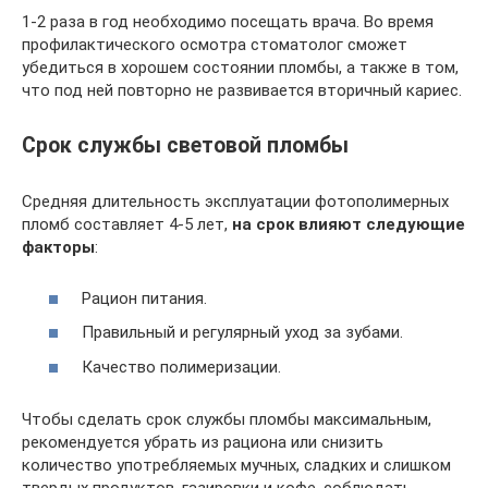
1-2 раза в год необходимо посещать врача. Во время
профилактического осмотра стоматолог сможет
убедиться в хорошем состоянии пломбы, а также в том,
что под ней повторно не развивается вторичный кариес.
Срок службы световой пломбы
Средняя длительность эксплуатации фотополимерных
пломб составляет 4-5 лет,
на срок влияют следующие
факторы
:
Рацион питания.
Правильный и регулярный уход за зубами.
Качество полимеризации.
Чтобы сделать срок службы пломбы максимальным,
рекомендуется убрать из рациона или снизить
количество употребляемых мучных, сладких и слишком
твердых продуктов, газировки и кофе, соблюдать