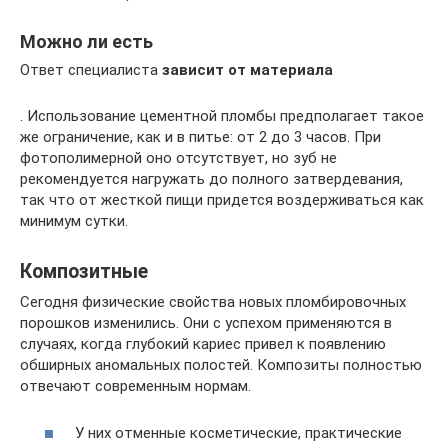
Можно ли есть
Ответ специалиста
зависит от материала
. Использование цементной пломбы предполагает такое
же ограничение, как и в питье: от 2 до 3 часов. При
фотополимерной оно отсутствует, но зуб не
рекомендуется нагружать до полного затвердевания,
так что от жесткой пищи придется воздерживаться как
минимум сутки.
Композитные
Сегодня физические свойства новых пломбировочных
порошков изменились. Они с успехом применяются в
случаях, когда глубокий кариес привел к появлению
обширных аномальных полостей. Композиты полностью
отвечают современным нормам.
У них отменные косметические, практические