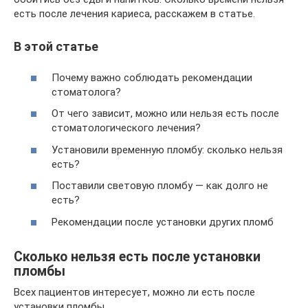
есть после лечения кариеса, расскажем в статье.
В этой статье
Почему важно соблюдать рекомендации
стоматолога?
От чего зависит, можно или нельзя есть после
стоматологического лечения?
Установили временную пломбу: сколько нельзя
есть?
Поставили световую пломбу — как долго не
есть?
Рекомендации после установки других пломб
Сколько нельзя есть после установки
пломбы
Всех пациентов интересует, можно ли есть после
установки пломбы.