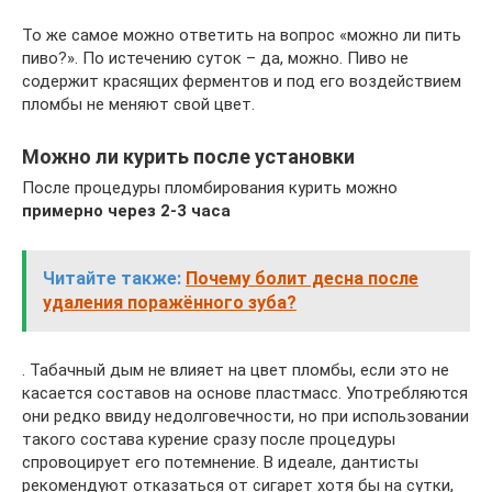
То же самое можно ответить на вопрос «можно ли пить
пиво?». По истечению суток – да, можно. Пиво не
содержит красящих ферментов и под его воздействием
пломбы не меняют свой цвет.
Можно ли курить после установки
После процедуры пломбирования курить можно
примерно через 2-3 часа
Читайте также:
Почему болит десна после
удаления поражённого зуба?
. Табачный дым не влияет на цвет пломбы, если это не
касается составов на основе пластмасс. Употребляются
они редко ввиду недолговечности, но при использовании
такого состава курение сразу после процедуры
спровоцирует его потемнение. В идеале, дантисты
рекомендуют отказаться от сигарет хотя бы на сутки,