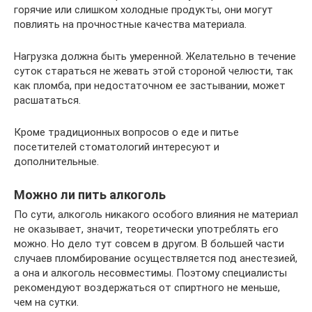
горячие или слишком холодные продукты, они могут
повлиять на прочностные качества материала.
Нагрузка должна быть умеренной. Желательно в течение
суток стараться не жевать этой стороной челюсти, так
как пломба, при недостаточном ее застывании, может
расшататься.
Кроме традиционных вопросов о еде и питье
посетителей стоматологий интересуют и
дополнительные.
Можно ли пить алкоголь
По сути, алкоголь никакого особого влияния не материал
не оказывает, значит, теоретически употреблять его
можно. Но дело тут совсем в другом. В большей части
случаев пломбирование осуществляется под анестезией,
а она и алкоголь несовместимы. Поэтому специалисты
рекомендуют воздержаться от спиртного не меньше,
чем на сутки.