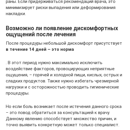
раны. Если придерживаться рекомендаций врача, это
минимизирует риски выпадения или деформирования
накладки.
Возможно ли появление дискомфортных
ощущений после лечения
После процедуры небольшой дискомфорт присутствует
в течение 14 дней – это норма
. В этот период нужно максимально исключить
воздействие факторов, провоцирующих неприятные
ощущения, – горячей и холодной пищи, кислых, острых и
сладких продуктов. Также нужно избегать чрезмерной
нагрузки и с осторожностью проводить гигиенические
процедуры.
Но если боль возникает после истечения данного срока
– это повод обратиться за консультацией к врачу.
Данному явлению способствует множество причин, и
точно выявить конкретную может только специалист.