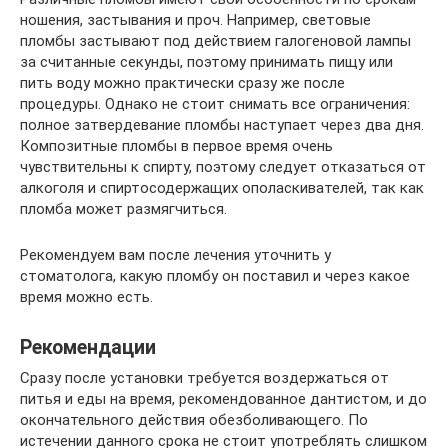
ношения, застывания и проч. Например, световые
пломбы застывают под действием галогеновой лампы
за считанные секунды, поэтому принимать пищу или
пить воду можно практически сразу же после
процедуры. Однако не стоит снимать все ограничения:
полное затвердевание пломбы наступает через два дня.
Композитные пломбы в первое время очень
чувствительны к спирту, поэтому следует отказаться от
алкоголя и спиртосодержащих ополаскивателей, так как
пломба может размягчиться.
Рекомендуем вам после лечения уточнить у
стоматолога, какую пломбу он поставил и через какое
время можно есть.
Рекомендации
Сразу после установки требуется воздержаться от
питья и еды на время, рекомендованное дантистом, и до
окончательного действия обезболивающего. По
истечении данного срока не стоит употреблять слишком