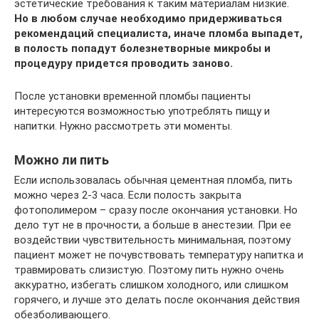
эстетические требования к таким материалам низкие.
Но в любом случае необходимо придерживаться
рекомендаций специалиста, иначе пломба выпадет,
в полость попадут болезнетворные микробы и
процедуру придется проводить заново.
После установки временной пломбы пациенты
интересуются возможностью употреблять пищу и
напитки. Нужно рассмотреть эти моменты.
Можно ли пить
Если использовалась обычная цементная пломба, пить
можно через 2-3 часа. Если полость закрыта
фотополимером – сразу после окончания установки. Но
дело тут не в прочности, а больше в анестезии. При ее
воздействии чувствительность минимальная, поэтому
пациент может не почувствовать температуру напитка и
травмировать слизистую. Поэтому пить нужно очень
аккуратно, избегать слишком холодного, или слишком
горячего, и лучше это делать после окончания действия
обезболивающего.