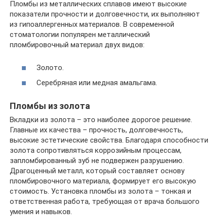
Пломбы из металлических сплавов имеют высокие
показатели прочности и долговечности, их выполняют
из гипоаллергенных материалов. В современной
стоматологии популярен металлический
пломбировочный материал двух видов:
Золото.
Серебряная или медная амальгама.
Пломбы из золота
Вкладки из золота – это наиболее дорогое решение.
Главные их качества – прочность, долговечность,
высокие эстетические свойства. Благодаря способности
золота сопротивляться коррозийным процессам,
запломбированный зуб не подвержен разрушению.
Драгоценный металл, который составляет основу
пломбировочного материала, формирует его высокую
стоимость. Установка пломбы из золота – тонкая и
ответственная работа, требующая от врача большого
умения и навыков.