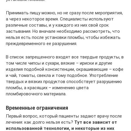
Принимать пищу можно, но не сразу после мероприятия,
а через некоторое время. Специалисты используют
различные составы, и у каждого из них свой срок
застывания. Но вначале необходимо рассмотреть, что
нельзя есть после установки пломбы, чтобы избежать
преждевременного ее разрушения.
В список запрещенного входят все твердые продукты, в
том числе чипсы и сухари, вязкие – ириски и другие
изделия подобной консистенции, окрашивающие – кофе
и чай, томаты, свекла и тому подобное. Употребление
твердых и вязких продуктов способствует разрушению
пломбы, а красящих – изменению цвета
пломбировочного материала.
Временные ограничения
Первый вопрос, который пациенты задают врачу после
лечения: как долго нельзя есть?
Тут все зависит от
использованной технологии, и некоторые из них