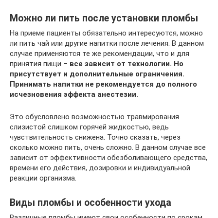
Можно ли пить после установки пломбы
На приеме пациенты обязательно интересуются, можно
ли пить чай или другие напитки после лечения. В данном
случае применяются те же рекомендации, что и для
принятия пищи –
все зависит от технологии. Но
присутствует и дополнительные ограничения.
Принимать напитки не рекомендуется до полного
исчезновения эффекта анестезии.
Это обусловлено возможностью травмирования
слизистой слишком горячей жидкостью, ведь
чувствительность снижена. Точно сказать, через
сколько можно пить, очень сложно. В данном случае все
зависит от эффективности обезболивающего средства,
времени его действия, дозировки и индивидуальной
реакции организма.
Виды пломбы и особенности ухода
Различные пломбы имеют свои особенности по срокам