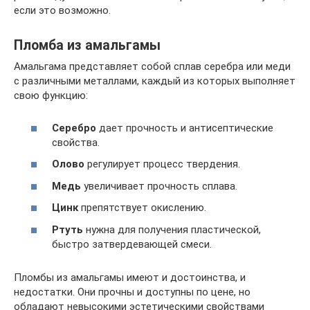
если это возможно.
Пломба из амальгамы
Амальгама представляет собой сплав серебра или меди
с различными металлами, каждый из которых выполняет
свою функцию:
Серебро
дает прочность и антисептические
свойства.
Олово
регулирует процесс твердения.
Медь
увеличивает прочность сплава.
Цинк
препятствует окислению.
Ртуть
нужна для получения пластической,
быстро затвердевающей смеси.
Пломбы из амальгамы имеют и достоинства, и
недостатки. Они прочны и доступны по цене, но
обладают невысокими эстетическими свойствами