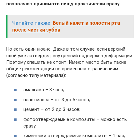
позволяют принимать пищу практически сразу.
Читайте также:
Белый налет в полости рта
после чистки зубов
Но есть один нюанс. Даже в том случае, если верхний
слой уже затвердел, внутренний подвержен деформации.
Поэтому спешить не стоит. Имеют место быть такие
общие рекомендации по временным ограничениям
(согласно типу материала):
амалгама – 3 часа;
пластмасса – от 3 до 5 часов;
цемент – от 2 до 3 часов;
фотоотверждаемые композиты – можно есть
сразу;
химически отверждаемые композиты – 1 час;