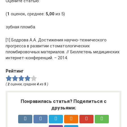
Оцените статью:
(
1
оценок, среднее:
5,00
из 5)
зубная пломба
[1] Бодрова А.А. Достижения научно-технического
прогресса в развитии стоматологических
пломбировочных материалов. // Бюллетень медицинских
интернет-конференций. – 2014.
Рейтинг
(
2
оценки, среднее
4
из
5
)
Понравилась статья? Поделиться с
друзьями: