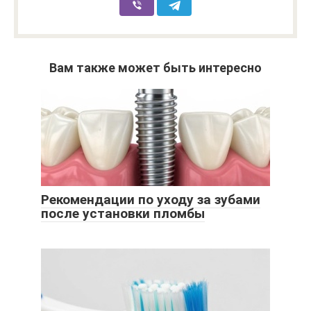
Вам также может быть интересно
Рекомендации по уходу за зубами
после установки пломбы