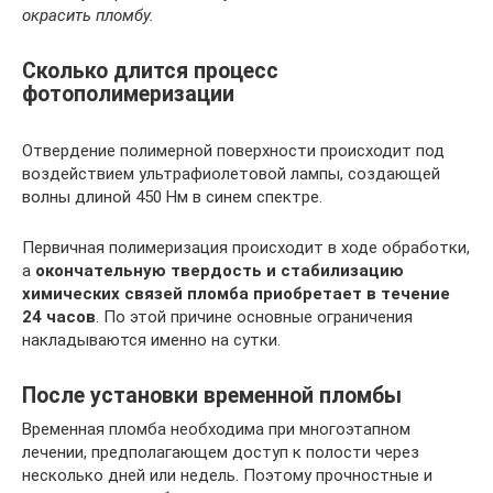
окрасить пломбу.
Сколько длится процесс
фотополимеризации
Отвердение полимерной поверхности происходит под
воздействием ультрафиолетовой лампы, создающей
волны длиной 450 Нм в синем спектре.
Первичная полимеризация происходит в ходе обработки,
а
окончательную твердость и стабилизацию
химических связей пломба приобретает в течение
24 часов
. По этой причине основные ограничения
накладываются именно на сутки.
После установки временной пломбы
Временная пломба необходима при многоэтапном
лечении, предполагающем доступ к полости через
несколько дней или недель. Поэтому прочностные и