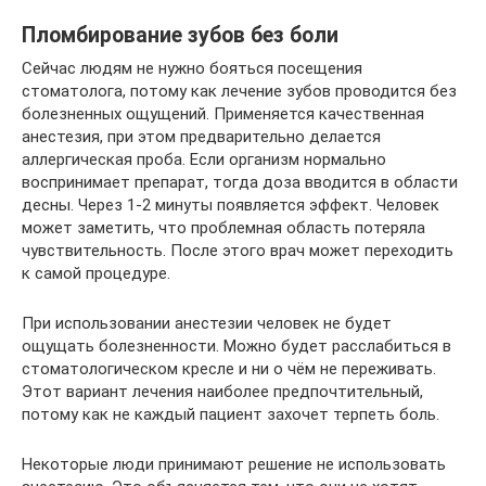
Пломбирование зубов без боли
Сейчас людям не нужно бояться посещения
стоматолога, потому как лечение зубов проводится без
болезненных ощущений. Применяется качественная
анестезия, при этом предварительно делается
аллергическая проба. Если организм нормально
воспринимает препарат, тогда доза вводится в области
десны. Через 1-2 минуты появляется эффект. Человек
может заметить, что проблемная область потеряла
чувствительность. После этого врач может переходить
к самой процедуре.
При использовании анестезии человек не будет
ощущать болезненности. Можно будет расслабиться в
стоматологическом кресле и ни о чём не переживать.
Этот вариант лечения наиболее предпочтительный,
потому как не каждый пациент захочет терпеть боль.
Некоторые люди принимают решение не использовать