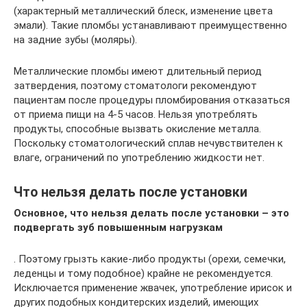
(характерный металлический блеск, изменение цвета
эмали). Такие пломбы устанавливают преимущественно
на задние зубы (моляры).
Металлические пломбы имеют длительный период
затвердения, поэтому стоматологи рекомендуют
пациентам после процедуры пломбирования отказаться
от приема пищи на 4-5 часов. Нельзя употреблять
продукты, способные вызвать окисление металла.
Поскольку стоматологический сплав нечувствителен к
влаге, ограничений по употреблению жидкости нет.
Что нельзя делать после установки
Основное, что нельзя делать после установки – это
подвергать зуб повышенным нагрузкам
. Поэтому грызть какие-либо продукты (орехи, семечки,
леденцы и тому подобное) крайне не рекомендуется.
Исключается применение жвачек, употребление ирисок и
других подобных кондитерских изделий, имеющих