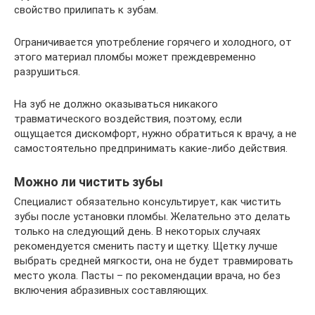
свойство прилипать к зубам.
Ограничивается употребление горячего и холодного, от
этого материал пломбы может преждевременно
разрушиться.
На зуб не должно оказываться никакого
травматического воздействия, поэтому, если
ощущается дискомфорт, нужно обратиться к врачу, а не
самостоятельно предпринимать какие-либо действия.
Можно ли чистить зубы
Специалист обязательно консультирует, как чистить
зубы после установки пломбы. Желательно это делать
только на следующий день. В некоторых случаях
рекомендуется сменить пасту и щетку. Щетку лучше
выбрать средней мягкости, она не будет травмировать
место укола. Пасты – по рекомендации врача, но без
включения абразивных составляющих.