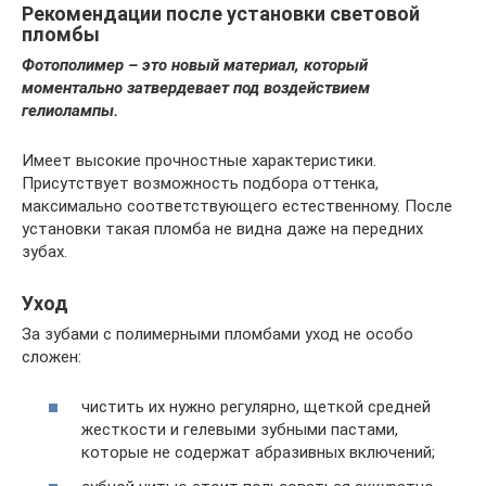
Рекомендации после установки световой
пломбы
Фотополимер – это новый материал, который
моментально затвердевает под воздействием
гелиолампы.
Имеет высокие прочностные характеристики.
Присутствует возможность подбора оттенка,
максимально соответствующего естественному. После
установки такая пломба не видна даже на передних
зубах.
Уход
За зубами с полимерными пломбами уход не особо
сложен:
чистить их нужно регулярно, щеткой средней
жесткости и гелевыми зубными пастами,
которые не содержат абразивных включений;