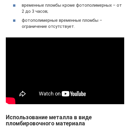
временные пломбы кроме фотополимерных – от
2 до 3 часов;
фотополимерные временные пломбы –
ограничение отсутствует.
Использование металла в виде
пломбировочного материала