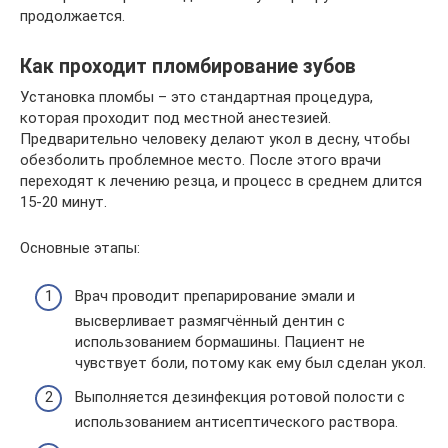
продолжается.
Как проходит пломбирование зубов
Установка пломбы – это стандартная процедура,
которая проходит под местной анестезией.
Предварительно человеку делают укол в десну, чтобы
обезболить проблемное место. После этого врачи
переходят к лечению резца, и процесс в среднем длится
15-20 минут.
Основные этапы:
Врач проводит препарирование эмали и
высверливает размягчённый дентин с
использованием бормашины. Пациент не
чувствует боли, потому как ему был сделан укол.
Выполняется дезинфекция ротовой полости с
использованием антисептического раствора.