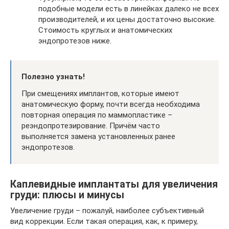
подобные модели есть в линейках далеко не всех
производителей, и их цены достаточно высокие.
Стоимость круглых и анатомических
эндопротезов ниже.
Полезно узнать!
При смещениях имплантов, которые имеют
анатомическую форму, почти всегда необходима
повторная операция по маммопластике –
реэндопротезирование. Причём часто
выполняется замена установленных ранее
эндопротезов.
Каплевидные имплантаты для увеличения
груди: плюсы и минусы
Увеличение груди – пожалуй, наиболее субъективный
вид коррекции. Если такая операция, как, к примеру,