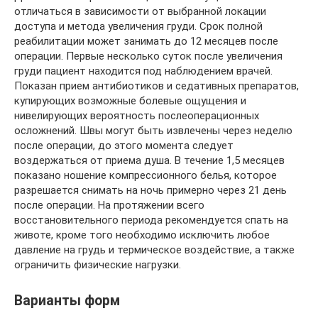
отличаться в зависимости от выбранной локации
доступа и метода увеличения груди. Срок полной
реабилитации может занимать до 12 месяцев после
операции. Первые несколько суток после увеличения
груди пациент находится под наблюдением врачей.
Показан прием антибиотиков и седативных препаратов,
купирующих возможные болевые ощущения и
нивелирующих вероятность послеоперационных
осложнений. Швы могут быть извлечены через неделю
после операции, до этого момента следует
воздержаться от приема душа. В течение 1,5 месяцев
показано ношение компрессионного белья, которое
разрешается снимать на ночь примерно через 21 день
после операции. На протяжении всего
восстановительного периода рекомендуется спать на
животе, кроме того необходимо исключить любое
давление на грудь и термическое воздействие, а также
ограничить физические нагрузки.
Варианты форм