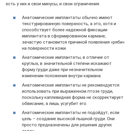
есть у них и свои минусы, и свои ограничения.
Анатомические имплантаты обычно имеют
текстурированную поверхность, а это, хотя и
способствует более надежной фиксации
имплантата в сформированном кармане,
зачастую становится причиной появления «ряби»
на поверхности кожи.
Анатомические имплантаты, в отличие от
круглых, в значительной степени искажают
форму груди даже при незначительном
изменении положения внутри кармана.
Анатомические имплантаты не рекомендуется
использовать при выраженном птозе груди,
поскольку каплевидная форма не скорректирует
обвисание, а лишь усугубит его.
Анатомические имплантаты не подойдут, если
цель – создание высокой пышной груди. Они
просто предназначены для решения других