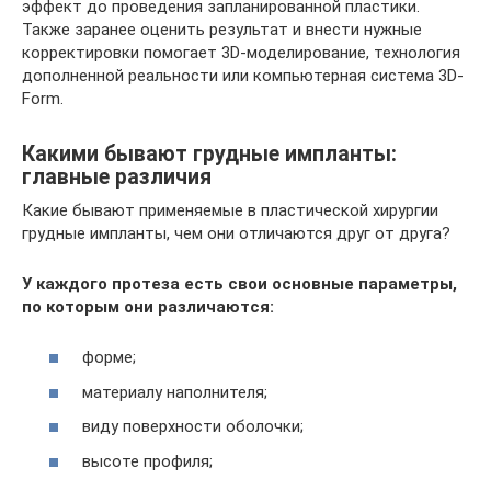
эффект до проведения запланированной пластики.
Также заранее оценить результат и внести нужные
корректировки помогает 3D-моделирование, технология
дополненной реальности или компьютерная система 3D-
Form.
Какими бывают грудные импланты:
главные различия
Какие бывают применяемые в пластической хирургии
грудные импланты, чем они отличаются друг от друга?
У каждого протеза есть свои основные параметры,
по которым они различаются:
форме;
материалу наполнителя;
виду поверхности оболочки;
высоте профиля;