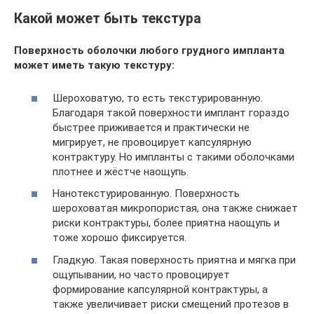
Какой может быть текстура
Поверхность оболочки любого грудного импланта
может иметь такую текстуру:
Шероховатую, то есть текстурированную.
Благодаря такой поверхности имплант гораздо
быстрее приживается и практически не
мигрирует, не провоцирует капсулярную
контрактуру. Но импланты с такими оболочками
плотнее и жёстче наощупь.
Нанотекстурированную. Поверхность
шероховатая микропористая, она также снижает
риски контрактуры, более приятна наощупь и
тоже хорошо фиксируется.
Гладкую. Такая поверхность приятна и мягка при
ощупывании, но часто провоцирует
формирование капсулярной контрактуры, а
также увеличивает риски смещений протезов в