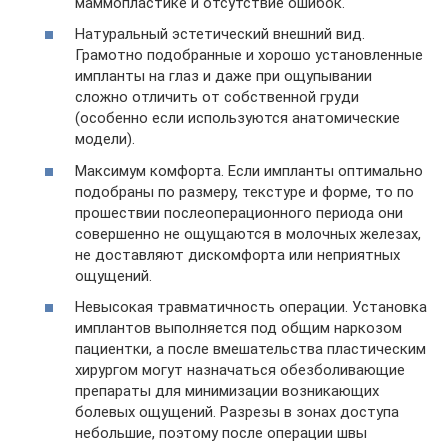
маммопластике и отсутствие ошибок.
Натуральный эстетический внешний вид.
Грамотно подобранные и хорошо установленные
импланты на глаз и даже при ощупывании
сложно отличить от собственной груди
(особенно если используются анатомические
модели).
Максимум комфорта. Если импланты оптимально
подобраны по размеру, текстуре и форме, то по
прошествии послеоперационного периода они
совершенно не ощущаются в молочных железах,
не доставляют дискомфорта или неприятных
ощущений.
Невысокая травматичность операции. Установка
имплантов выполняется под общим наркозом
пациентки, а после вмешательства пластическим
хирургом могут назначаться обезболивающие
препараты для минимизации возникающих
болевых ощущений. Разрезы в зонах доступа
небольшие, поэтому после операции швы