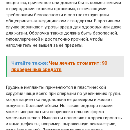
вещества, причём все они должны быть совместимыми
с природными тканями организма, отвечающими
требованиям безопасности и соответствующими
общепринятым медицинским стандартам. В противном
случае возникают угрозы вреда для здоровья или даже
для жизни. Оболочка также должна быть безопасной,
гипоаллергенной и достаточно прочной, чтобы
наполнитель не вышел за её пределы.
Читайте также:
Чем лечить стоматит: 90
проверенных средств
Грудные импланты применяются в пластической
хирургии чаще всего при операции по увеличению груди,
когда пациентка недовольна её размером и желает
получить больший объём. Но также эндопротезами
может исправляться непривлекательная форма
молочных желез. Импланты позволяют корректировать
и иные дефекты, например, выраженную асимметрию,