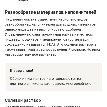
задач.
Разнообразие материалов наполнителей
На данный момент существует несколько видов
разнообразных наполнителей для грудных имплантов,
однако лишь два из них полностью одобрены
Управлением по санитарному надзору за качеством
пищевых продуктов и медикаментов (организация
сокращённо называется FDA). Это солевой раствор, а
также привычный и распространённый силикон. Но ниже
мы рассмотрим все варианты.
К сведению!
Оболочки имплантов изготавливаются из
плотного силикона, как правило, многослойного.
Солевой раствор