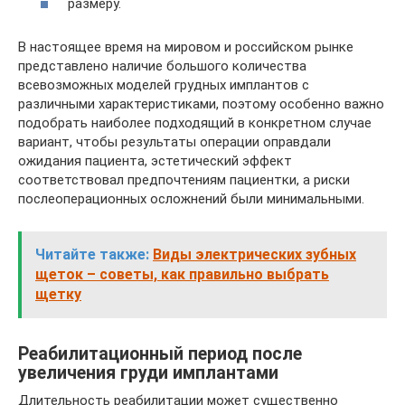
размеру.
В настоящее время на мировом и российском рынке
представлено наличие большого количества
всевозможных моделей грудных имплантов с
различными характеристиками, поэтому особенно важно
подобрать наиболее подходящий в конкретном случае
вариант, чтобы результаты операции оправдали
ожидания пациента, эстетический эффект
соответствовал предпочтениям пациентки, а риски
послеоперационных осложнений были минимальными.
Читайте также:
Виды электрических зубных
щеток – советы, как правильно выбрать
щетку
Реабилитационный период после
увеличения груди имплантами
Длительность реабилитации может существенно