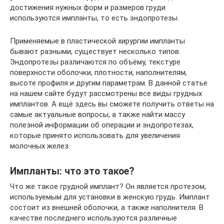
достижения нужных форм и размеров груди
используются импланты, то есть эндопротезы.
Применяемые в пластической хирургии импланты
бывают разными, существует несколько типов.
Эндопротезы различаются по объёму, текстуре
поверхности оболочки, плотности, наполнителям,
высоте профиля и другим параметрам. В данной статье
на нашем сайте будут рассмотрены все виды грудных
имплантов. А ещё здесь вы сможете получить ответы на
самые актуальные вопросы, а также найти массу
полезной информации об операции и эндопротезах,
которые принято использовать для увеличения
молочных желез.
Импланты: что это такое?
Что же такое грудной имплант? Он является протезом,
используемым для установки в женскую грудь. Имплант
состоит из внешней оболочки, а также наполнителя. В
качестве последнего используются различные