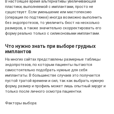
В настоящее время альтернативы увеличивающей
пластики, выполняемой с имплантами, просто не
существует. Если уменьшение или мастопексию
(операция по подтяжке) иногда возможно выполнить
без эндопротезов, то увеличить бюст на несколько
размеров, а также значительно скорректировать его
форму реально только с силиконовыми имплантами.
Что нужно знать при выборе грудных
имплантов
На многих сайтах представлены размерные таблицы
эндопротезов, по которым пациенты пытаются
самостоятельно подобрать нужные для себя
имплантаты. В большинстве случаев это получается
пустой тратой времени и сил, так как выбрать нужную
форму, размер и профиль может лишь опытный хирург и
только после личного осмотра пациентки.
Факторы выбора: