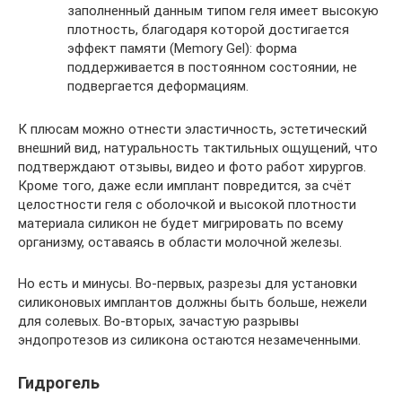
заполненный данным типом геля имеет высокую
плотность, благодаря которой достигается
эффект памяти (Memory Gel): форма
поддерживается в постоянном состоянии, не
подвергается деформациям.
К плюсам можно отнести эластичность, эстетический
внешний вид, натуральность тактильных ощущений, что
подтверждают отзывы, видео и фото работ хирургов.
Кроме того, даже если имплант повредится, за счёт
целостности геля с оболочкой и высокой плотности
материала силикон не будет мигрировать по всему
организму, оставаясь в области молочной железы.
Но есть и минусы. Во-первых, разрезы для установки
силиконовых имплантов должны быть больше, нежели
для солевых. Во-вторых, зачастую разрывы
эндопротезов из силикона остаются незамеченными.
Гидрогель