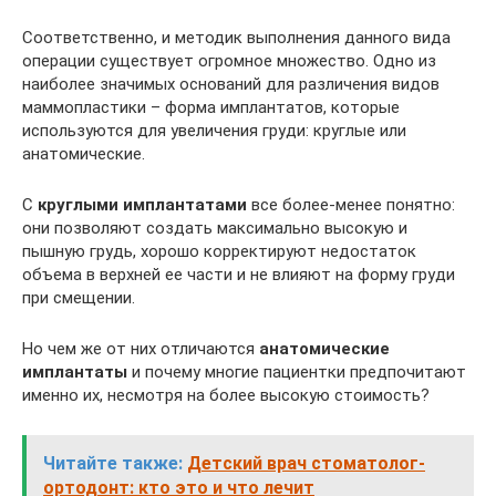
Соответственно, и методик выполнения данного вида
операции существует огромное множество. Одно из
наиболее значимых оснований для различения видов
маммопластики – форма имплантатов, которые
используются для увеличения груди: круглые или
анатомические.
С
круглыми имплантатами
все более-менее понятно:
они позволяют создать максимально высокую и
пышную грудь, хорошо корректируют недостаток
объема в верхней ее части и не влияют на форму груди
при смещении.
Но чем же от них отличаются
анатомические
имплантаты
и почему многие пациентки предпочитают
именно их, несмотря на более высокую стоимость?
Читайте также:
Детский врач стоматолог-
ортодонт: кто это и что лечит