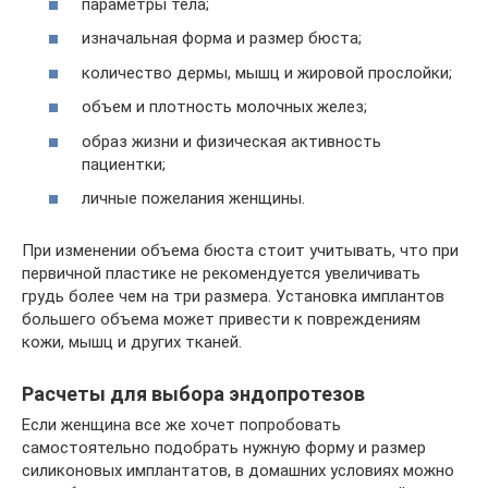
параметры тела;
изначальная форма и размер бюста;
количество дермы, мышц и жировой прослойки;
объем и плотность молочных желез;
образ жизни и физическая активность
пациентки;
личные пожелания женщины.
При изменении объема бюста стоит учитывать, что при
первичной пластике не рекомендуется увеличивать
грудь более чем на три размера. Установка имплантов
большего объема может привести к повреждениям
кожи, мышц и других тканей.
Расчеты для выбора эндопротезов
Если женщина все же хочет попробовать
самостоятельно подобрать нужную форму и размер
силиконовых имплантатов, в домашних условиях можно