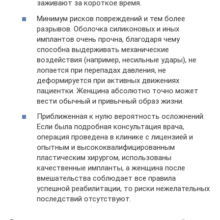
заживают за короткое время.
Минимум рисков повреждений и тем более
разрывов. Оболочка силиконовых и иных
имплантов очень прочна, благодаря чему
способна выдерживать механические
воздействия (например, несильные удары), не
лопается при перепадах давления, не
деформируется при активных движениях
пациентки. Женщина абсолютно точно может
вести обычный и привычный образ жизни.
Приближенная к нулю вероятность осложнений.
Если была подробная консультация врача,
операция проведена в клинике с лицензией и
опытным и высококвалифицированным
пластическим хирургом, использованы
качественные импланты, а женщина после
вмешательства соблюдает все правила
успешной реабилитации, то риски нежелательных
последствий отсутствуют.