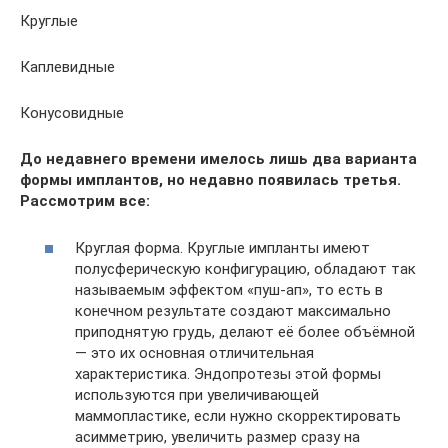
Круглые
Каплевидные
Конусовидные
До недавнего времени имелось лишь два варианта
формы имплантов, но недавно появилась третья.
Рассмотрим все:
Круглая форма. Круглые импланты имеют
полусферическую конфигурацию, обладают так
называемым эффектом «пуш-ап», то есть в
конечном результате создают максимально
приподнятую грудь, делают её более объёмной
— это их основная отличительная
характеристика. Эндопротезы этой формы
используются при увеличивающей
маммопластике, если нужно скорректировать
асимметрию, увеличить размер сразу на