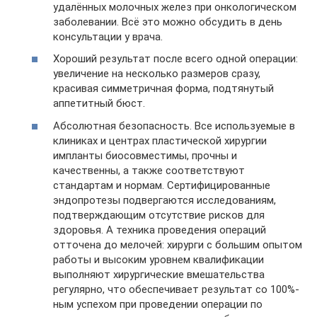
удалённых молочных желез при онкологическом
заболевании. Всё это можно обсудить в день
консультации у врача.
Хороший результат после всего одной операции:
увеличение на несколько размеров сразу,
красивая симметричная форма, подтянутый
аппетитный бюст.
Абсолютная безопасность. Все используемые в
клиниках и центрах пластической хирургии
импланты биосовместимы, прочны и
качественны, а также соответствуют
стандартам и нормам. Сертифицированные
эндопротезы подвергаются исследованиям,
подтверждающим отсутствие рисков для
здоровья. А техника проведения операций
отточена до мелочей: хирурги с большим опытом
работы и высоким уровнем квалификации
выполняют хирургические вмешательства
регулярно, что обеспечивает результат со 100%-
ным успехом при проведении операции по