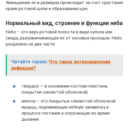
Уменьшение ее в размерах происходит за счет срастания
краев ротовой щели и образования щек.
Нормальный вид, строение и функции неба
Небо – это верх ротовой полости в виде купола или
свода, разграничивающая ее от носовых проходов. Небо
разделено на две части:
Читайте также:
Что такое энтеровирусная
инфекция?
твердое — в основании костная пластина,
покрытая слизистой оболочкой;
мягкое – это покрытые слизистой оболочкой
мышцы, поднимающие небную занавеску в
процессе глотания и опускающие во время
дыхания.