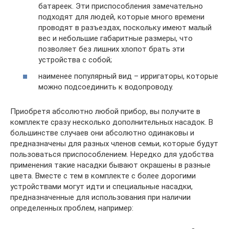
батареек. Эти приспособления замечательно
подходят для людей, которые много времени
проводят в разъездах, поскольку имеют малый
вес и небольшие габаритные размеры, что
позволяет без лишних хлопот брать эти
устройства с собой;
наименее популярный вид – ирригаторы, которые
можно подсоединить к водопроводу.
Приобретя абсолютно любой прибор, вы получите в
комплекте сразу несколько дополнительных насадок. В
большинстве случаев они абсолютно одинаковы и
предназначены для разных членов семьи, которые будут
пользоваться приспособлением. Нередко для удобства
применения такие насадки бывают окрашены в разные
цвета. Вместе с тем в комплекте с более дорогими
устройствами могут идти и специальные насадки,
предназначенные для использования при наличии
определенных проблем, например: