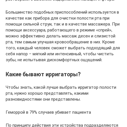
Большинство подобных приспособлений используется в
качестве как прибора для очистки полости рта при
помощи сильной струи, так и в качестве массажера. При
помощи аксессуара, работающего в режиме «спрей»,
можно эффективно делать массаж десен и слизистой
рта, тем самым улучшая кровообращение в них. Кроме
того, каждый человек сможет выбрать подходящий для
себя напор – мягкий или интенсивный, чтобы чистить
зубы, не испытывая дискомфортных ощущений.
Какие бывают ирригаторы?
Чтобы знать, какой лучше выбрать ирригатор полости
рта, нужно хорошо представлять, какими
разновидностями они представлены.
Геморрой в 79% случаев убивает пациента
По принципу действия эти устройства подразделяются