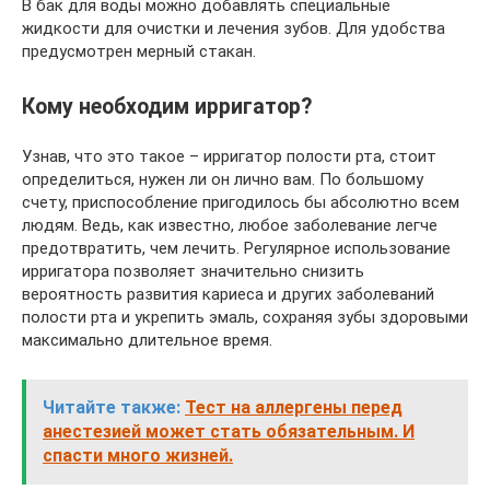
В бак для воды можно добавлять специальные
жидкости для очистки и лечения зубов. Для удобства
предусмотрен мерный стакан.
Кому необходим ирригатор?
Узнав, что это такое – ирригатор полости рта, стоит
определиться, нужен ли он лично вам. По большому
счету, приспособление пригодилось бы абсолютно всем
людям. Ведь, как известно, любое заболевание легче
предотвратить, чем лечить. Регулярное использование
ирригатора позволяет значительно снизить
вероятность развития кариеса и других заболеваний
полости рта и укрепить эмаль, сохраняя зубы здоровыми
максимально длительное время.
Читайте также:
Тест на аллергены перед
анестезией может стать обязательным. И
спасти много жизней.