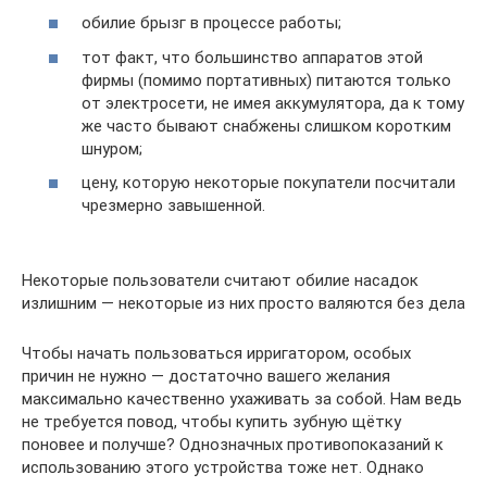
обилие брызг в процессе работы;
тот факт, что большинство аппаратов этой
фирмы (помимо портативных) питаются только
от электросети, не имея аккумулятора, да к тому
же часто бывают снабжены слишком коротким
шнуром;
цену, которую некоторые покупатели посчитали
чрезмерно завышенной.
Некоторые пользователи считают обилие насадок
излишним — некоторые из них просто валяются без дела
Чтобы начать пользоваться ирригатором, особых
причин не нужно — достаточно вашего желания
максимально качественно ухаживать за собой. Нам ведь
не требуется повод, чтобы купить зубную щётку
поновее и получше? Однозначных противопоказаний к
использованию этого устройства тоже нет. Однако