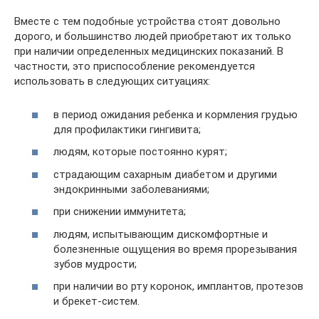
Вместе с тем подобные устройства стоят довольно
дорого, и большинство людей приобретают их только
при наличии определенных медицинских показаний. В
частности, это приспособление рекомендуется
использовать в следующих ситуациях:
в период ожидания ребенка и кормления грудью
для профилактики гингивита;
людям, которые постоянно курят;
страдающим сахарным диабетом и другими
эндокринными заболеваниями;
при снижении иммунитета;
людям, испытывающим дискомфортные и
болезненные ощущения во время прорезывания
зубов мудрости;
при наличии во рту коронок, имплантов, протезов
и брекет-систем.