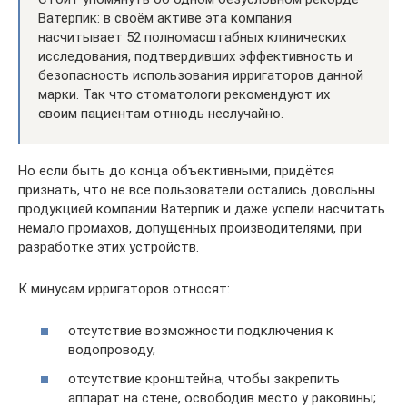
Ватерпик: в своём активе эта компания
насчитывает 52 полномасштабных клинических
исследования, подтвердивших эффективность и
безопасность использования ирригаторов данной
марки. Так что стоматологи рекомендуют их
своим пациентам отнюдь неслучайно.
Но если быть до конца объективными, придётся
признать, что не все пользователи остались довольны
продукцией компании Ватерпик и даже успели насчитать
немало промахов, допущенных производителями, при
разработке этих устройств.
К минусам ирригаторов относят:
отсутствие возможности подключения к
водопроводу;
отсутствие кронштейна, чтобы закрепить
аппарат на стене, освободив место у раковины;