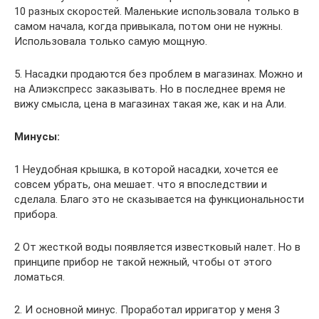
10 разных скоростей. Маленькие использовала только в
самом начала, когда привыкала, потом они не нужны.
Использовала только самую мощную.
5. Насадки продаются без проблем в магазинах. Можно и
на Алиэкспресс заказывать. Но в последнее время не
вижу смысла, цена в магазинах такая же, как и на Али.
Минусы:
1 Неудобная крышка, в которой насадки, хочется ее
совсем убрать, она мешает. что я впоследствии и
сделала. Благо это не сказывается на функциональности
прибора.
2 От жесткой воды появляется известковый налет. Но в
принципе прибор не такой нежный, чтобы от этого
ломаться.
2. И основной минус. Проработал ирригатор у меня 3