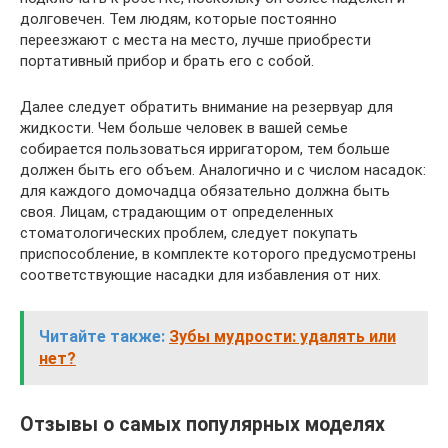
долговечен. Тем людям, которые постоянно
переезжают с места на место, лучше приобрести
портативный прибор и брать его с собой.
Далее следует обратить внимание на резервуар для
жидкости. Чем больше человек в вашей семье
собирается пользоваться ирригатором, тем больше
должен быть его объем. Аналогично и с числом насадок:
для каждого домочадца обязательно должна быть
своя. Лицам, страдающим от определенных
стоматологических проблем, следует покупать
приспособление, в комплекте которого предусмотрены
соответствующие насадки для избавления от них.
Читайте также:
Зубы мудрости: удалять или
нет?
Отзывы о самых популярных моделях