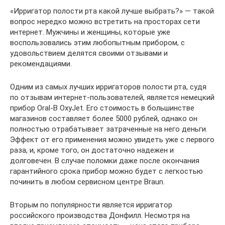
«Ирригатор полости рта какой лучше выбрать?» — такой
вопрос нередко можно встретить на просторах сети
интернет. Мужчины и женщины, которые уже
воспользовались этим любопытным прибором, с
удовольствием делятся своими отзывами и
рекомендациями.
Одним из самых лучших ирригаторов полости рта, судя
по отзывам интернет-пользователей, является немецкий
прибор Oral-B OxyJet. Его стоимость в большинстве
магазинов составляет более 5000 рублей, однако он
полностью отрабатывает затраченные на него деньги.
Эффект от его применения можно увидеть уже с первого
раза, и, кроме того, он достаточно надежен и
долговечен. В случае поломки даже после окончания
гарантийного срока прибор можно будет с легкостью
починить в любом сервисном центре Braun.
Вторым по популярности является ирригатор
российского производства Донфилл. Несмотря на