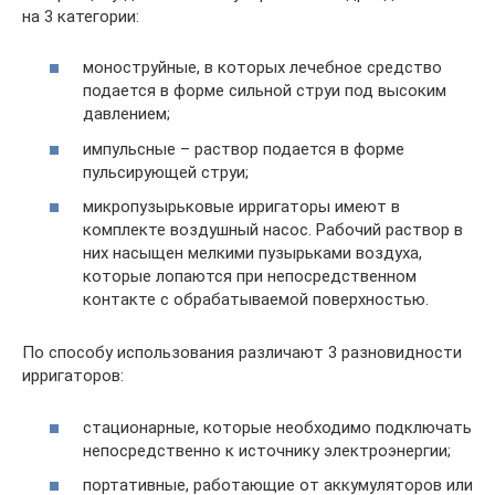
на 3 категории:
моноструйные, в которых лечебное средство
подается в форме сильной струи под высоким
давлением;
импульсные – раствор подается в форме
пульсирующей струи;
микропузырьковые ирригаторы имеют в
комплекте воздушный насос. Рабочий раствор в
них насыщен мелкими пузырьками воздуха,
которые лопаются при непосредственном
контакте с обрабатываемой поверхностью.
По способу использования различают 3 разновидности
ирригаторов:
стационарные, которые необходимо подключать
непосредственно к источнику электроэнергии;
портативные, работающие от аккумуляторов или