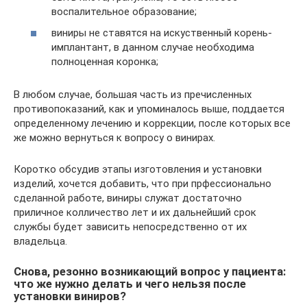
воспалительное образование;
виниры не ставятся на искуственный корень-
имплантант, в данном случае необходима
полноценная коронка;
В любом случае, большая часть из пречисленных
противопоказаний, как и упоминалось выше, поддается
определенному лечению и коррекции, после которых все
же можно вернуться к вопросу о винирах.
Коротко обсудив этапы изготовления и установки
изделий, хочется добавить, что при прфессионально
сделанной работе, виниры служат достаточно
приличное колличество лет и их дальнейший срок
службы будет зависить непосредственно от их
владельца.
Снова, резонно возникающий вопрос у пациента:
что же нужно делать и чего нельзя после
установки виниров?