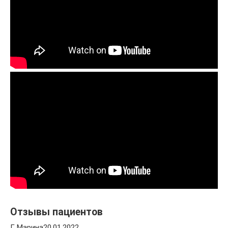
Отзывы пациентов
Г. Марина20.01.2022