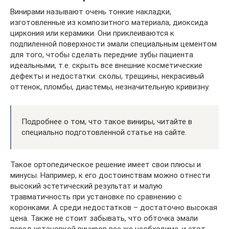
Винирами называют очень тонкие накладки,
изготовленные из композитного материала, диоксида
циркония или керамики. Они приклеиваются к
подпиленной поверхности эмали специальным цементом
для того, чтобы сделать передние зубы пациента
идеальными, т.е. скрыть все внешние косметические
дефекты и недостатки: сколы, трещины, некрасивый
оттенок, пломбы, диастемы, незначительную кривизну.
Подробнее о том, что такое виниры, читайте в
специально подготовленной статье на сайте.
Такое ортопедическое решение имеет свои плюсы и
минусы. Например, к его достоинствам можно отнести
высокий эстетический результат и малую
травматичность при установке по сравнению с
коронками. А среди недостатков – достаточно высокая
цена. Также не стоит забывать, что обточка эмали