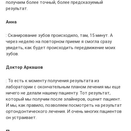
получаем более точный, более предсказуемый
результат.
Анна
: Сканирование зубов происходило, там, 15 минут. А
через неделю на повторном приеме я смогла сразу
увидеть, как будет происходить передвижение моих
зубов.
Доктор Аркашов
: То есть к моменту получения результата из
лаборатории с окончательным планом лечения мы еще
ничего не делали нашему пациенту. Тот результат,
который мы получим после элайнеров, оценит пациент.
И мы, как правило, позволяем посмотреть на результат
ортондонтического лечения. И очень многих пациентов
он устраивает.