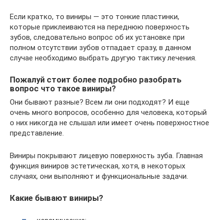
Если кратко, то виниры — это тонкие пластинки,
которые приклеиваются на переднюю поверхность
зубов, следовательно вопрос об их установке при
полном отсутствии зубов отпадает сразу, в данном
случае необходимо выбрать другую тактику лечения.
Пожалуй стоит более подробно разобрать
вопрос что такое виниры?
Они бывают разные? Всем ли они подходят? И еще
очень много вопросов, особенно для человека, который
о них никогда не слышал или имеет очень поверхностное
представление.
Виниры покрывают лицевую поверхность зуба. Главная
функция виниров эстетическая, хотя, в некоторых
случаях, они выполняют и функциональные задачи.
Какие бывают виниры?