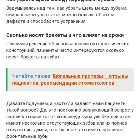
Задумываясь над тем, как убрать щель между зубами,
немаловажно узнать как можно больше об этом
дефекте и способах его устранения.
Сколько носят брекеты и что влияет на сроки
Принимая решение об использовании ортодонтических
конструкций, пациенты часто интересуются сколько
носят брекеты на зубах.
Читайте также:
Бюгельные протезы – отзывы
пациентов, рекомендации стоматологов
Давайте подумаем, а часто ли задают наши пациенты
такой вопрос? Да, это постоянно возникающий вопрос у
людей которые хотят «голливудскую» улыбку, при этом
имеют несколько отсутствующих зубов или их полное
отсутствие, думая, что главное -это иметь красивые
фронтальные зубы.