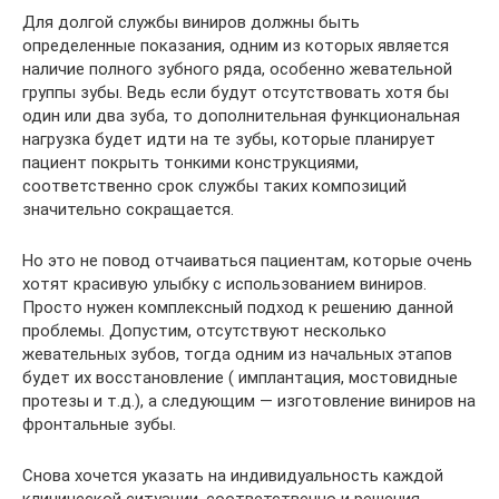
Для долгой службы виниров должны быть
определенные показания, одним из которых является
наличие полного зубного ряда, особенно жевательной
группы зубы. Ведь если будут отсутствовать хотя бы
один или два зуба, то дополнительная функциональная
нагрузка будет идти на те зубы, которые планирует
пациент покрыть тонкими конструкциями,
соответственно срок службы таких композиций
значительно сокращается.
Но это не повод отчаиваться пациентам, которые очень
хотят красивую улыбку с использованием виниров.
Просто нужен комплексный подход к решению данной
проблемы. Допустим, отсутствуют несколько
жевательных зубов, тогда одним из начальных этапов
будет их восстановление ( имплантация, мостовидные
протезы и т.д.), а следующим — изготовление виниров на
фронтальные зубы.
Снова хочется указать на индивидуальность каждой
клинической ситуации, соответственно и решения