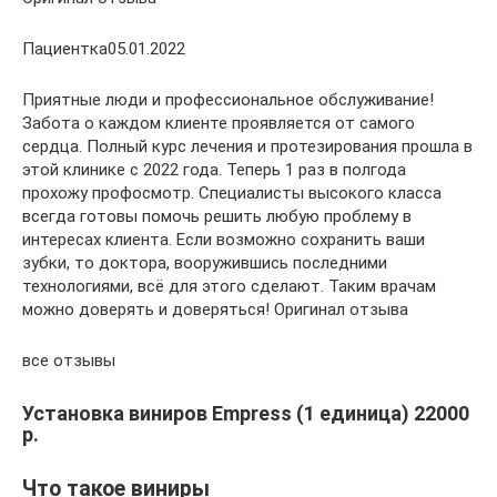
Пациентка05.01.2022
Приятные люди и профессиональное обслуживание!
Забота о каждом клиенте проявляется от самого
сердца. Полный курс лечения и протезирования прошла в
этой клинике с 2022 года. Теперь 1 раз в полгода
прохожу профосмотр. Специалисты высокого класса
всегда готовы помочь решить любую проблему в
интересах клиента. Если возможно сохранить ваши
зубки, то доктора, вооружившись последними
технологиями, всё для этого сделают. Таким врачам
можно доверять и доверяться! Оригинал отзыва
все отзывы
Установка виниров Empress (1 единица) 22000
p.
Что такое виниры