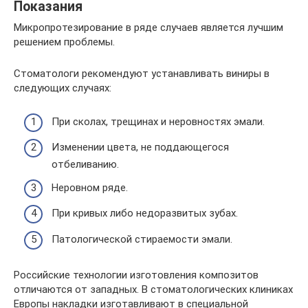
Показания
Микропротезирование в ряде случаев является лучшим
решением проблемы.
Стоматологи рекомендуют устанавливать виниры в
следующих случаях:
При сколах, трещинах и неровностях эмали.
Изменении цвета, не поддающегося
отбеливанию.
Неровном ряде.
При кривых либо недоразвитых зубах.
Патологической стираемости эмали.
Российские технологии изготовления композитов
отличаются от западных. В стоматологических клиниках
Европы накладки изготавливают в специальной