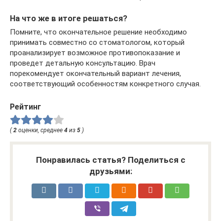
На что же в итоге решаться?
Помните, что окончательное решение необходимо
принимать совместно со стоматологом, который
проанализирует возможное противопоказание и
проведет детальную консультацию. Врач
порекомендует окончательный вариант лечения,
соответствующий особенностям конкретного случая.
Рейтинг
(
2
оценки, среднее
4
из
5
)
Понравилась статья? Поделиться с
друзьями: