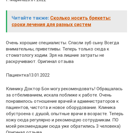
Читайте также:
Сколько носить брекеты:
сроки лечения для разных систем
Очень хорошие специалисты. Спасли зуб сыну. Всегда
внимательны, приветливы. Теперь только сюда к
стоматологу ходим. Зря на лишние затраты не
раскручивают. Оригинал отзыва
Пациентка13.01.2022
Клинику Доктор Бон могу рекомендовать! Обращалась
за отбеливанием, искала поближе к работе. Очень
понравилось отношение врачей и администраторов к
пациентов, чистота и новое оборудование. Клиника
обустроена с душой, опытные врачи в возрасте. Теперь
хожу сюда регулярно и рекомендую сотрудникам. ПО
моей рекомендации сюда уже обратились 3 человека)
Оригинал отзыва