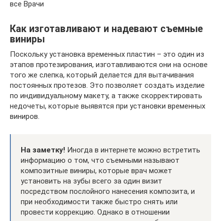
все Врачи
Как изготавливают и надевают съемные
виниры
Поскольку установка временных пластин – это один из
этапов протезирования, изготавливаются они на основе
того же слепка, который делается для вытачивания
постоянных протезов. Это позволяет создать изделие
по индивидуальному макету, а также скорректировать
недочеты, которые выявятся при установки временных
виниров.
На заметку!
Иногда в интернете можно встретить
информацию о том, что съемными называют
композитные виниры, которые врач может
установить на зубы всего за один визит
посредством послойного нанесения композита, и
при необходимости также быстро снять или
провести коррекцию. Однако в отношении