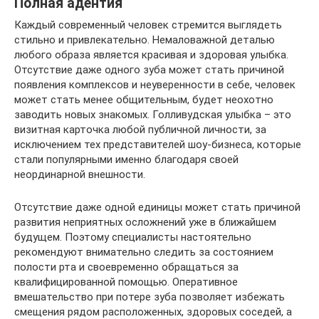
Полная адентия
Каждый современный человек стремится выглядеть
стильно и привлекательно. Немаловажной деталью
любого образа является красивая и здоровая улыбка.
Отсутствие даже одного зуба может стать причиной
появления комплексов и неуверенности в себе, человек
может стать менее общительным, будет неохотно
заводить новых знакомых. Голливудская улыбка – это
визитная карточка любой публичной личности, за
исключением тех представителей шоу-бизнеса, которые
стали популярными именно благодаря своей
неординарной внешности.
Отсутствие даже одной единицы может стать причиной
развития неприятных осложнений уже в ближайшем
будущем. Поэтому специалисты настоятельно
рекомендуют внимательно следить за состоянием
полости рта и своевременно обращаться за
квалифицированной помощью. Оперативное
вмешательство при потере зуба позволяет избежать
смещения рядом расположенных, здоровых соседей, а