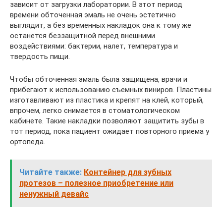
зависит от загрузки лаборатории. В этот период
времени обточенная эмаль не очень эстетично
выглядит, а без временных накладок она к тому же
останется беззащитной перед внешними
воздействиями: бактерии, налет, температура и
твердость пищи.
Чтобы обточенная эмаль была защищена, врачи и
прибегают к использованию съемных виниров. Пластины
изготавливают из пластика и крепят на клей, который,
впрочем, легко снимается в стоматологическом
кабинете. Такие накладки позволяют защитить зубы в
тот период, пока пациент ожидает повторного приема у
ортопеда.
Читайте также:
Контейнер для зубных
протезов – полезное приобретение или
ненужный девайс