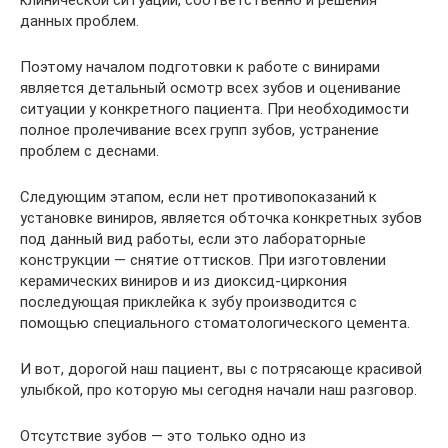
данных проблем.
Поэтому началом подготовки к работе с винирами
является детальный осмотр всех зубов и оценивание
ситуации у конкретного пациента. При необходимости
полное пролечивание всех групп зубов, устранение
проблем с деснами.
Следующим этапом, если нет противопоказаний к
установке виниров, является обточка конкретных зубов
под данный вид работы, если это лабораторные
конструкции — снятие оттисков. При изготовлении
керамических виниров и из диоксид-циркония
последующая приклейка к зубу производится с
помощью специального стоматологического цемента.
И вот, дорогой наш пациент, вы с потрясающе красивой
улыбкой, про которую мы сегодня начали наш разговор.
Отсутствие зубов — это только одно из