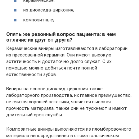
керамические;
из диоксида-циркония;
композитные;
Опять же резонный вопрос пациента: в чем
отличие их друг от друга?
Керамические виниры изготавливаются в лаборатории
из прессованной керамики. Они имеют высокую
эстетичность и достаточно долго служат. С их
помощью можно добиться почти полной
естественности зубов.
Виниры на основе диоксид-циркония также
лабораторного производства, их главное преимущество,
не считая хорошей эстетики, является высокая
прочность материала, также они не тускнеют и имеют
длительный срок службы.
Композитные виниры выполняются из пломбировочного
материала непосредственно в стоматологическом