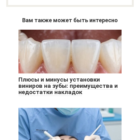
Вам также может быть интересно
Плюсы и минусы установки
виниров на зубы: преимущества и
недостатки накладок