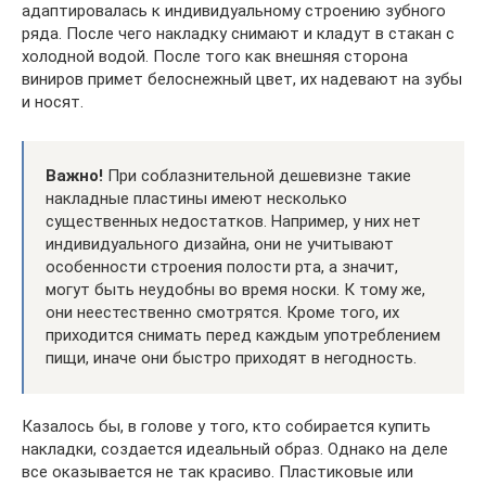
адаптировалась к индивидуальному строению зубного
ряда. После чего накладку снимают и кладут в стакан с
холодной водой. После того как внешняя сторона
виниров примет белоснежный цвет, их надевают на зубы
и носят.
Важно!
При соблазнительной дешевизне такие
накладные пластины имеют несколько
существенных недостатков. Например, у них нет
индивидуального дизайна, они не учитывают
особенности строения полости рта, а значит,
могут быть неудобны во время носки. К тому же,
они неестественно смотрятся. Кроме того, их
приходится снимать перед каждым употреблением
пищи, иначе они быстро приходят в негодность.
Казалось бы, в голове у того, кто собирается купить
накладки, создается идеальный образ. Однако на деле
все оказывается не так красиво. Пластиковые или