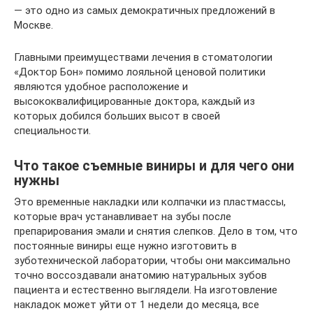
— это одно из самых демократичных предложений в
Москве.
Главными преимуществами лечения в стоматологии
«Доктор Бон» помимо лояльной ценовой политики
являются удобное расположение и
высококвалифицированные доктора, каждый из
которых добился больших высот в своей
специальности.
Что такое съемные виниры и для чего они
нужны
Это временные накладки или колпачки из пластмассы,
которые врач устанавливает на зубы после
препарирования эмали и снятия слепков. Дело в том, что
постоянные виниры еще нужно изготовить в
зуботехнической лаборатории, чтобы они максимально
точно воссоздавали анатомию натуральных зубов
пациента и естественно выглядели. На изготовление
накладок может уйти от 1 недели до месяца, все