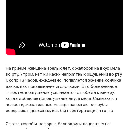
На приёме женщина зрелых лет, с жалобой на вкус мела
во рту. Утром, нет ни каких неприятных ощущений во рту.
Около 13 часов, ежедневно, появляется жжение кончика
языка, как покалывание иголочками. Это болезненное,
тягостное ощущение усиливается от обеда к вечеру,
когда добавляется ощущение вкуса мела. Сжимаются
челюсти, жевательные мышцы напрягаются, зубы
совершают движения, как бы перетирающие что-то.
Это те жалобы, которые беспокоили пациентку на