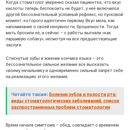
Когда стоматолог уверенно сказал пациентке, что вкус
кислоты теперь беспокоить не будет, у неё включился
другой бессознательный условный рефлекс, но пусковой
момент, которого идентичен первому. Вкус мела, как
напоминание о своей ненужности, брошенности. Тогда
мать бросила её, а сейчас – с работы выгнали «как
паршивую собаку», несмотря на все предшествующие
заслуги.
Стиснутые зубы и жжение кончика языка – это
бессознательное сильное желание всё высказать
своему начальнику и одновременно сильный запрет себе
на реализацию этого желания.
Читайте также:
Болезни зубов и полости рта:
виды стоматологических заболеваний, список
распространенных проблем стоматологии
Время начала симптома – обед, совпадает с временем