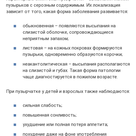
пузырьков с серозным содержимым. Их локализация
зависит от того, какая форма заболевания развивается:
обыкновенная – появляются высыпания на
слизистой оболочке, сопровождающиеся
неприятным запахом;
листовая – на кожных покровах формируются
пузырьки, одновременно образуются корочки;
неакантолитическая – высыпания располагаются
на слизистой и губах. Такая форма патологии
чаще диагностируется в пожилом возрасте.
При пузырчатке у детей и взрослых также наблюдаются:
сильная слабость;
повышенная сонливость;
ухудшение или полная потеря аппетита;
похудение даже на фоне употребления