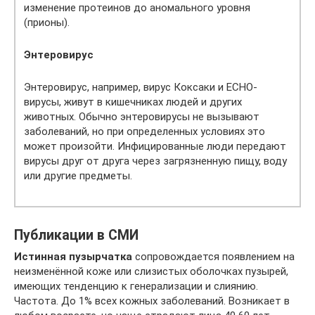
изменение протеинов до аномального уровня
(прионы).
Энтеровирус
Энтеровирус, например, вирус Коксаки и ЕСНО-
вирусы, живут в кишечниках людей и других
животных. Обычно энтеровирусы не вызывают
заболеваний, но при определенных условиях это
может произойти. Инфицированные люди передают
вирусы друг от друга через загрязненную пищу, воду
или другие предметы.
Публикации в СМИ
Истинная пузырчатка
сопровождается появлением на
неизменённой коже или слизистых оболочках пузырей,
имеющих тенденцию к генерализации и слиянию.
Частота. До 1% всех кожных заболеваний. Возникает в