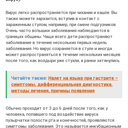
Вирус легко распространяется при чихании и кашле. Вы
также можете заразится, вступив в контакт с
зараженным стулом, например, при смене подгузников.
Очень часто вспышки заболевания наблюдаются в
границах общины. Чаще всего дети распространяют
заболевание в течение нескольких первых недель
заболевания. Но вирус сохраняется в стуле и иногда
может распространяться в течение нескольких месяцев
после того, как волдыри уже стухли, а ранки затянулись.
Читайте также:
Налет на языке при гастрите –
симптомы, дифференциальная диагностика,
методы лечения, причины появления
Обычно проходит от 3 до 6 дней после того, как у
человека, попавшего под воздействие вируса
пузырчатки полости рта и конечностей, проявляются
симптомы заболевания. Это называется инкубационным