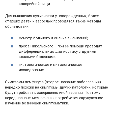
калорийной пищи.
Для выявления пузырчатки у новорожденных, более
старших детей и взрослых проводятся такие методы
обследования:
осмотр больного и оценка высыпаний;
проба Никольского – при ее помощи проводят
дифференциальную диагностику с другими
кожными болезнями;
гистологическое и цитологическое
исследование.
Симптомы пемфигуса (второе название заболевания)
нередко похожи на симптомы других патологий, которые
будут требовать совершенно иной терапии. Поэтому
перед назначением лечения потребуется скрупулезное
изучение возникшей симптоматики.