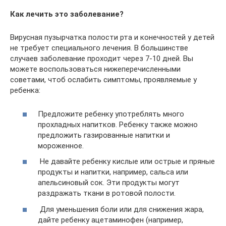
Как лечить это заболевание?
Вирусная пузырчатка полости рта и конечностей у детей
не требует специального лечения. В большинстве
случаев заболевание проходит через 7-10 дней. Вы
можете воспользоваться нижеперечисленными
советами, чтоб ослабить симптомы, проявляемые у
ребенка:
Предложите ребенку употреблять много
прохладных напитков. Ребенку также можно
предложить газированные напитки и
мороженное.
Не давайте ребенку кислые или острые и пряные
продукты и напитки, например, сальса или
апельсиновый сок. Эти продукты могут
раздражать ткани в ротовой полости.
Для уменьшения боли или для снижения жара,
дайте ребенку ацетаминофен (например,