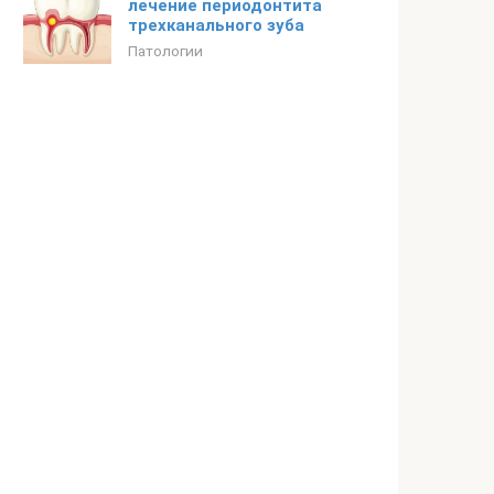
лечение периодонтита
трехканального зуба
Патологии