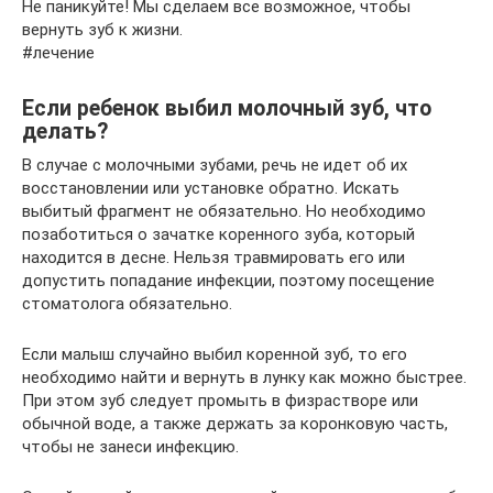
Не паникуйте! Мы сделаем все возможное, чтобы
вернуть зуб к жизни.
#лечение
Если ребенок выбил молочный зуб, что
делать?
В случае с молочными зубами, речь не идет об их
восстановлении или установке обратно. Искать
выбитый фрагмент не обязательно. Но необходимо
позаботиться о зачатке коренного зуба, который
находится в десне. Нельзя травмировать его или
допустить попадание инфекции, поэтому посещение
стоматолога обязательно.
Если малыш случайно выбил коренной зуб, то его
необходимо найти и вернуть в лунку как можно быстрее.
При этом зуб следует промыть в физрастворе или
обычной воде, а также держать за коронковую часть,
чтобы не занеси инфекцию.