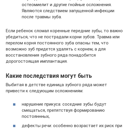
остеомиелит и другие гнойные осложнения.
Являются следствием запущенной инфекции
после травмы зуба.
Если ребенок сломал коренные передние зубы, то важно
убедиться, что не пострадали корни зубов. Травма или
перелом корня постоянного зуба опасны тем, что
возможно зуб придется удалять с корнем, а для
восстановления зубного ряда понадобится
дорогостоящая имплантация.
Какие последствия могут быть
Выбитая в детстве единица зубного ряда может
привести к следующим осложнениям:
нарушение прикуса: соседние зубы будут
смещаться, препятствуя формированию
постояннных,
дефекты речи: особенно возрастает их риск при