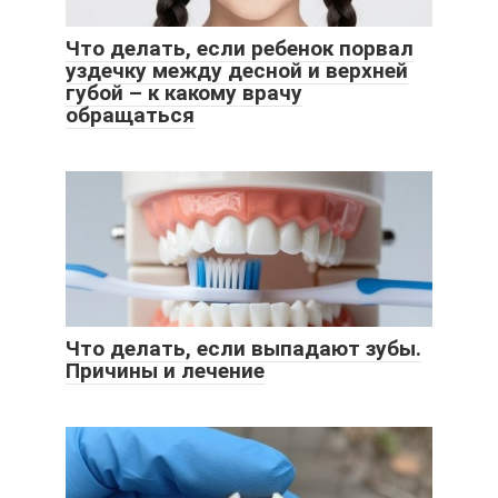
Что делать, если ребенок порвал
уздечку между десной и верхней
губой – к какому врачу
обращаться
Что делать, если выпадают зубы.
Причины и лечение