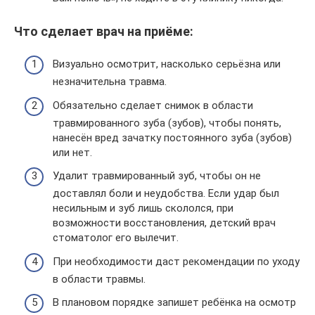
Что сделает врач на приёме:
Визуально осмотрит, насколько серьёзна или
незначительна травма.
Обязательно сделает снимок в области
травмированного зуба (зубов), чтобы понять,
нанесён вред зачатку постоянного зуба (зубов)
или нет.
Удалит травмированный зуб, чтобы он не
доставлял боли и неудобства. Если удар был
несильным и зуб лишь скололся, при
возможности восстановления, детский врач
стоматолог его вылечит.
При необходимости даст рекомендации по уходу
в области травмы.
В плановом порядке запишет ребёнка на осмотр