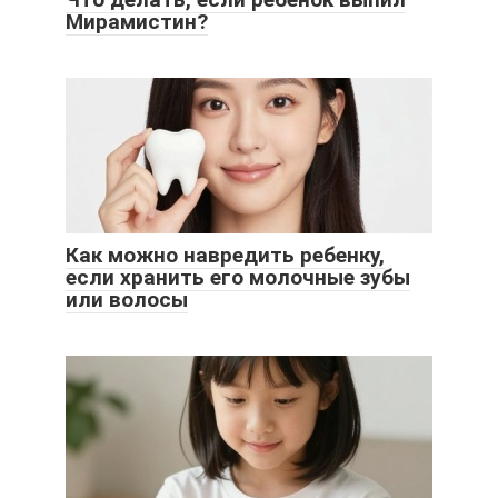
Мирамистин?
Как можно навредить ребенку,
если хранить его молочные зубы
или волосы