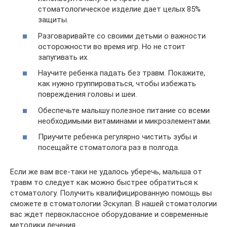
стоматологическое изделие дает целых 85%
защиты.
Разговаривайте со своими детьми о важности
осторожности во время игр. Но не стоит
запугивать их.
Научите ребенка падать без травм. Покажите,
как нужно группироваться, чтобы избежать
повреждения головы и шеи.
Обеспечьте малышу полезное питание со всеми
необходимыми витаминами и микроэлементами.
Приучите ребенка регулярно чистить зубы и
посещайте стоматолога раз в полгода.
Если же вам все-таки не удалось уберечь, малыша от
травм то следует как можно быстрее обратиться к
стоматологу. Получить квалифицированную помощь вы
сможете в стоматологии Эскулап. В нашей стоматологии
вас ждет первоклассное оборудование и современные
методики лечения.