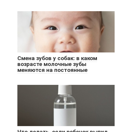
Смена зубов у собак: в каком
возрасте молочные зубы
меняются на постоянные
Что делать, если ребенок выпил