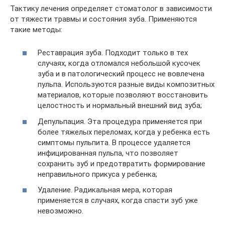
Тактику лечения определяет стоматолог в зависимости
от тяжести травмы и состояния зуба. Применяются
такие методы:
Реставрация зуба. Подходит только в тех
случаях, когда отломался небольшой кусочек
зуба и в патологический процесс не вовлечена
пульпа. Используются разные виды композитных
материалов, которые позволяют восстановить
целостность и нормальный внешний вид зуба;
Депульпация. Эта процедура применяется при
более тяжелых переломах, когда у ребенка есть
симптомы пульпита. В процессе удаляется
инфицированная пульпа, что позволяет
сохранить зуб и предотвратить формирование
неправильного прикуса у ребенка;
Удаление. Радикальная мера, которая
применяется в случаях, когда спасти зуб уже
невозможно.