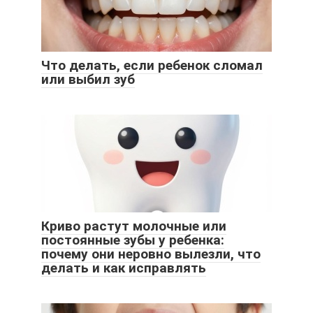
Что делать, если ребенок сломал
или выбил зуб
Криво растут молочные или
постоянные зубы у ребенка:
почему они неровно вылезли, что
делать и как исправлять