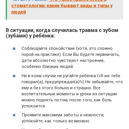
стоматологии: какие бывают виды и типы у
людей
В ситуации, когда случилась травма с зубом
(зубами) у ребёнка:
Соблюдайте спокойствие (хотя, это сложно
порой на практике). Если Вы будете нервничать,
дети абсолютно чувствуют настроение,
особенно близких людей.
Ни в коем случае не ругайте ребёнка («Я же тебе
говорил(а), предупреждал(а)!») Не забывайте, что
ему и без этого больно и страшно. Все
воспитательные моменты и уроки из ситуации
можно поднять потом, после того, как боль
успокоится.
Проявите максимум заботы и нежности,
успокойте, как только возможно.