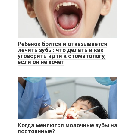
Ребенок боится и отказывается
лечить зубы: что делать и как
уговорить идти к стоматологу,
если он не хочет
Когда меняются молочные зубы на
постоянные?