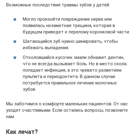
Возможные последствия травмы зубов у детей:
Могло произойти повреждение нерва или
появилась незаметная трещина, которая в
будущем приведет к перелому коронковой части.
Шатающийся зуб нужно шинировать, чтобы
избежать выпадения.
Отколовшийся кусочек эмали обнажит дентин,
что не всегда вызывает боль. Но в место скола
попадает инфекция, а это чревато развитием
пульпита и периодонтита. В данном случае
потребуется правильное лечение молочных
зубов.
Мы заботимся о комфорте маленьких пациентов. От нас
уходят счастливыми. Если остались вопросы, позвоните
нам.
Как лечат?