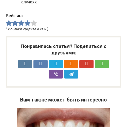
случаях.
Рейтинг
(
2
оценки, среднее
4
из
5
)
Понравилась статья? Поделиться с
друзьями:
Вам также может быть интересно