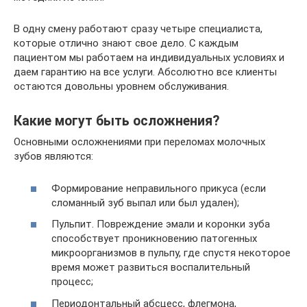
В одну смену работают сразу четыре специалиста,
которые отлично знают свое дело. С каждым
пациентом мы работаем на индивидуальных условиях и
даем гарантию на все услуги. Абсолютно все клиенты
остаются довольны уровнем обслуживания.
Какие могут быть осложнения?
Основными осложнениями при переломах молочных
зубов являются:
Формирование неправильного прикуса (если
сломанный зуб выпал или был удален);
Пульпит. Повреждение эмали и коронки зуба
способствует проникновению патогенных
микроорганизмов в пульпу, где спустя некоторое
время может развиться воспалительный
процесс;
Периодонтальный абсцесс, флегмона,