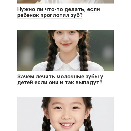
Нужно ли что-то делать, если
ребенок проглотил зуб?
Зачем лечить молочные зубы у
детей если они и так выпадут?