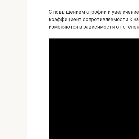
С повышением атрофии и увеличени
коэффициент сопротивляемости к наг
изменяются в зависимости от степен