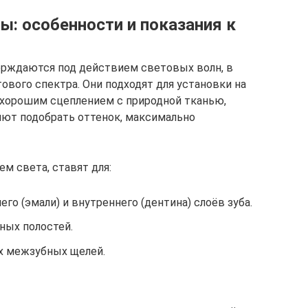
: особенности и показания к
ерждаются под действием световых волн, в
ового спектра. Они подходят для установки на
 хорошим сцеплением с природной тканью,
яют подобрать оттенок, максимально
 света, ставят для:
 (эмали) и внутреннего (дентина) слоёв зуба.
ных полостей.
 межзубных щелей.