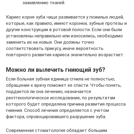
заживлению тканей.
Кариес корня зуба чаще развивается у пожилых людей,
которые, как правило, имеют коронки, зубные протезы и
другие конструкции в ротовой полости. Если они были
установлены неправильно или износились, необходимо
заменить их на новые. Они должны точно
соответствовать прикусу, иначе вероятность
повторного развития кариеса значительно возрастает.
Можно ли вылечить гниющий зуб?
Если больная зубная единица сгнила не полностью,
обращение к врачу поможет ее спасти. Чтобы понять,
поддается ли она лечению, назначается
рентгенологическое исследование, по результатам
которого будет определена причина развития процесса
гниения. Способ лечения определяется с учетом
фактора, спровоцировавшего разрушение зуба.
Современная стоматология обладает большим