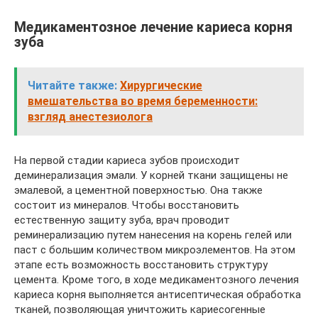
Медикаментозное лечение кариеса корня
зуба
Читайте также:
Хирургические
вмешательства во время беременности:
взгляд анестезиолога
На первой стадии кариеса зубов происходит
деминерализация эмали. У корней ткани защищены не
эмалевой, а цементной поверхностью. Она также
состоит из минералов. Чтобы восстановить
естественную защиту зуба, врач проводит
реминерализацию путем нанесения на корень гелей или
паст с большим количеством микроэлементов. На этом
этапе есть возможность восстановить структуру
цемента. Кроме того, в ходе медикаментозного лечения
кариеса корня выполняется антисептическая обработка
тканей, позволяющая уничтожить кариесогенные