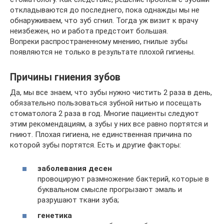
откладываются до последнего, пока однажды мы не
обнаруживаем, что зуб сгнил. Тогда уж визит к врачу
неизбежен, но и работа предстоит большая.
Вопреки распространенному мнению, гнилые зубы
появляются не только в результате плохой гигиены.
Причины гниения зубов
Да, мы все знаем, что зубы нужно чистить 2 раза в день,
обязательно пользоваться зубной нитью и посещать
стоматолога 2 раза в год. Многие пациенты следуют
этим рекомендациям, а зубы у них все равно портятся и
гниют. Плохая гигиена, не единственная причина по
которой зубы портятся. Есть и другие факторы:
заболевания десен
провоцируют размножение бактерий, которые в
буквальном смысле прогрызают эмаль и
разрушают ткани зуба;
генетика