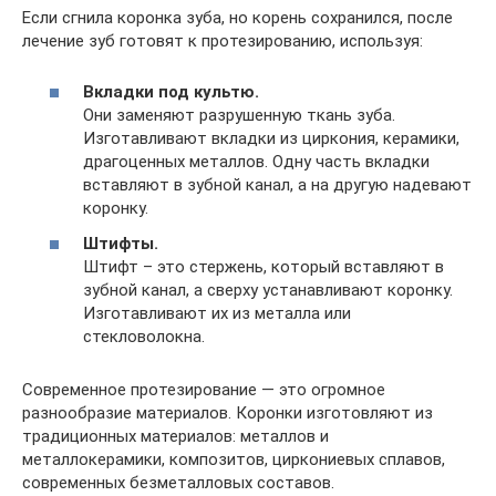
Если сгнила коронка зуба, но корень сохранился, после
лечение зуб готовят к протезированию, используя:
Вкладки под культю.
Они заменяют разрушенную ткань зуба.
Изготавливают вкладки из циркония, керамики,
драгоценных металлов. Одну часть вкладки
вставляют в зубной канал, а на другую надевают
коронку.
Штифты.
Штифт – это стержень, который вставляют в
зубной канал, а сверху устанавливают коронку.
Изготавливают их из металла или
стекловолокна.
Современное протезирование — это огромное
разнообразие материалов. Коронки изготовляют из
традиционных материалов: металлов и
металлокерамики, композитов, циркониевых сплавов,
современных безметалловых составов.