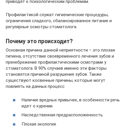
приводят к психологическим проблемам.
Профилактикой служат гигиенические процедуры,
ограничения сладкого, сбалансированное питание и
регулярные осмотры стоматолога.
Почему это происходит?
Основная причина данной неприятности – это плохая
гигиена, отсутствие своевременного лечения зубов и
пренебрежение профилактическими осмотрами у
стоматолога. В 90% случаев именно эти факторы
становятся причиной разрушения зубов. Также
существуют косвенные причины, которые могут
повлиять на данных процесс:
Наличие вредных привычек, в особенности речь
идет о курении.
Наследственная предрасположенность.
Плохая экология.