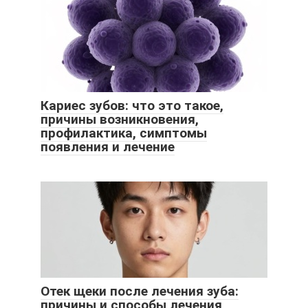
Кариес зубов: что это такое,
причины возникновения,
профилактика, симптомы
появления и лечение
Отек щеки после лечения зуба:
причины и способы лечения