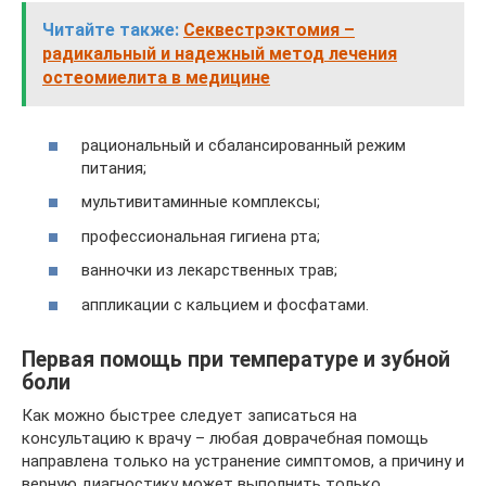
Читайте также:
Секвестрэктомия –
радикальный и надежный метод лечения
остеомиелита в медицине
рациональный и сбалансированный режим
питания;
мультивитаминные комплексы;
профессиональная гигиена рта;
ванночки из лекарственных трав;
аппликации с кальцием и фосфатами.
Первая помощь при температуре и зубной
боли
Как можно быстрее следует записаться на
консультацию к врачу – любая доврачебная помощь
направлена только на устранение симптомов, а причину и
верную диагностику может выполнить только