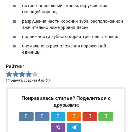
острых воспалений тканей, окружающих
гниющий корень;
разрушения части коронки зуба, расположенной
значительно ниже уровня десны;
подвижности зубного корня третьей степени;
аномального расположения пораженной
единицы.
Рейтинг
(
1
оценка, среднее
4
из
5
)
Понравилась статья? Поделиться с
друзьями: