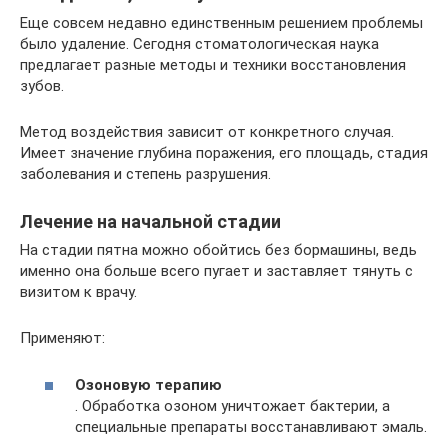
Еще совсем недавно единственным решением проблемы
было удаление. Сегодня стоматологическая наука
предлагает разные методы и техники восстановления
зубов.
Метод воздействия зависит от конкретного случая.
Имеет значение глубина поражения, его площадь, стадия
заболевания и степень разрушения.
Лечение на начальной стадии
На стадии пятна можно обойтись без бормашины, ведь
именно она больше всего пугает и заставляет тянуть с
визитом к врачу.
Применяют:
Озоновую терапию
. Обработка озоном уничтожает бактерии, а
специальные препараты восстанавливают эмаль.