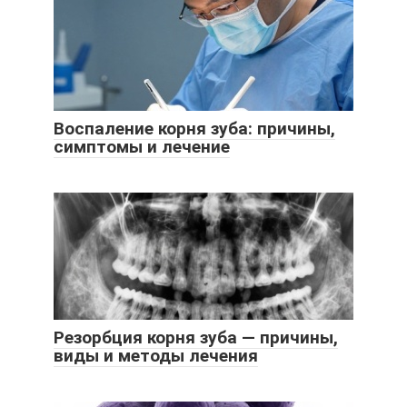
Воспаление корня зуба: причины,
симптомы и лечение
Резорбция корня зуба — причины,
виды и методы лечения