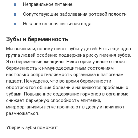
Неправильное питание.
Сопутствующие заболевания ротовой полости.
Некачественная питьевая вода.
Зубы и беременность
Мы выяснили, почему гниют зубы у детей. Есть еще одна
группа людей особенно подвержена риску гниения зубов.
Это беременные женщины. Некоторые ученые относят
беременность к иммунодефицитным состояниям –
настолько сопротивляемость организма к патогенам
падает. Немудрено, что во время беременности
обостряются общие болезни и начинаются проблемы с
зубами. Повышенное содержание гормонов в организме
снижает барьерную способность эпителия,
микроорганизмы легче проникают в десну и начинают
размножаться.
Уберечь зубы поможет: