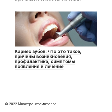
Кариес зубов: что это такое,
причины возникновения,
профилактика, симптомы
появления и лечение
© 2022 Маэстро-стоматолог