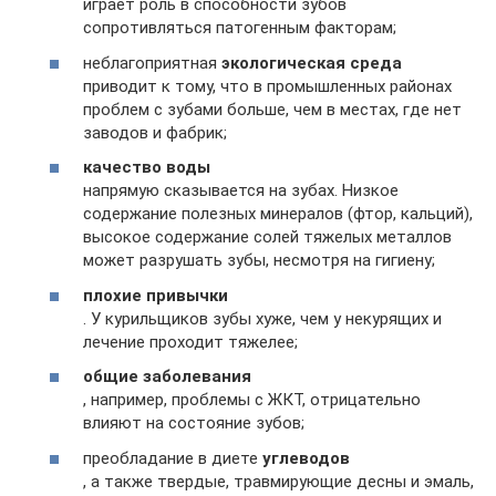
играет роль в способности зубов
сопротивляться патогенным факторам;
неблагоприятная
экологическая среда
приводит к тому, что в промышленных районах
проблем с зубами больше, чем в местах, где нет
заводов и фабрик;
качество воды
напрямую сказывается на зубах. Низкое
содержание полезных минералов (фтор, кальций),
высокое содержание солей тяжелых металлов
может разрушать зубы, несмотря на гигиену;
плохие привычки
. У курильщиков зубы хуже, чем у некурящих и
лечение проходит тяжелее;
общие заболевания
, например, проблемы с ЖКТ, отрицательно
влияют на состояние зубов;
преобладание в диете
углеводов
, а также твердые, травмирующие десны и эмаль,