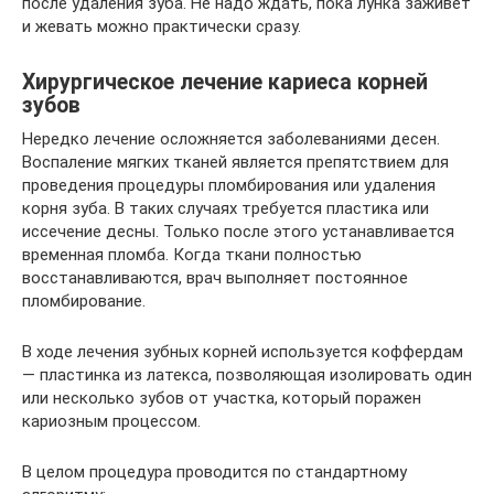
после удаления зуба. Не надо ждать, пока лунка заживет
и жевать можно практически сразу.
Хирургическое лечение кариеса корней
зубов
Нередко лечение осложняется заболеваниями десен.
Воспаление мягких тканей является препятствием для
проведения процедуры пломбирования или удаления
корня зуба. В таких случаях требуется пластика или
иссечение десны. Только после этого устанавливается
временная пломба. Когда ткани полностью
восстанавливаются, врач выполняет постоянное
пломбирование.
В ходе лечения зубных корней используется коффердам
— пластинка из латекса, позволяющая изолировать один
или несколько зубов от участка, который поражен
кариозным процессом.
В целом процедура проводится по стандартному