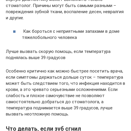
стоматолог. Причины могут быть самыми разными –
повреждения зубной ткани, воспаление десен, невралгия
и другие.
Как бороться с неприятными запахами в доме
тяжелобольного человека
Лучше вызвать скорую помощь, если температура
поднялась выше 39 градусов
Особенно критично как можно быстрее посетить врача,
если симптомы держаться дольше суток – температура
может быть следствием того, что инфекция находится в
крови, а это чревато серьезными осложнениями. Если
слабость и плохое самочувствие не позволяют
самостоятельно добраться до стоматолога, а
температура поднимается выше 39 градусов, лучше
вызвать неотложную помощь.
Что делать, если зуб сгнил