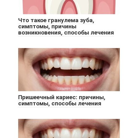
Что такое гранулема зуба,
симптомы, причины
возникновения, способы лечения
Пришеечный кариес: причины,
симптомы, способы лечения