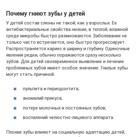
Почему гниют зубы у детей
У детей состав слюны не такой, как у взрослых. Ее
антибактериальные свойства низкие, в теплой, влажной
среде микробы быстро размножаются. Заболевание не
только часто встречается, оно быстро прогрессирует.
Распространяется кариес в ширину и глубину. Одиночные
явления редки, обычно поражаются сразу несколько
зубов. Для детей своевременное выявление и лечение
проблемных зубов имеет особое значение. Гнилые зубы
могут стать причиной:
пульпита и периодонтита;
аномалий прикуса;
потере молочных и постоянных зубов;
воспалений челюстно-лицевого аппарата.
Плохие зубы влияют на социальную адаптацию детей,