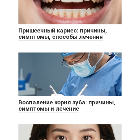
Пришеечный кариес: причины,
симптомы, способы лечения
Воспаление корня зуба: причины,
симптомы и лечение