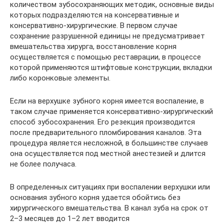
количеством зубосохраняющих методик, основные виды
которых подразделяются на консервативные и
консервативно-хирургические. В первом случае
сохранение разрушенной единицы не предусматривает
вмешательства хирурга, восстановление корня
осуществляется с помощью реставрации, в процессе
которой применяются штифтовые конструкции, вкладки
либо коронковые элементы.
Если на верхушке зубного корня имеется воспаление, в
таком случае применяется консервативно-хирургический
способ зубосохранения. Его резекция производится
после предварительного пломбирования каналов. Эта
процедура является несложной, в большинстве случаев
она осуществляется под местной анестезией и длится
не более получаса.
В определенных ситуациях при воспалении верхушки или
основания зубного корня удается обойтись без
хирургического вмешательства. В канал зуба на срок от
2–3 месяцев до 1–2 лет вводится