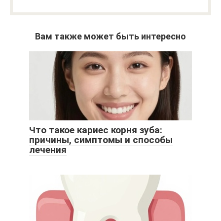
Вам также может быть интересно
Что такое кариес корня зуба:
причины, симптомы и способы
лечения