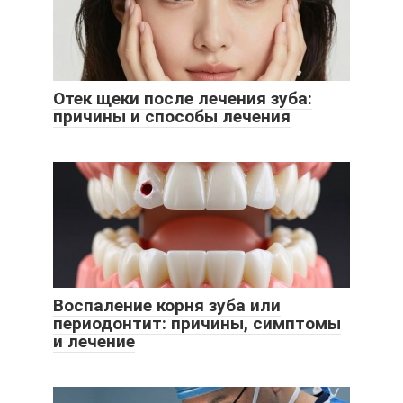
Отек щеки после лечения зуба:
причины и способы лечения
Воспаление корня зуба или
периодонтит: причины, симптомы
и лечение