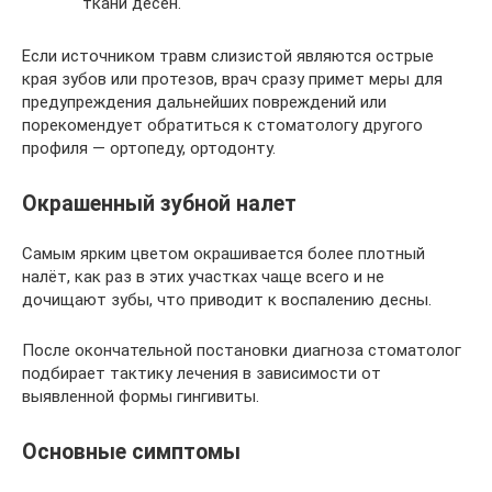
ткани десен.
Если источником травм слизистой являются острые
края зубов или протезов, врач сразу примет меры для
предупреждения дальнейших повреждений или
порекомендует обратиться к стоматологу другого
профиля — ортопеду, ортодонту.
Окрашенный зубной налет
Самым ярким цветом окрашивается более плотный
налёт, как раз в этих участках чаще всего и не
дочищают зубы, что приводит к воспалению десны.
После окончательной постановки диагноза стоматолог
подбирает тактику лечения в зависимости от
выявленной формы гингивиты.
Основные симптомы