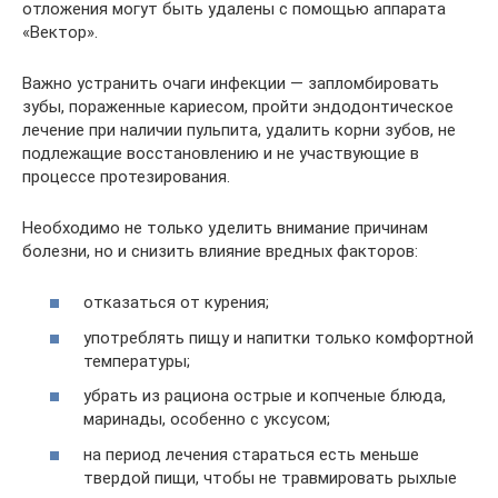
отложения могут быть удалены с помощью аппарата
«Вектор».
Важно устранить очаги инфекции — запломбировать
зубы, пораженные кариесом, пройти эндодонтическое
лечение при наличии пульпита, удалить корни зубов, не
подлежащие восстановлению и не участвующие в
процессе протезирования.
Необходимо не только уделить внимание причинам
болезни, но и снизить влияние вредных факторов:
отказаться от курения;
употреблять пищу и напитки только комфортной
температуры;
убрать из рациона острые и копченые блюда,
маринады, особенно с уксусом;
на период лечения стараться есть меньше
твердой пищи, чтобы не травмировать рыхлые