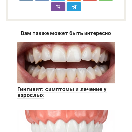
Вам также может быть интересно
Гингивит: симптомы и лечение у
взрослых