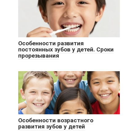
Особенности развития
постоянных зубов у детей. Сроки
прорезывания
Особенности возрастного
развития зубов у детей