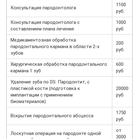
1100
Консультация пародонтолога
руб.
Консультация пародонтолога с
1000
составлением плана лечения
руб.
Медикаментозная обработка
200
пародонтального кармана в области 2-х
руб.
зубов
Хирургическая обработка пародонтального
600
кармана 1 зуб
руб.
Удаление зуба по DS: Пародонтит, с
пластикой кости (подготовка к
20000
имплантации с применением
руб.
биоматериалов)
1750
Вскрытие пародонтального абсцесса
руб.
от
Лоскутная операция на пародонте одной
3000