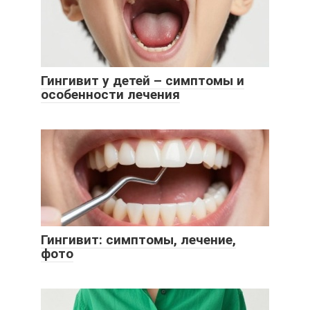
Гингивит у детей – симптомы и
особенности лечения
Гингивит: симптомы, лечение,
фото