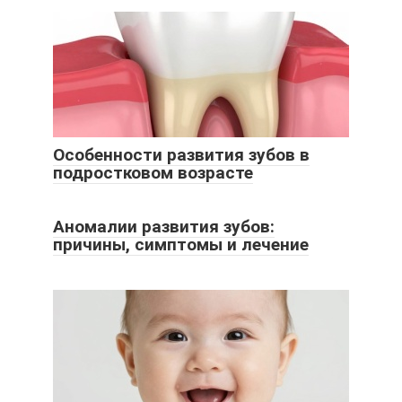
Особенности развития зубов в
подростковом возрасте
Аномалии развития зубов:
причины, симптомы и лечение