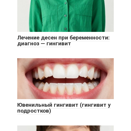
Лечение десен при беременности:
диагноз — гингивит
Ювенильный гингивит (гингивит у
подростков)