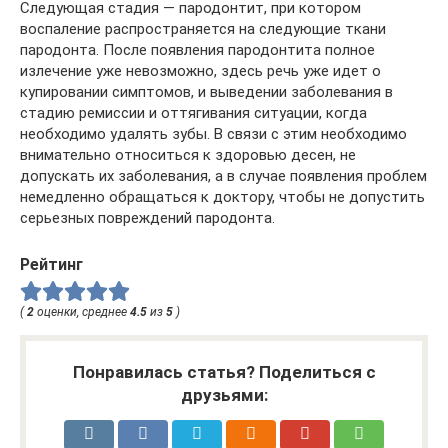
Следующая стадия — пародонтит, при котором
воспаление распространяется на следующие ткани
пародонта. После появления пародонтита полное
излечение уже невозможно, здесь речь уже идет о
купировании симптомов, и выведении заболевания в
стадию ремиссии и оттягивания ситуации, когда
необходимо удалять зубы. В связи с этим необходимо
внимательно относиться к здоровью десен, не
допускать их заболевания, а в случае появления проблем
немедленно обращаться к доктору, чтобы не допустить
серьезных повреждений пародонта.
Рейтинг
(
2
оценки, среднее
4.5
из
5
)
Понравилась статья? Поделиться с
друзьями: