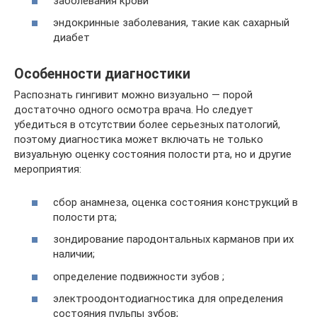
заболевания крови
эндокринные заболевания, такие как сахарный
диабет
Особенности диагностики
Распознать гингивит можно визуально — порой
достаточно одного осмотра врача. Но следует
убедиться в отсутствии более серьезных патологий,
поэтому диагностика может включать не только
визуальную оценку состояния полости рта, но и другие
мероприятия:
сбор анамнеза, оценка состояния конструкций в
полости рта;
зондирование пародонтальных карманов при их
наличии;
определение подвижности зубов ;
электроодонтодиагностика для определения
состояния пульпы зубов;